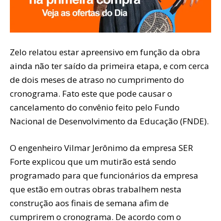
Zelo relatou estar apreensivo em função da obra
ainda não ter saído da primeira etapa, e com cerca
de dois meses de atraso no cumprimento do
cronograma. Fato este que pode causar o
cancelamento do convênio feito pelo Fundo
Nacional de Desenvolvimento da Educação (FNDE).
O engenheiro Vilmar Jerônimo da empresa SER
Forte explicou que um mutirão está sendo
programado para que funcionários da empresa
que estão em outras obras trabalhem nesta
construção aos finais de semana afim de
cumprirem o cronograma. De acordo com o