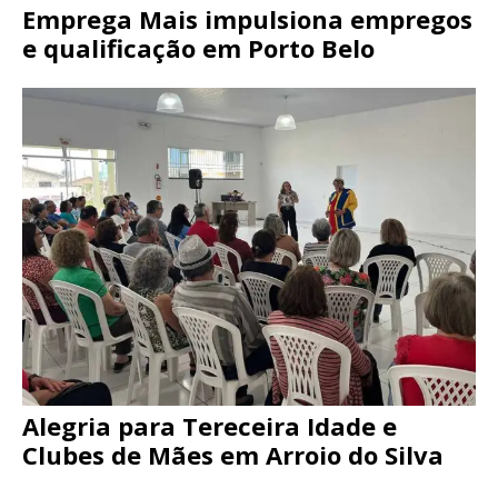
Emprega Mais impulsiona empregos
e qualificação em Porto Belo
Alegria para Tereceira Idade e
Clubes de Mães em Arroio do Silva