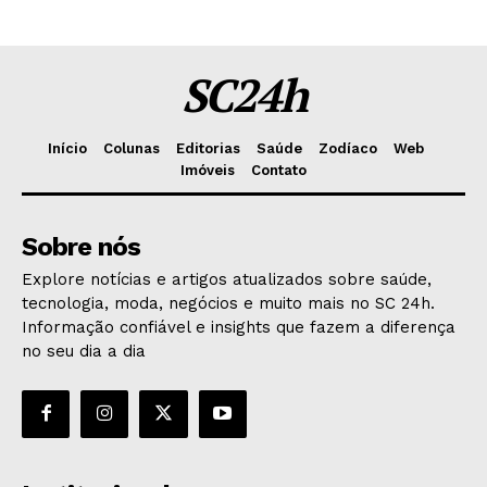
SC24h
Início
Colunas
Editorias
Saúde
Zodíaco
Web
Imóveis
Contato
Sobre nós
Explore notícias e artigos atualizados sobre saúde,
tecnologia, moda, negócios e muito mais no SC 24h.
Informação confiável e insights que fazem a diferença
no seu dia a dia