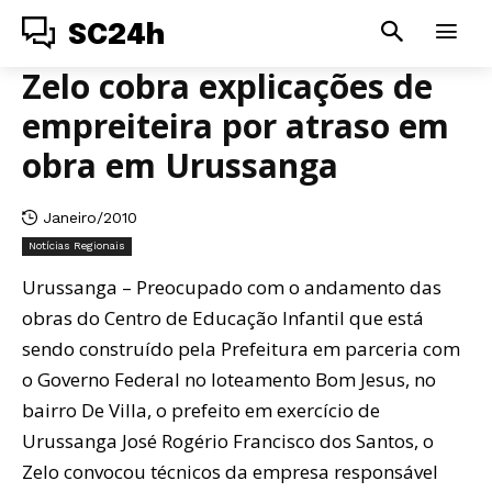
SC24h
Zelo cobra explicações de
empreiteira por atraso em
obra em Urussanga
Janeiro/2010
Notícias Regionais
Urussanga – Preocupado com o andamento das
obras do Centro de Educação Infantil que está
sendo construído pela Prefeitura em parceria com
o Governo Federal no loteamento Bom Jesus, no
bairro De Villa, o prefeito em exercício de
Urussanga José Rogério Francisco dos Santos, o
Zelo convocou técnicos da empresa responsável