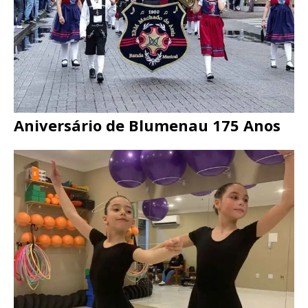
Aniversário de Blumenau 175 Anos