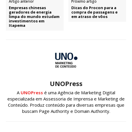
Artigo anterior
Próximo artigo
Empresas chinesas
Dicas do Procon para a
geradores de energia
compra de passagens e
limpa do mundo estudam
em atraso de vôos
investimentos em
Itapema
UNOPress
A
UNOPress
é uma Agência de Marketing Digital
especializada em Assessoria de Imprensa e Marketing de
Conteúdo. Produz conteúdo para diversas empresas que
buscam Page Authority e Domain Authority.