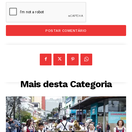
Mais desta Categoria