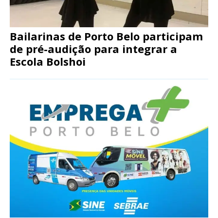
Bailarinas de Porto Belo participam
de pré-audição para integrar a
Escola Bolshoi