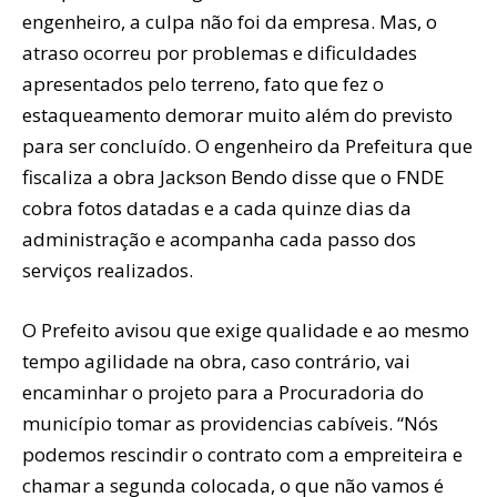
engenheiro, a culpa não foi da empresa. Mas, o
atraso ocorreu por problemas e dificuldades
apresentados pelo terreno, fato que fez o
estaqueamento demorar muito além do previsto
para ser concluído. O engenheiro da Prefeitura que
fiscaliza a obra Jackson Bendo disse que o FNDE
cobra fotos datadas e a cada quinze dias da
administração e acompanha cada passo dos
serviços realizados.
O Prefeito avisou que exige qualidade e ao mesmo
tempo agilidade na obra, caso contrário, vai
encaminhar o projeto para a Procuradoria do
município tomar as providencias cabíveis. “Nós
podemos rescindir o contrato com a empreiteira e
chamar a segunda colocada, o que não vamos é