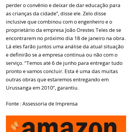
perder o convênio e deixar de dar educação para
as crianças da cidade”, disse ele. Zelo disse
inclusive que combinou com o engenheiro e o
proprietário da empresa João Orestes Teles de se
encontrarem no próximo dia 18 de janeiro na obra.
Lá eles farão juntos uma análise da atual situação
e definirão se a empresa continua ou não com o
serviço. “Temos até 6 de junho para entregar tudo
pronto e vamos concluir. Esta é uma das muitas
outras obras que estaremos entregando em
Urussanga em 2010”, garantiu.
Fonte : Assessoria de Imprensa