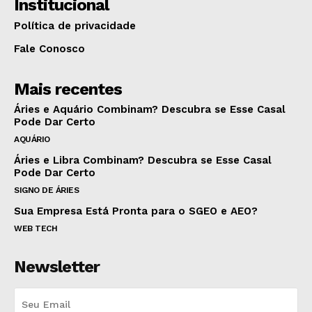
Institucional
Política de privacidade
Fale Conosco
Mais recentes
Áries e Aquário Combinam? Descubra se Esse Casal
Pode Dar Certo
AQUÁRIO
Áries e Libra Combinam? Descubra se Esse Casal
Pode Dar Certo
SIGNO DE ÁRIES
Sua Empresa Está Pronta para o SGEO e AEO?
WEB TECH
Newsletter