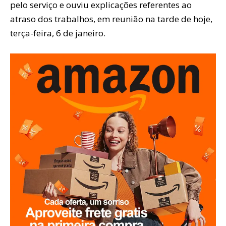
pelo serviço e ouviu explicações referentes ao
atraso dos trabalhos, em reunião na tarde de hoje,
terça-feira, 6 de janeiro.