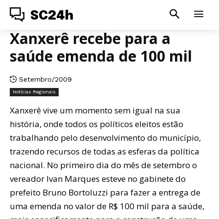
SC24h
Xanxerê recebe para a
saúde emenda de 100 mil
Setembro/2009
Notícias Regionais
Xanxerê vive um momento sem igual na sua
história, onde todos os políticos eleitos estão
trabalhando pelo desenvolvimento do município,
trazendo recursos de todas as esferas da política
nacional. No primeiro dia do mês de setembro o
vereador Ivan Marques esteve no gabinete do
prefeito Bruno Bortoluzzi para fazer a entrega de
uma emenda no valor de R$ 100 mil para a saúde,