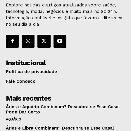
Explore notícias e artigos atualizados sobre saúde,
tecnologia, moda, negócios e muito mais no SC 24h.
Informação confiável e insights que fazem a diferença
no seu dia a dia
Institucional
Política de privacidade
Fale Conosco
Mais recentes
Áries e Aquário Combinam? Descubra se Esse Casal
Pode Dar Certo
AQUÁRIO
Áries e Libra Combinam? Descubra se Esse Casal