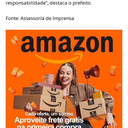
responsabilidade”, destaca o prefeito.
Fonte: Assessoría de Imprensa