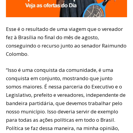
Esse é o resultado de uma viagem que o vereador
fez à Brasília no final do mês de agosto,
conseguindo o recurso junto ao senador Raimundo
Colombo.
“Isso é uma conquista da comunidade, é uma
conquista em conjunto, mostrando que junto
somos maiores. É nessa parceria do Executivo e o
Legislativo, prefeito e vereadores, independente de
bandeira partidária, que devemos trabalhar pelo
nosso município. Isso deveria servir de exemplo
para todas as ações políticas em todo o Brasil.
Política se faz dessa maneira, na minha opinião,