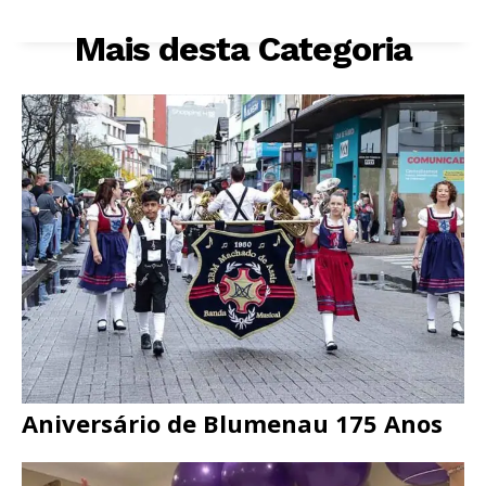
Mais desta Categoria
Aniversário de Blumenau 175 Anos