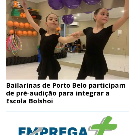
Bailarinas de Porto Belo participam
de pré-audição para integrar a
Escola Bolshoi