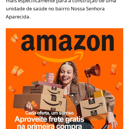
mais especificamente para a construção de uma
unidade de saúde no bairro Nossa Senhora
Aparecida.