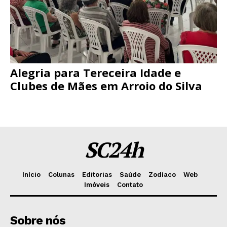
Alegria para Tereceira Idade e
Clubes de Mães em Arroio do Silva
SC24h
Início
Colunas
Editorias
Saúde
Zodíaco
Web
Imóveis
Contato
Sobre nós