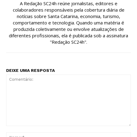
A Redação SC24h reúne jornalistas, editores e
colaboradores responsáveis pela cobertura diária de
notícias sobre Santa Catarina, economia, turismo,
comportamento e tecnologia. Quando uma matéria é
produzida coletivamente ou envolve atualizações de
diferentes profissionais, ela é publicada sob a assinatura
"Redação SC24h".
DEIXE UMA RESPOSTA
Comentário:
No