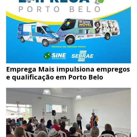
Emprega Mais impulsiona empregos
e qualificação em Porto Belo