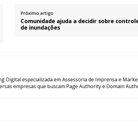
Próximo artigo
Comunidade ajuda a decidir sobre control
de inundações
g Digital especializada em Assessoria de Imprensa e Marke
ersas empresas que buscam Page Authority e Domain Autho