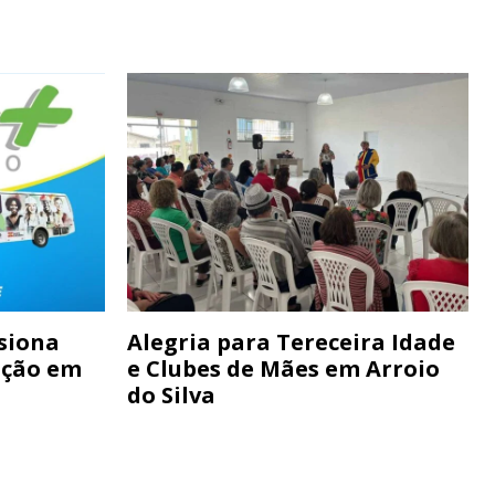
siona
Alegria para Tereceira Idade
ação em
e Clubes de Mães em Arroio
do Silva