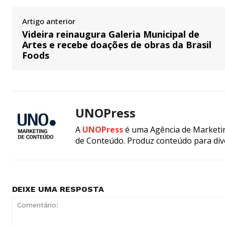
Artigo anterior
Videira reinaugura Galeria Municipal de
Artes e recebe doações de obras da Brasil
Foods
UNOPress
A
UNOPress
é uma Agência de Marketin
de Conteúdo. Produz conteúdo para div
DEIXE UMA RESPOSTA