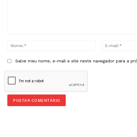
Comentário:
Nome:*
Salve meu nome, e-mail e site neste navegador para a pr