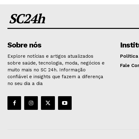
SC24h
Sobre nós
Insti
Explore notícias e artigos atualizados
Política
sobre saúde, tecnologia, moda, negócios e
Fale Co
muito mais no SC 24h. Informação
confiável e insights que fazem a diferença
no seu dia a dia