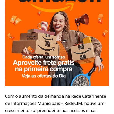
Com o aumento da demanda na Rede Catarinense
de Informações Municipais – RedeCIM, houve um
crescimento surpreendente nos acessos e nas