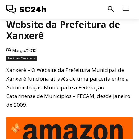
SC24h
Website da Prefeitura de
Xanxerê
Março/2010
Notícias Regionais
Xanxerê – O Website da Prefeitura Municipal de
Xanxerê funciona através de uma parceria entre a
Administração Municipal e a Federação
Catarinense de Municípios – FECAM, desde janeiro
de 2009.