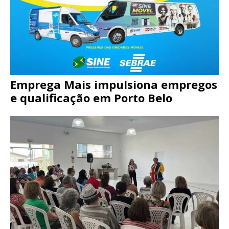
Emprega Mais impulsiona empregos
e qualificação em Porto Belo