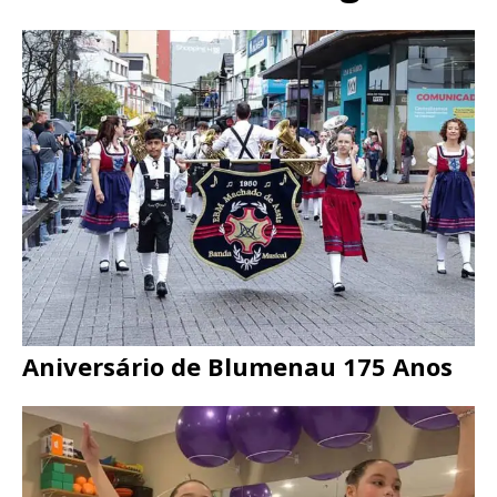
Aniversário de Blumenau 175 Anos