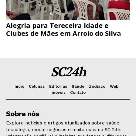
Alegria para Tereceira Idade e
Clubes de Mães em Arroio do Silva
SC24h
Início
Colunas
Editorias
Saúde
Zodíaco
Web
Imóveis
Contato
Sobre nós
Explore notícias e artigos atualizados sobre saúde,
tecnologia, moda, negócios e muito mais no SC 24h.