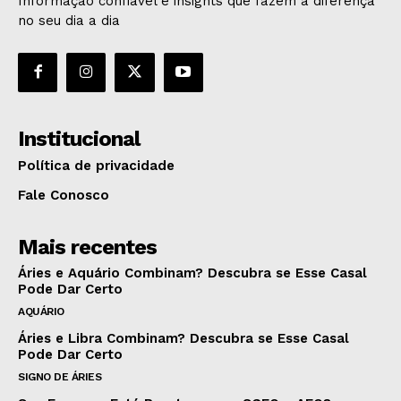
Informação confiável e insights que fazem a diferença
no seu dia a dia
Institucional
Política de privacidade
Fale Conosco
Mais recentes
Áries e Aquário Combinam? Descubra se Esse Casal
Pode Dar Certo
AQUÁRIO
Áries e Libra Combinam? Descubra se Esse Casal
Pode Dar Certo
SIGNO DE ÁRIES