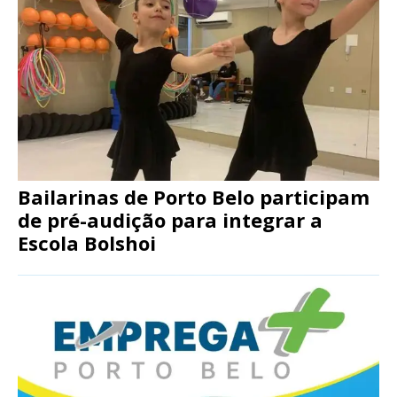
Bailarinas de Porto Belo participam
de pré-audição para integrar a
Escola Bolshoi