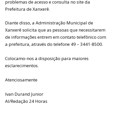
problemas de acesso e consulta no site da
Prefeitura de Xanxerê.
Diante disso, a Administração Municipal de
Xanxerê solicita que as pessoas que necessitarem
de informações entrem em contato telefônico com
a prefeitura, através do telefone 49 – 3441-8500.
Colocamo-nos a disposição para maiores
esclarecimentos.
Atenciosamente
Ivan Durand Junior
AI/Redação 24 Horas