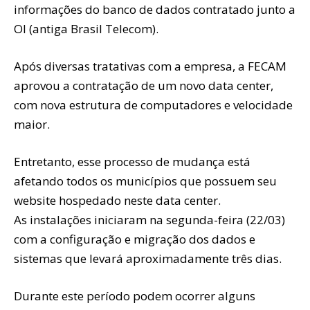
informações do banco de dados contratado junto a
OI (antiga Brasil Telecom).
Após diversas tratativas com a empresa, a FECAM
aprovou a contratação de um novo data center,
com nova estrutura de computadores e velocidade
maior.
Entretanto, esse processo de mudança está
afetando todos os municípios que possuem seu
website hospedado neste data center.
As instalações iniciaram na segunda-feira (22/03)
com a configuração e migração dos dados e
sistemas que levará aproximadamente três dias.
Durante este período podem ocorrer alguns