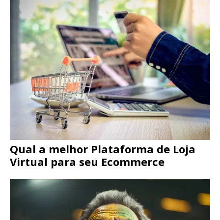
Qual a melhor Plataforma de Loja
Virtual para seu Ecommerce