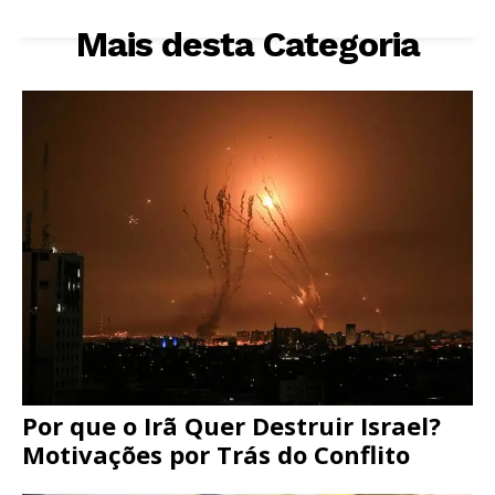
Mais desta Categoria
Por que o Irã Quer Destruir Israel?
Motivações por Trás do Conflito