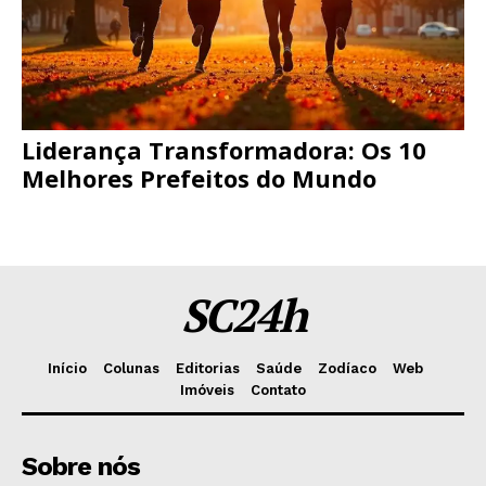
Liderança Transformadora: Os 10
Melhores Prefeitos do Mundo
SC24h
Início
Colunas
Editorias
Saúde
Zodíaco
Web
Imóveis
Contato
Sobre nós