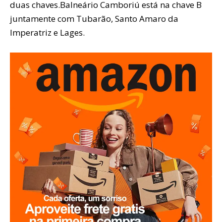
duas chaves.Balneário Camboriú está na chave B
juntamente com Tubarão, Santo Amaro da
Imperatriz e Lages.