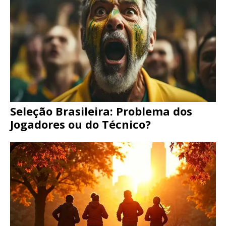
Seleção Brasileira: Problema dos
Jogadores ou do Técnico?