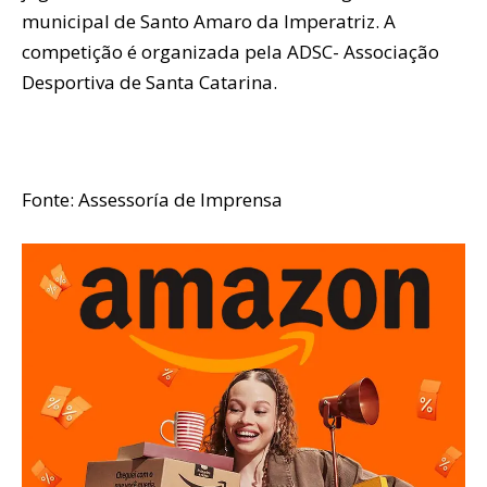
municipal de Santo Amaro da Imperatriz. A
competição é organizada pela ADSC- Associação
Desportiva de Santa Catarina.
Fonte: Assessoría de Imprensa