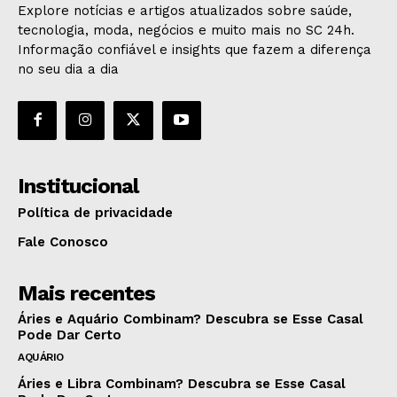
Explore notícias e artigos atualizados sobre saúde,
tecnologia, moda, negócios e muito mais no SC 24h.
Informação confiável e insights que fazem a diferença
no seu dia a dia
Institucional
Política de privacidade
Fale Conosco
Mais recentes
Áries e Aquário Combinam? Descubra se Esse Casal
Pode Dar Certo
AQUÁRIO
Áries e Libra Combinam? Descubra se Esse Casal