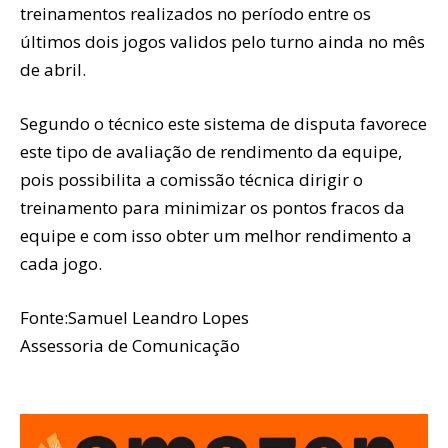
treinamentos realizados no período entre os
últimos dois jogos validos pelo turno ainda no mês
de abril.
Segundo o técnico este sistema de disputa favorece
este tipo de avaliação de rendimento da equipe,
pois possibilita a comissão técnica dirigir o
treinamento para minimizar os pontos fracos da
equipe e com isso obter um melhor rendimento a
cada jogo.
Fonte:Samuel Leandro Lopes
Assessoria de Comunicação