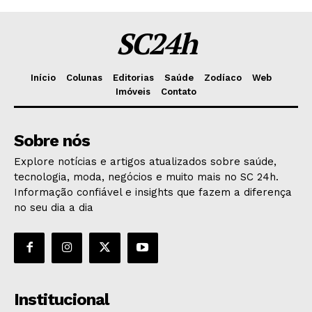
SC24h
Início
Colunas
Editorias
Saúde
Zodíaco
Web
Imóveis
Contato
Sobre nós
Explore notícias e artigos atualizados sobre saúde,
tecnologia, moda, negócios e muito mais no SC 24h.
Informação confiável e insights que fazem a diferença
no seu dia a dia
Institucional