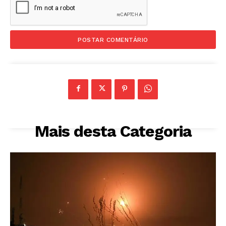
Mais desta Categoria