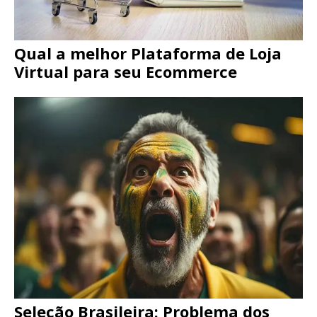
Qual a melhor Plataforma de Loja
Virtual para seu Ecommerce
Seleção Brasileira: Problema dos