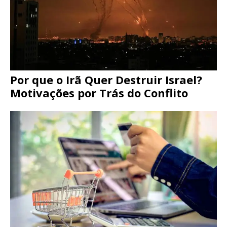
Por que o Irã Quer Destruir Israel?
Motivações por Trás do Conflito