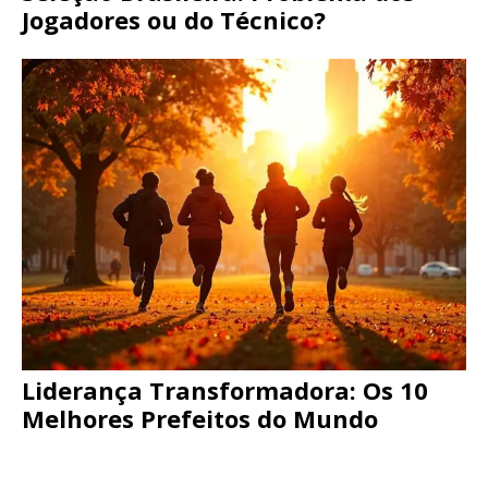
Jogadores ou do Técnico?
Liderança Transformadora: Os 10
Melhores Prefeitos do Mundo