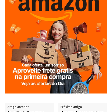
Artigo anterior
Próximo artigo