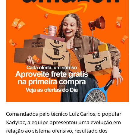
Comandados pelo técnico Luiz Carlos, o popular
Kadylac, a equipe apresentou uma evolução em
relação ao sistema ofensivo, resultado dos