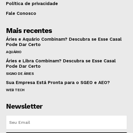
Política de privacidade
Fale Conosco
Mais recentes
Áries e Aquário Combinam? Descubra se Esse Casal
Pode Dar Certo
AQUÁRIO
Áries e Libra Combinam? Descubra se Esse Casal
Pode Dar Certo
SIGNO DE ÁRIES
Sua Empresa Está Pronta para o SGEO e AEO?
WEB TECH
Newsletter