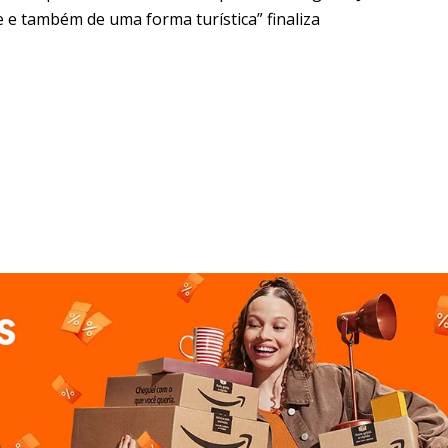
e também de uma forma turística” finaliza