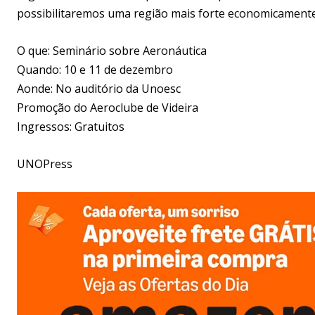
possibilitaremos uma região mais forte economicamente 
O que: Seminário sobre Aeronáutica
Quando: 10 e 11 de dezembro
Aonde: No auditório da Unoesc
Promoção do Aeroclube de Videira
Ingressos: Gratuitos
UNOPress