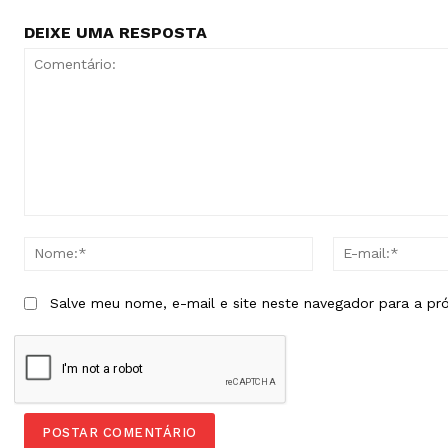
DEIXE UMA RESPOSTA
Comentário:
Nome:*
Salve meu nome, e-mail e site neste navegador para a pr