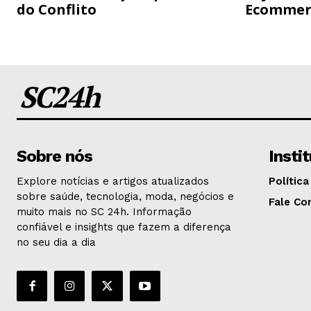
do Conflito
Ecommer
SC24h
Sobre nós
Insti
Explore notícias e artigos atualizados
Política
sobre saúde, tecnologia, moda, negócios e
Fale Co
muito mais no SC 24h. Informação
confiável e insights que fazem a diferença
no seu dia a dia