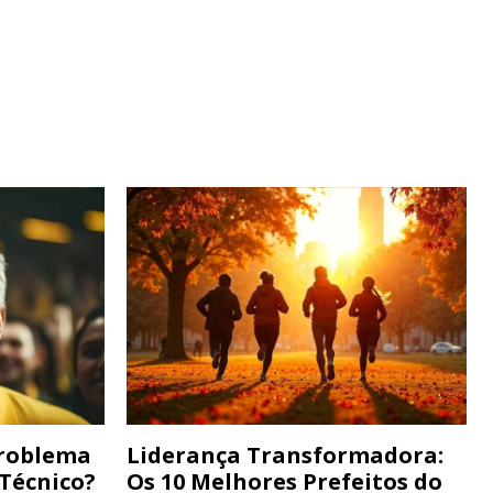
Problema
Liderança Transformadora:
 Técnico?
Os 10 Melhores Prefeitos do