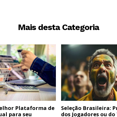
Mais desta Categoria
elhor Plataforma de
Seleção Brasileira: 
ual para seu
dos Jogadores ou do