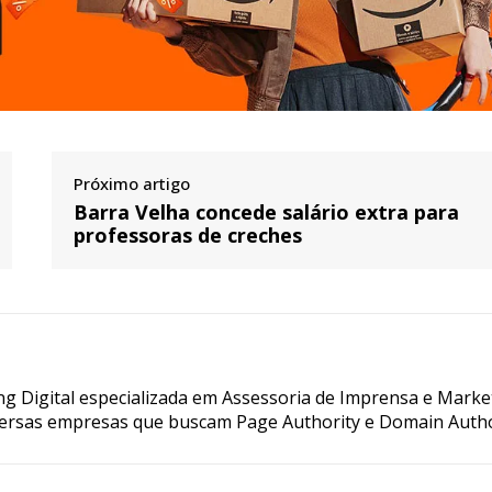
Próximo artigo
Barra Velha concede salário extra para
professoras de creches
g Digital especializada em Assessoria de Imprensa e Marke
ersas empresas que buscam Page Authority e Domain Autho