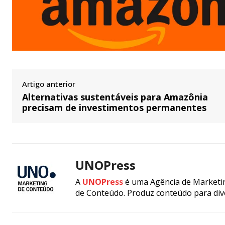
Artigo anterior
Alternativas sustentáveis para Amazônia
precisam de investimentos permanentes
UNOPress
A
UNOPress
é uma Agência de Marketin
de Conteúdo. Produz conteúdo para div