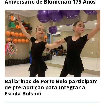
Aniversário de Blumenau 175 Anos
Bailarinas de Porto Belo participam
de pré-audição para integrar a
Escola Bolshoi