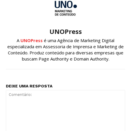
UNOPress
A
UNOPress
é uma Agência de Marketing Digital
especializada em Assessoria de Imprensa e Marketing de
Conteúdo. Produz conteúdo para diversas empresas que
buscam Page Authority e Domain Authority.
DEIXE UMA RESPOSTA