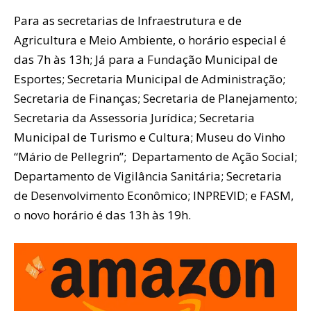
Para as secretarias de Infraestrutura e de
Agricultura e Meio Ambiente, o horário especial é
das 7h às 13h; Já para a Fundação Municipal de
Esportes; Secretaria Municipal de Administração;
Secretaria de Finanças; Secretaria de Planejamento;
Secretaria da Assessoria Jurídica; Secretaria
Municipal de Turismo e Cultura; Museu do Vinho
“Mário de Pellegrin”; Departamento de Ação Social;
Departamento de Vigilância Sanitária; Secretaria
de Desenvolvimento Econômico; INPREVID; e FASM,
o novo horário é das 13h às 19h.