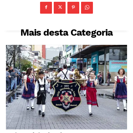
Mais desta Categoria