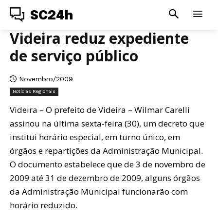
SC24h
Videira reduz expediente
de serviço público
Novembro/2009
Notícias Regionais
Videira – O prefeito de Videira – Wilmar Carelli
assinou na última sexta-feira (30), um decreto que
institui horário especial, em turno único, em
órgãos e repartições da Administração Municipal.
O documento estabelece que de 3 de novembro de
2009 até 31 de dezembro de 2009, alguns órgãos
da Administração Municipal funcionarão com
horário reduzido.