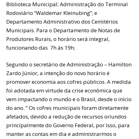
Biblioteca Municipal; Administração do Terminal
Rodoviário “Waldemar Kleinubing”; e
Departamento Administrativo dos Cemitérios
Municipais. Para o Departamento de Notas de
Produtores Rurais, o horário será integral,
funcionando das 7h às 19h;
Segundo o secretário de Administração – Hamilton
Zardo Júnior, a intenção do novo horário é
promover economia aos cofres públicos. A medida
foi adotada em virtude da crise econômica que
vem impactando o mundo e o Brasil, desde o início
do ano. “ Os cofres municipais foram diretamente
afetados, devido a redução de recursos oriundos
principalmente do Governo Federal, por isso, para
manter as contas em dia e administrarmos o