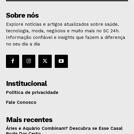
Sobre nós
Explore notícias e artigos atualizados sobre saúde,
tecnologia, moda, negócios e muito mais no SC 24h.
Informação confiável e insights que fazem a diferença
no seu dia a dia
Institucional
Política de privacidade
Fale Conosco
Mais recentes
Áries e Aquário Combinam? Descubra se Esse Casal
Pode Dar Certo