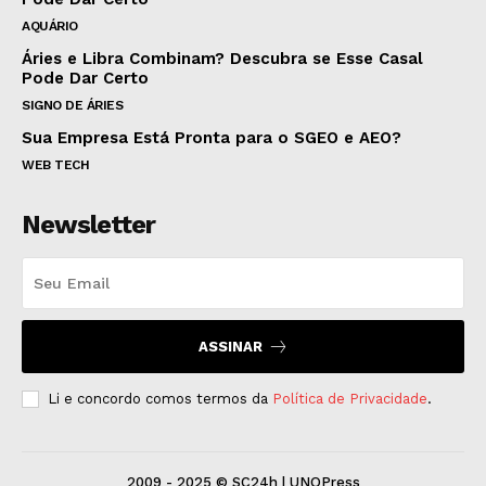
AQUÁRIO
Áries e Libra Combinam? Descubra se Esse Casal
Pode Dar Certo
SIGNO DE ÁRIES
Sua Empresa Está Pronta para o SGEO e AEO?
WEB TECH
Newsletter
ASSINAR
Li e concordo comos termos da
Política de Privacidade
.
2009 - 2025 © SC24h | UNOPress