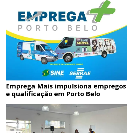
Emprega Mais impulsiona empregos
e qualificação em Porto Belo