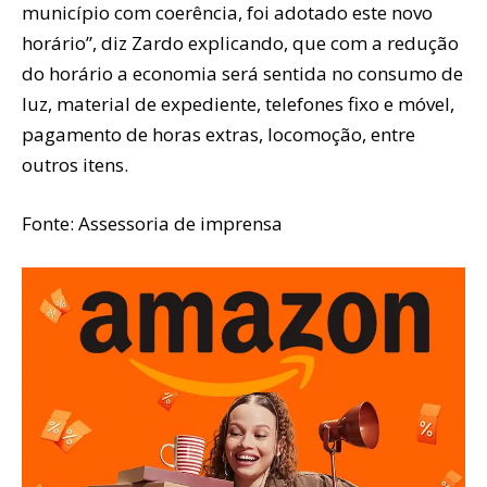
município com coerência, foi adotado este novo
horário”, diz Zardo explicando, que com a redução
do horário a economia será sentida no consumo de
luz, material de expediente, telefones fixo e móvel,
pagamento de horas extras, locomoção, entre
outros itens.
Fonte: Assessoria de imprensa