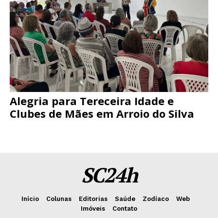
Alegria para Tereceira Idade e
Clubes de Mães em Arroio do Silva
SC24h
Início
Colunas
Editorias
Saúde
Zodíaco
Web
Imóveis
Contato