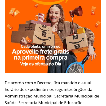
De acordo com o Decreto, fica mantido o atual
horário de expediente nos seguintes órgãos da
Administração Municipal: Secretaria Municipal de
Saúde; Secretaria Municipal de Educação;