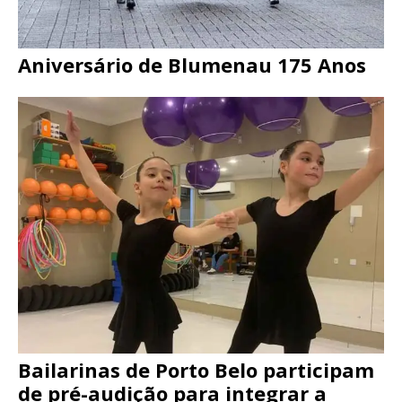
Aniversário de Blumenau 175 Anos
Bailarinas de Porto Belo participam
de pré-audição para integrar a