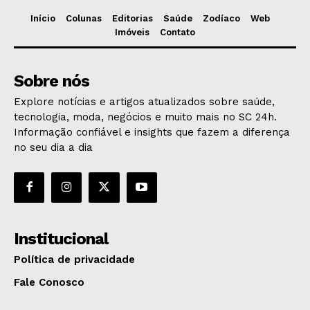
Início
Colunas
Editorias
Saúde
Zodíaco
Web
Imóveis
Contato
Sobre nós
Explore notícias e artigos atualizados sobre saúde,
tecnologia, moda, negócios e muito mais no SC 24h.
Informação confiável e insights que fazem a diferença
no seu dia a dia
Institucional
Política de privacidade
Fale Conosco