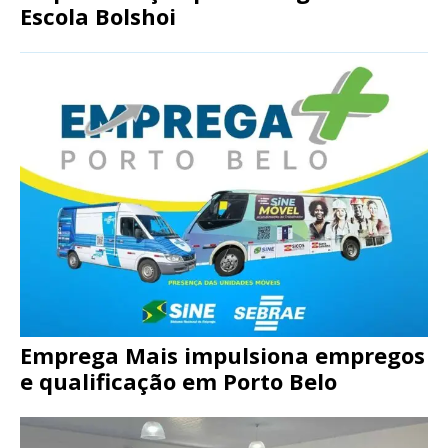
Escola Bolshoi
Emprega Mais impulsiona empregos
e qualificação em Porto Belo