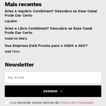
Mais recentes
Áries e Aquário Combinam? Descubra se Esse Casal
Pode Dar Certo
AQUÁRIO
Áries e Libra Combinam? Descubra se Esse Casal
Pode Dar Certo
SIGNO DE ÁRIES
Sua Empresa Está Pronta para o SGEO e AEO?
WEB TECH
Newsletter
ASSINAR
Li e concordo comos termos da
Política de Privacidade
.