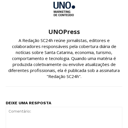
UNOPress
A Redação SC24h reúne jornalistas, editores e
colaboradores responsáveis pela cobertura diária de
notícias sobre Santa Catarina, economia, turismo,
comportamento e tecnologia. Quando uma matéria é
produzida coletivamente ou envolve atualizações de
diferentes profissionais, ela é publicada sob a assinatura
"Redação SC24h".
DEIXE UMA RESPOSTA