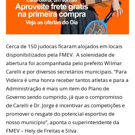
Cerca de 150 judocas ficaram alojados em locais
disponibilizados pela FMEV. A solenidade de
abertura foi acompanhada pelo prefeito Wilmar
Carelli e por diversos secretários municipais. “Para
Videira é uma honra receber tantos atletas e para a
Administração é mais um item do Plano de
Governo sendo cumprido, já que o compromisso
de Carelli e Dr. Jorge é incentivar as competições e
promover o resgate do potencial esportivo de
nosso município”, aponta o superintendente da
FMEV – Hely de Freitas e Silva.