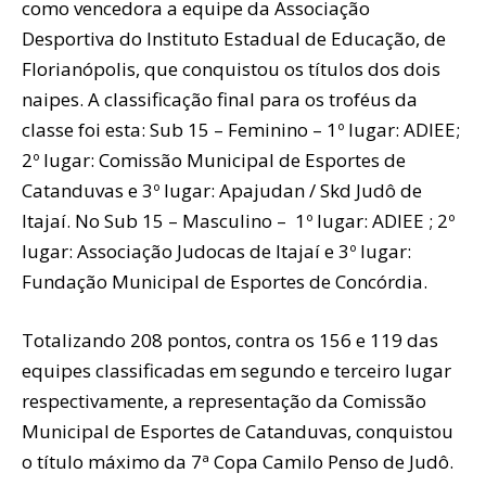
como vencedora a equipe da Associação
Desportiva do Instituto Estadual de Educação, de
Florianópolis, que conquistou os títulos dos dois
naipes. A classificação final para os troféus da
classe foi esta: Sub 15 – Feminino – 1º lugar: ADIEE;
2º lugar: Comissão Municipal de Esportes de
Catanduvas e 3º lugar: Apajudan / Skd Judô de
Itajaí. No Sub 15 – Masculino – 1º lugar: ADIEE ; 2º
lugar: Associação Judocas de Itajaí e 3º lugar:
Fundação Municipal de Esportes de Concórdia.
Totalizando 208 pontos, contra os 156 e 119 das
equipes classificadas em segundo e terceiro lugar
respectivamente, a representação da Comissão
Municipal de Esportes de Catanduvas, conquistou
o título máximo da 7ª Copa Camilo Penso de Judô.