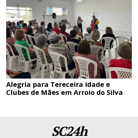
Alegria para Tereceira Idade e
Clubes de Mães em Arroio do Silva
SC24h