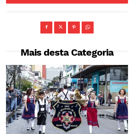
Mais desta Categoria