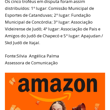
Os cinco troféus em disputa foram assim
distribuídos: 1º lugar: Comissão Municipal de
Esportes de Catanduvas; 2º lugar: Fundação
Municipal de Concórdia; 3º lugar: Associação
Videirense de Judô; 4º lugar: Associação de Pais e
Amigos do Judô de Chapecó e 5º lugar: Apajudan /
Skd Judô de Itajaí.
Fonte:Silvia Angélica Palma
Assessora de Comunicação