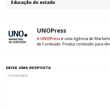
Educação do estado
UNOPress
A
UNOPress
é uma Agência de Marketin
de Conteúdo. Produz conteúdo para div
DEIXE UMA RESPOSTA