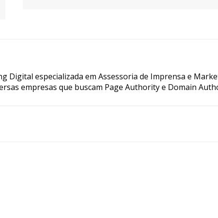
g Digital especializada em Assessoria de Imprensa e Marke
ersas empresas que buscam Page Authority e Domain Autho