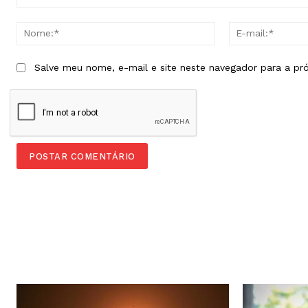
Comentário:
Nome:*
Salve meu nome, e-mail e site neste navegador para a pr