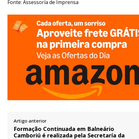
Fonte: Assessoría de Imprensa
Artigo anterior
Formação Continuada em Balneário
Camboriú é realizada pela Secretaría da