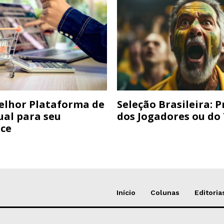
elhor Plataforma de
Seleção Brasileira: 
ual para seu
dos Jogadores ou do
ce
Início
Colunas
Editoria