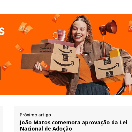
Próximo artigo
João Matos comemora aprovação da Lei
Nacional de Adoção