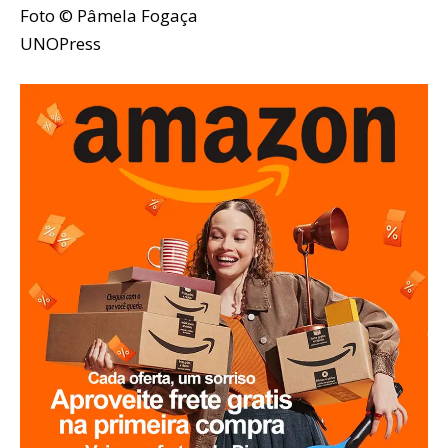
Foto © Pâmela Fogaça
UNOPress