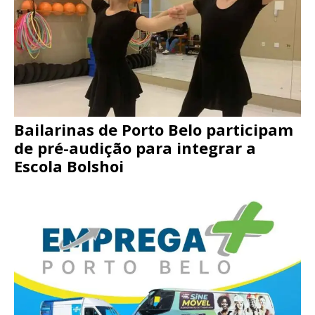
Bailarinas de Porto Belo participam
de pré-audição para integrar a
Escola Bolshoi