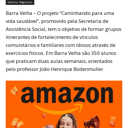
Notícias Regionais
Barra Velha – O projeto “Caminhando para uma
vida saudável”, promovido pela Secretaria de
Assistência Social, tem o objetivo de formar grupos
itinerantes de fortalecimento de vínculos
comunitários e familiares com idosos através de
exercícios físicos. Em Barra Velha são 350 alunos
que praticam duas aulas semanais, orientados
pelo professor João Henrique Bodenmuller.