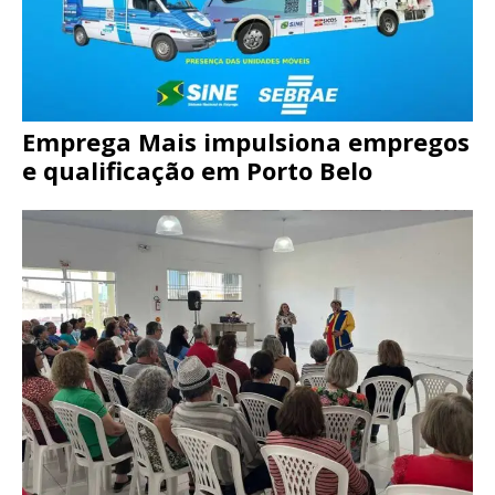
Emprega Mais impulsiona empregos
e qualificação em Porto Belo