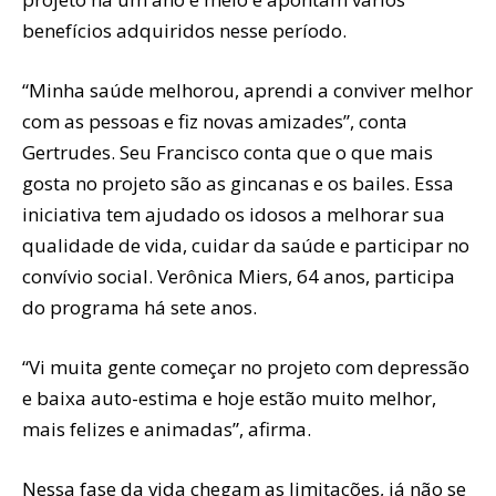
benefícios adquiridos nesse período.
“Minha saúde melhorou, aprendi a conviver melhor
com as pessoas e fiz novas amizades”, conta
Gertrudes. Seu Francisco conta que o que mais
gosta no projeto são as gincanas e os bailes. Essa
iniciativa tem ajudado os idosos a melhorar sua
qualidade de vida, cuidar da saúde e participar no
convívio social. Verônica Miers, 64 anos, participa
do programa há sete anos.
“Vi muita gente começar no projeto com depressão
e baixa auto-estima e hoje estão muito melhor,
mais felizes e animadas”, afirma.
Nessa fase da vida chegam as limitações, já não se