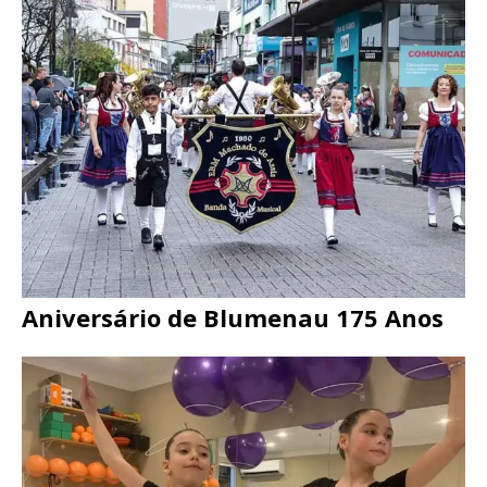
Aniversário de Blumenau 175 Anos