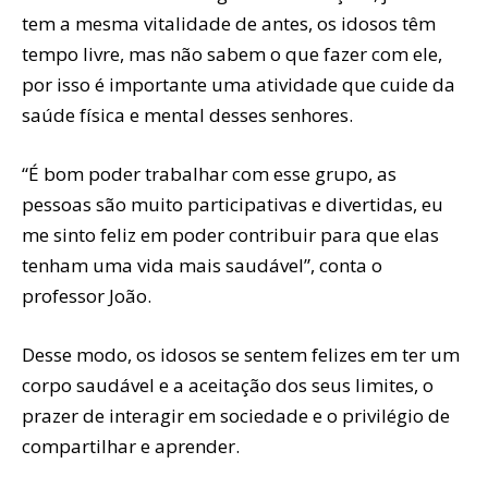
tem a mesma vitalidade de antes, os idosos têm
tempo livre, mas não sabem o que fazer com ele,
por isso é importante uma atividade que cuide da
saúde física e mental desses senhores.
“É bom poder trabalhar com esse grupo, as
pessoas são muito participativas e divertidas, eu
me sinto feliz em poder contribuir para que elas
tenham uma vida mais saudável”, conta o
professor João.
Desse modo, os idosos se sentem felizes em ter um
corpo saudável e a aceitação dos seus limites, o
prazer de interagir em sociedade e o privilégio de
compartilhar e aprender.