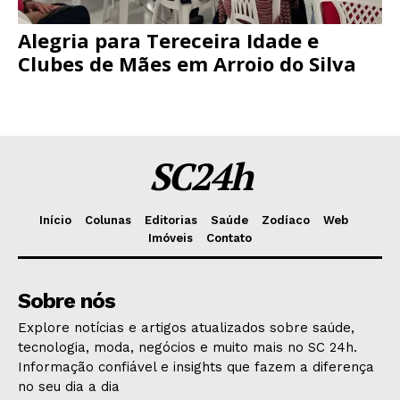
Alegria para Tereceira Idade e
Clubes de Mães em Arroio do Silva
SC24h
Início
Colunas
Editorias
Saúde
Zodíaco
Web
Imóveis
Contato
Sobre nós
Explore notícias e artigos atualizados sobre saúde,
tecnologia, moda, negócios e muito mais no SC 24h.
Informação confiável e insights que fazem a diferença
no seu dia a dia