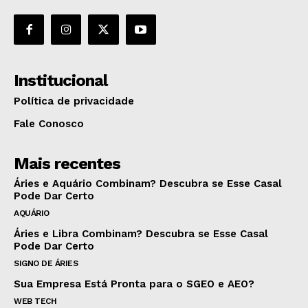
Institucional
Política de privacidade
Fale Conosco
Mais recentes
Áries e Aquário Combinam? Descubra se Esse Casal
Pode Dar Certo
AQUÁRIO
Áries e Libra Combinam? Descubra se Esse Casal
Pode Dar Certo
SIGNO DE ÁRIES
Sua Empresa Está Pronta para o SGEO e AEO?
WEB TECH