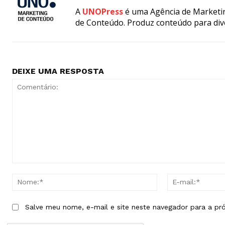
A
UNOPress
é uma Agência de Marketin
de Conteúdo. Produz conteúdo para div
DEIXE UMA RESPOSTA
Comentário:
Nome:*
Salve meu nome, e-mail e site neste navegador para a pr