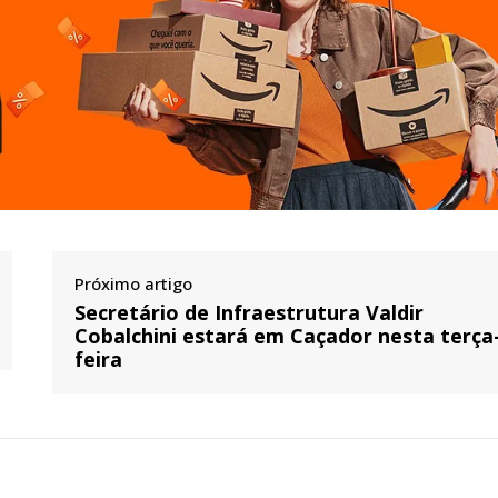
Próximo artigo
Secretário de Infraestrutura Valdir
Cobalchini estará em Caçador nesta terça
feira