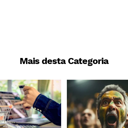
Mais desta Categoria