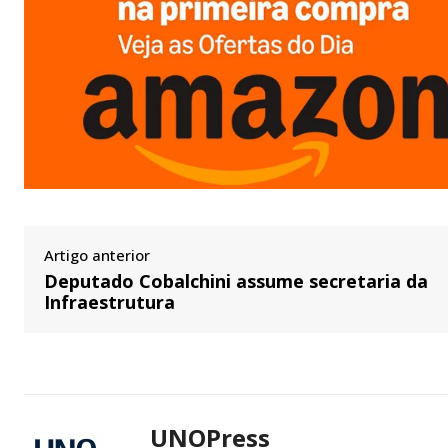
Artigo anterior
Deputado Cobalchini assume secretaria da
Infraestrutura
UNOPress