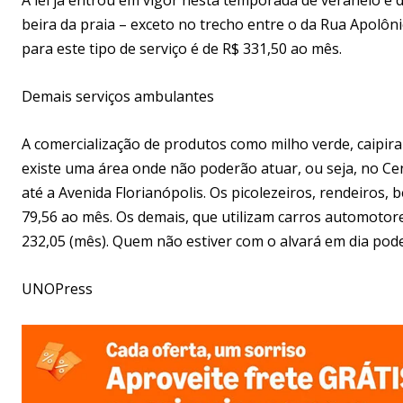
beira da praia – exceto no trecho entre o da Rua Apolôni
para este tipo de serviço é de R$ 331,50 ao mês.
Demais serviços ambulantes
A comercialização de produtos como milho verde, caipira
existe uma área onde não poderão atuar, ou seja, no C
até a Avenida Florianópolis. Os picolezeiros, rendeiros,
79,56 ao mês. Os demais, que utilizam carros automotore
232,05 (mês). Quem não estiver com o alvará em dia pode
UNOPress