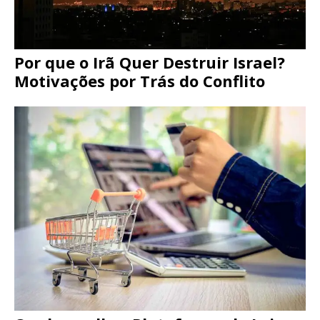
Por que o Irã Quer Destruir Israel?
Motivações por Trás do Conflito