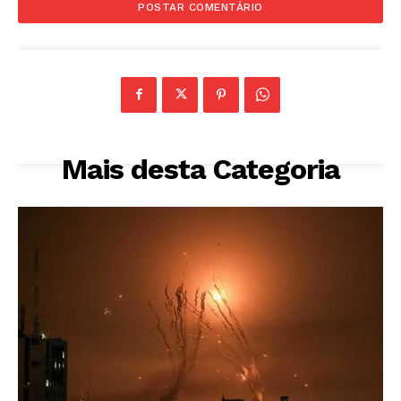
Mais desta Categoria