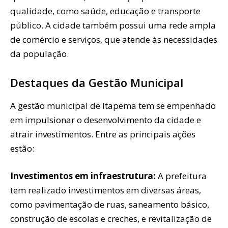
qualidade, como saúde, educação e transporte
público. A cidade também possui uma rede ampla
de comércio e serviços, que atende às necessidades
da população.
Destaques da Gestão Municipal
A gestão municipal de Itapema tem se empenhado
em impulsionar o desenvolvimento da cidade e
atrair investimentos. Entre as principais ações
estão:
Investimentos em infraestrutura:
A prefeitura
tem realizado investimentos em diversas áreas,
como pavimentação de ruas, saneamento básico,
construção de escolas e creches, e revitalização de