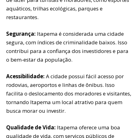
aquáticos, trilhas ecológicas, parques e
restaurantes.
Segurança:
Itapema é considerada uma cidade
segura, com índices de criminalidade baixos. Isso
contribui para a confiança dos investidores e para
o bem-estar da população.
Acessibilidade:
A cidade possui fácil acesso por
rodovias, aeroportos e linhas de ônibus. Isso
facilita o deslocamento dos moradores e visitantes,
tornando Itapema um local atrativo para quem
busca morar ou investir.
Qualidade de Vida:
Itapema oferece uma boa
qualidade de vida, com serviços públicos de