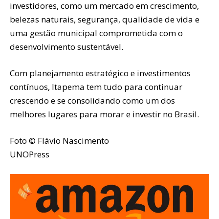
investidores, como um mercado em crescimento,
belezas naturais, segurança, qualidade de vida e
uma gestão municipal comprometida com o
desenvolvimento sustentável.
Com planejamento estratégico e investimentos
contínuos, Itapema tem tudo para continuar
crescendo e se consolidando como um dos
melhores lugares para morar e investir no Brasil.
Foto © Flávio Nascimento
UNOPress