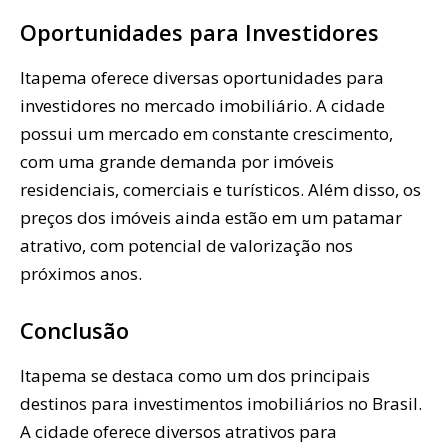
Oportunidades para Investidores
Itapema oferece diversas oportunidades para
investidores no mercado imobiliário. A cidade
possui um mercado em constante crescimento,
com uma grande demanda por imóveis
residenciais, comerciais e turísticos. Além disso, os
preços dos imóveis ainda estão em um patamar
atrativo, com potencial de valorização nos
próximos anos.
Conclusão
Itapema se destaca como um dos principais
destinos para investimentos imobiliários no Brasil.
A cidade oferece diversos atrativos para