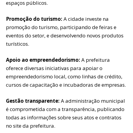
espaços públicos.
Promoção do turismo:
A cidade investe na
promoção do turismo, participando de feiras e
eventos do setor, e desenvolvendo novos produtos
turísticos.
Apoio ao empreendedorismo:
A prefeitura
oferece diversas iniciativas para apoiar o
empreendedorismo local, como linhas de crédito,
cursos de capacitação e incubadoras de empresas.
Gestão transparente:
A administração municipal
é comprometida com a transparência, publicando
todas as informações sobre seus atos e contratos
no site da prefeitura.