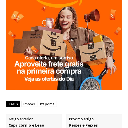
TAGS
Imóvel
Itapema
Artigo anterior
Próximo artigo
Capricórnio e Leão
Peixes e Peixes