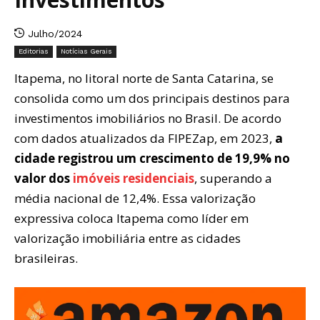
Julho/2024
Editorias
Notícias Gerais
Itapema, no litoral norte de Santa Catarina, se
consolida como um dos principais destinos para
investimentos imobiliários no Brasil. De acordo
com dados atualizados da FIPEZap, em 2023,
a
cidade registrou um crescimento de 19,9% no
valor dos
imóveis residenciais
, superando a
média nacional de 12,4%. Essa valorização
expressiva coloca Itapema como líder em
valorização imobiliária entre as cidades
brasileiras.