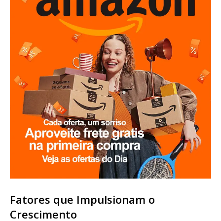
Fatores que Impulsionam o
Crescimento