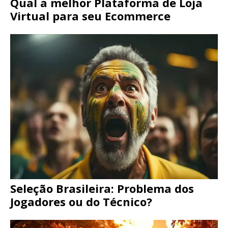
Qual a melhor Plataforma de Loja
Virtual para seu Ecommerce
Seleção Brasileira: Problema dos
Jogadores ou do Técnico?