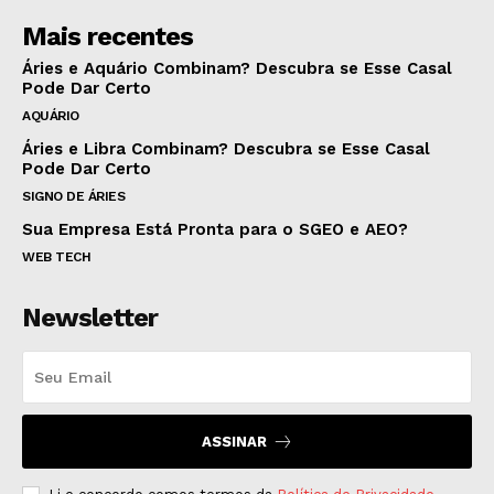
Mais recentes
Áries e Aquário Combinam? Descubra se Esse Casal
Pode Dar Certo
AQUÁRIO
Áries e Libra Combinam? Descubra se Esse Casal
Pode Dar Certo
SIGNO DE ÁRIES
Sua Empresa Está Pronta para o SGEO e AEO?
WEB TECH
Newsletter
ASSINAR