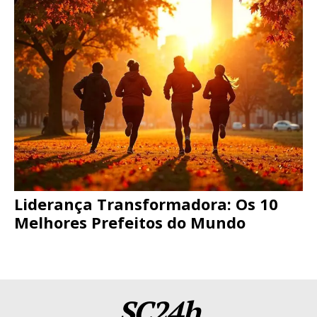
Liderança Transformadora: Os 10
Melhores Prefeitos do Mundo
SC24h