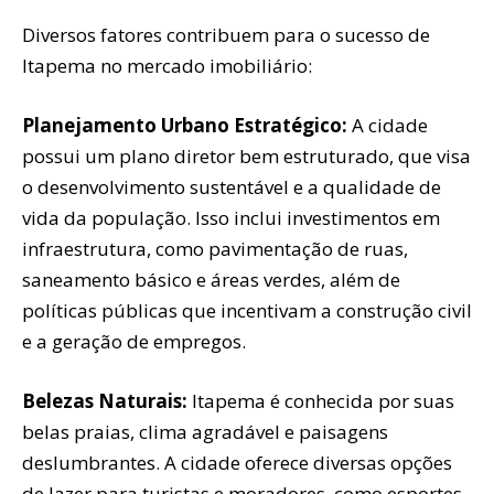
Diversos fatores contribuem para o sucesso de
Itapema no mercado imobiliário:
Planejamento Urbano Estratégico:
A cidade
possui um plano diretor bem estruturado, que visa
o desenvolvimento sustentável e a qualidade de
vida da população. Isso inclui investimentos em
infraestrutura, como pavimentação de ruas,
saneamento básico e áreas verdes, além de
políticas públicas que incentivam a construção civil
e a geração de empregos.
Belezas Naturais:
Itapema é conhecida por suas
belas praias, clima agradável e paisagens
deslumbrantes. A cidade oferece diversas opções
de lazer para turistas e moradores, como esportes