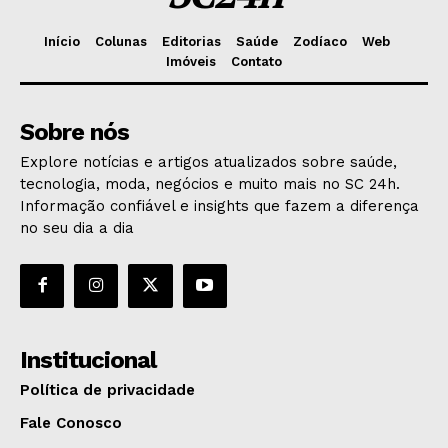
Início
Colunas
Editorias
Saúde
Zodíaco
Web
Imóveis
Contato
Sobre nós
Explore notícias e artigos atualizados sobre saúde,
tecnologia, moda, negócios e muito mais no SC 24h.
Informação confiável e insights que fazem a diferença
no seu dia a dia
Institucional
Política de privacidade
Fale Conosco