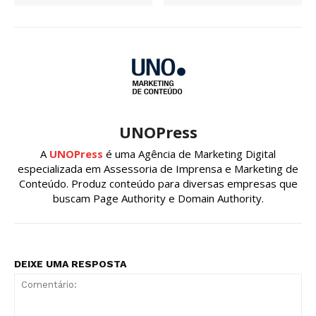
UNOPress
A
UNOPress
é uma Agência de Marketing Digital
especializada em Assessoria de Imprensa e Marketing de
Conteúdo. Produz conteúdo para diversas empresas que
buscam Page Authority e Domain Authority.
DEIXE UMA RESPOSTA