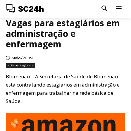
SC24h
Vagas para estagiários em
administração e
enfermagem
Maio/2009
Notícias Regionais
Blumenau – A Secretaria de Saúde de Blumenau
está contratando estagiários em administração e
enfermagem para trabalhar na rede básica de
Saúde.