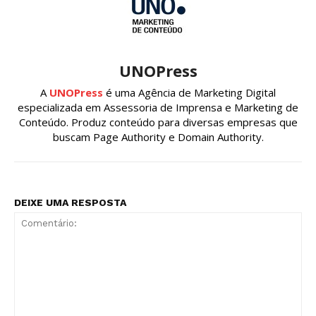
UNOPress
A
UNOPress
é uma Agência de Marketing Digital
especializada em Assessoria de Imprensa e Marketing de
Conteúdo. Produz conteúdo para diversas empresas que
buscam Page Authority e Domain Authority.
DEIXE UMA RESPOSTA