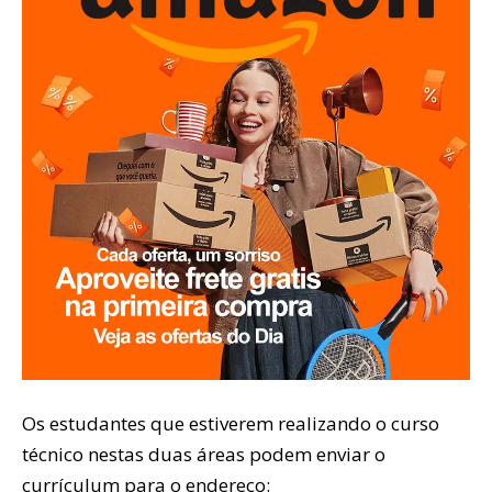
Os estudantes que estiverem realizando o curso
técnico nestas duas áreas podem enviar o
currículum para o endereço: