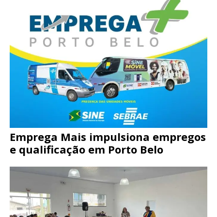
Emprega Mais impulsiona empregos
e qualificação em Porto Belo