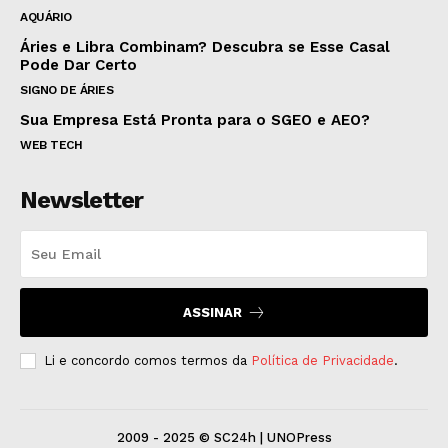
AQUÁRIO
Áries e Libra Combinam? Descubra se Esse Casal
Pode Dar Certo
SIGNO DE ÁRIES
Sua Empresa Está Pronta para o SGEO e AEO?
WEB TECH
Newsletter
ASSINAR
Li e concordo comos termos da
Política de Privacidade
.
2009 - 2025 © SC24h | UNOPress