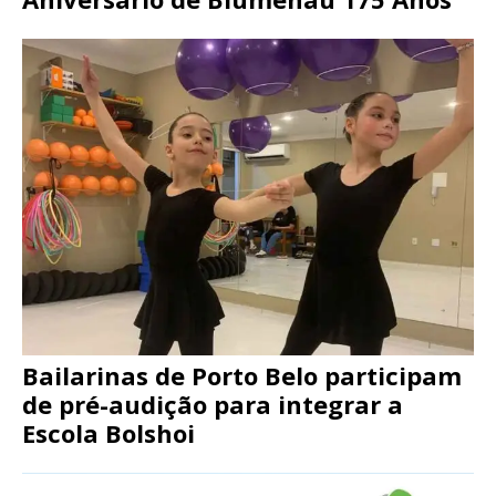
Bailarinas de Porto Belo participam
de pré-audição para integrar a
Escola Bolshoi