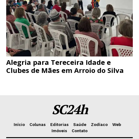
Alegria para Tereceira Idade e
Clubes de Mães em Arroio do Silva
SC24h
Início
Colunas
Editorias
Saúde
Zodíaco
Web
Imóveis
Contato