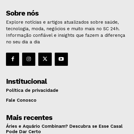
Sobre nós
Explore notícias e artigos atualizados sobre saúde,
tecnologia, moda, negócios e muito mais no SC 24h.
Informação confiável e insights que fazem a diferença
no seu dia a dia
Institucional
Política de privacidade
Fale Conosco
Mais recentes
Áries e Aquário Combinam? Descubra se Esse Casal
Pode Dar Certo