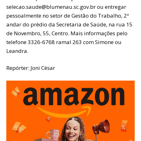
selecao.saude@blumenau.sc.gov.br ou entregar
pessoalmente no setor de Gestão do Trabalho, 2º
andar do prédio da Secretaria de Saúde, na rua 15
de Novembro, 55, Centro. Mais informações pelo
telefone 3326-6768 ramal 263 com Simone ou
Leandra.
Repórter: Joni César