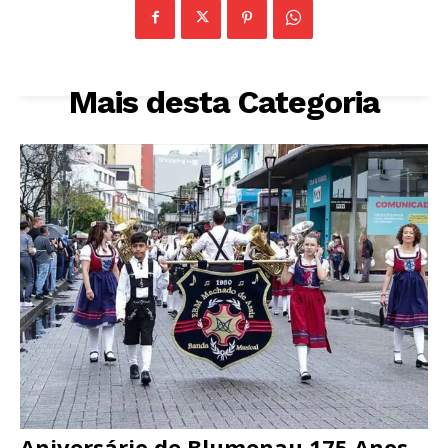
Mais desta Categoria
Aniversário de Blumenau 175 Anos