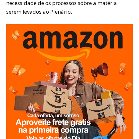
necessidade de os processos sobre a matéria
serem levados ao Plenário.