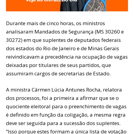
Durante mais de cinco horas, os ministros
analisaram Mandados de Segurança (MS 30260 e
30272) em que suplentes de deputados federais
dos estados do Rio de Janeiro e de Minas Gerais
reivindicavam a precedência na ocupação de vagas
deixadas por titulares de seus partidos, que
assumiram cargos de secretarias de Estado.
A ministra Cármen Lúcia Antunes Rocha, relatora
dos processos, foi a primeira a afirmar que se o
quociente eleitoral para o preenchimento de vagas
é definido em função da coligação, a mesma regra
deve ser seguida para a sucessão dos suplentes.
“Isso porque estes formam a única lista de votação