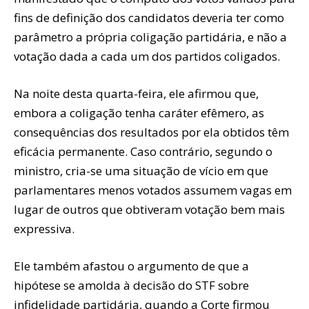
fins de definição dos candidatos deveria ter como
parâmetro a própria coligação partidária, e não a
votação dada a cada um dos partidos coligados.
Na noite desta quarta-feira, ele afirmou que,
embora a coligação tenha caráter efêmero, as
consequências dos resultados por ela obtidos têm
eficácia permanente. Caso contrário, segundo o
ministro, cria-se uma situação de vício em que
parlamentares menos votados assumem vagas em
lugar de outros que obtiveram votação bem mais
expressiva.
Ele também afastou o argumento de que a
hipótese se amolda à decisão do STF sobre
infidelidade partidária, quando a Corte firmou