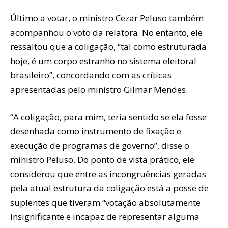
Último a votar, o ministro Cezar Peluso também
acompanhou o voto da relatora. No entanto, ele
ressaltou que a coligação, “tal como estruturada
hoje, é um corpo estranho no sistema eleitoral
brasileiro”, concordando com as críticas
apresentadas pelo ministro Gilmar Mendes.
“A coligação, para mim, teria sentido se ela fosse
desenhada como instrumento de fixação e
execução de programas de governo”, disse o
ministro Peluso. Do ponto de vista prático, ele
considerou que entre as incongruências geradas
pela atual estrutura da coligação está a posse de
suplentes que tiveram “votação absolutamente
insignificante e incapaz de representar alguma