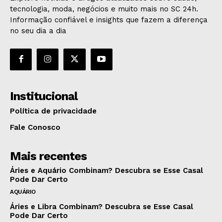
tecnologia, moda, negócios e muito mais no SC 24h.
Informação confiável e insights que fazem a diferença
no seu dia a dia
Institucional
Política de privacidade
Fale Conosco
Mais recentes
Áries e Aquário Combinam? Descubra se Esse Casal
Pode Dar Certo
AQUÁRIO
Áries e Libra Combinam? Descubra se Esse Casal
Pode Dar Certo