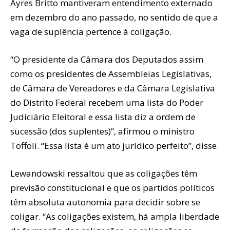
Ayres Britto mantiveram entendimento externado
em dezembro do ano passado, no sentido de que a
vaga de suplência pertence à coligação.
“O presidente da Câmara dos Deputados assim
como os presidentes de Assembleias Legislativas,
de Câmara de Vereadores e da Câmara Legislativa
do Distrito Federal recebem uma lista do Poder
Judiciário Eleitoral e essa lista diz a ordem de
sucessão (dos suplentes)”, afirmou o ministro
Toffoli. “Essa lista é um ato jurídico perfeito”, disse.
Lewandowski ressaltou que as coligações têm
previsão constitucional e que os partidos políticos
têm absoluta autonomia para decidir sobre se
coligar. “As coligações existem, há ampla liberdade