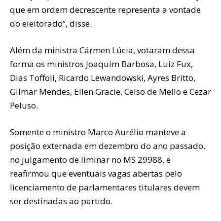
que em ordem decrescente representa a vontade
do eleitorado”, disse.
Além da ministra Cármen Lúcia, votaram dessa
forma os ministros Joaquim Barbosa, Luiz Fux,
Dias Toffoli, Ricardo Lewandowski, Ayres Britto,
Gilmar Mendes, Ellen Gracie, Celso de Mello e Cezar
Peluso.
Somente o ministro Marco Aurélio manteve a
posição externada em dezembro do ano passado,
no julgamento de liminar no MS 29988, e
reafirmou que eventuais vagas abertas pelo
licenciamento de parlamentares titulares devem
ser destinadas ao partido.