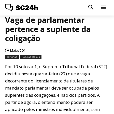
SC24h
Vaga de parlamentar
pertence a suplente da
coligação
Maio/2011
Editorias
Notícias Gerais
Por 10 votos a 1, o Supremo Tribunal Federal (STF)
decidiu nesta quarta-feira (27) que a vaga
decorrente do licenciamento de titulares de
mandato parlamentar deve ser ocupada pelos
suplentes das coligações, e não dos partidos. A
partir de agora, o entendimento poderá ser
aplicado pelos ministros individualmente, sem