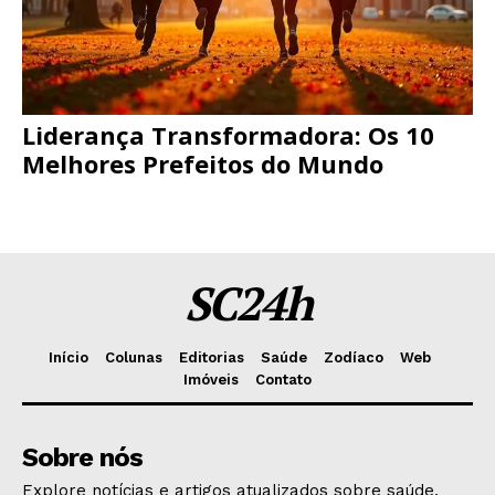
Liderança Transformadora: Os 10
Melhores Prefeitos do Mundo
SC24h
Início
Colunas
Editorias
Saúde
Zodíaco
Web
Imóveis
Contato
Sobre nós
Explore notícias e artigos atualizados sobre saúde,