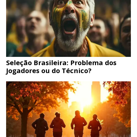
Seleção Brasileira: Problema dos
Jogadores ou do Técnico?