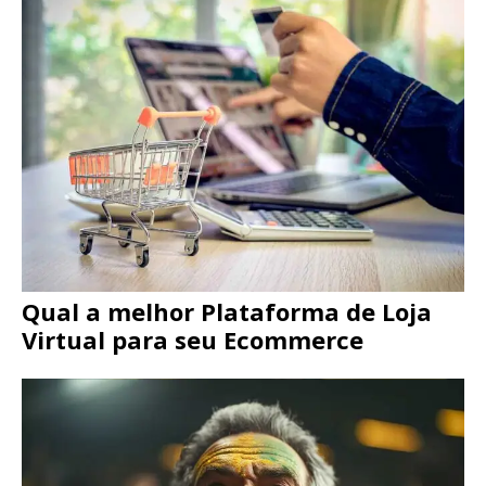
Qual a melhor Plataforma de Loja
Virtual para seu Ecommerce