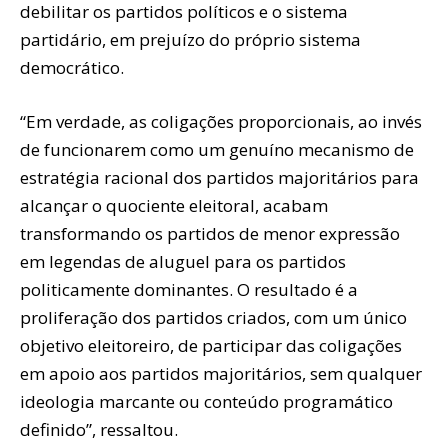
debilitar os partidos políticos e o sistema
partidário, em prejuízo do próprio sistema
democrático.
“Em verdade, as coligações proporcionais, ao invés
de funcionarem como um genuíno mecanismo de
estratégia racional dos partidos majoritários para
alcançar o quociente eleitoral, acabam
transformando os partidos de menor expressão
em legendas de aluguel para os partidos
politicamente dominantes. O resultado é a
proliferação dos partidos criados, com um único
objetivo eleitoreiro, de participar das coligações
em apoio aos partidos majoritários, sem qualquer
ideologia marcante ou conteúdo programático
definido”, ressaltou.