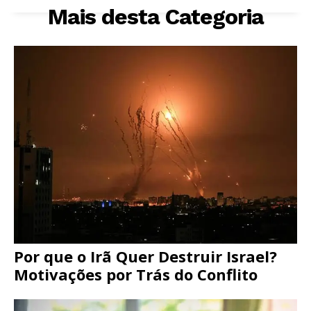
Mais desta Categoria
Por que o Irã Quer Destruir Israel?
Motivações por Trás do Conflito