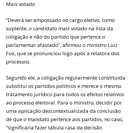
Mais votado
“Deverá ser empossado no cargo eletivo, como
suplente, o candidato mais votado na lista da
coligação e não do partido que pertence o
parlamentar afastado”, afirmou o ministro Luiz
Fux, que se pronunciou logo após a relatora dos
processos.
Segundo ele, a coligação regularmente constituída
substitui os partidos políticos e merece o mesmo
tratamento jurídico para todos os efeitos relativos
ao processo eleitoral. Para o ministro, decidir por
uma aplicação descontextualizada da conclusão
de que o mandato pertence aos partidos, no caso,
“significaria fazer tábula rasa da decisão