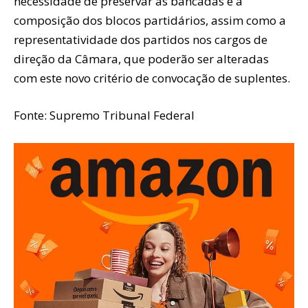
necessidade de preservar as bancadas e a
composição dos blocos partidários, assim como a
representatividade dos partidos nos cargos de
direção da Câmara, que poderão ser alteradas
com este novo critério de convocação de suplentes.
Fonte: Supremo Tribunal Federal