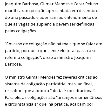
Joaquim Barbosa, Gilmar Mendes e Cezar Peluso
modificaram posição apresentada em dezembro
do ano passado e aderiram ao entendimento de
que as vagas de suplência devem ser definidas
pelas coligações.
“Em caso de coligação não há mais que se falar em
partido, porque o quociente eleitoral passa a se
referir à coligação”, disse o ministro Joaquim
Barbosa.
O ministro Gilmar Mendes fez severas críticas ao
sistema de coligação partidária, mas, ao final,
ressaltou que a prática “ainda é constitucional”.
Para ele, as coligações são “arranjos momentâneos
e circunstanciais” que, na prática, acabam por