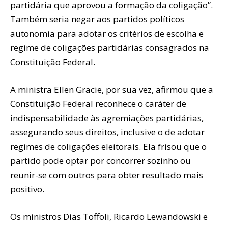
partidária que aprovou a formação da coligação”.
Também seria negar aos partidos políticos
autonomia para adotar os critérios de escolha e
regime de coligações partidárias consagrados na
Constituição Federal.
A ministra Ellen Gracie, por sua vez, afirmou que a
Constituição Federal reconhece o caráter de
indispensabilidade às agremiações partidárias,
assegurando seus direitos, inclusive o de adotar
regimes de coligações eleitorais. Ela frisou que o
partido pode optar por concorrer sozinho ou
reunir-se com outros para obter resultado mais
positivo.
Os ministros Dias Toffoli, Ricardo Lewandowski e