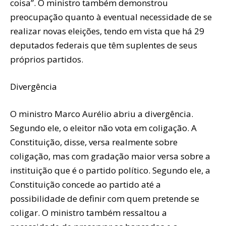
coisa”. O ministro também demonstrou
preocupação quanto à eventual necessidade de se
realizar novas eleições, tendo em vista que há 29
deputados federais que têm suplentes de seus
próprios partidos.
Divergência
O ministro Marco Aurélio abriu a divergência.
Segundo ele, o eleitor não vota em coligação. A
Constituição, disse, versa realmente sobre
coligação, mas com gradação maior versa sobre a
instituição que é o partido político. Segundo ele, a
Constituição concede ao partido até a
possibilidade de definir com quem pretende se
coligar. O ministro também ressaltou a