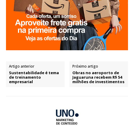
Artigo anterior
Próximo artigo
Sustentabilidade é tema
Obras no aeroporto de
de treinamento
Jaguaruna recebem R$ 54
empresarial
milhões de investimentos