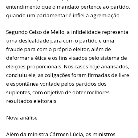
entendimento que o mandato pertence ao partido,
quando um parlamentar é infiel à agremiação.
Segundo Celso de Mello, a infidelidade representa
uma deslealdade para com o partido e uma
fraude para com o próprio eleitor, além de
deformar a ética e os fins visados pelo sistema de
eleições proporcionais. Nos casos hoje analisados,
concluiu ele, as coligações foram firmadas de livre
e espontânea vontade pelos partidos dos
suplentes, com objetivo de obter melhores
resultados eleitorais.
Nova análise
Além da ministra Cármen Lúcia, os ministros