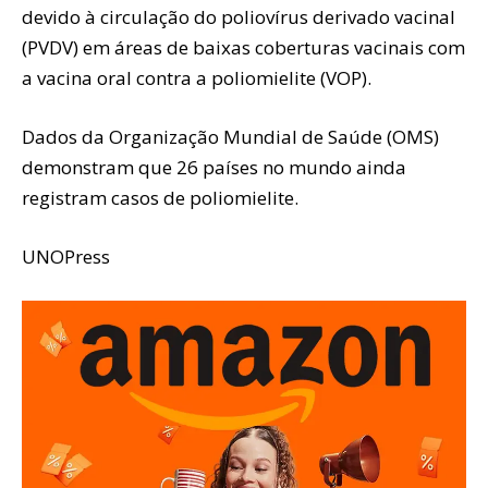
devido à circulação do poliovírus derivado vacinal
(PVDV) em áreas de baixas coberturas vacinais com
a vacina oral contra a poliomielite (VOP).
Dados da Organização Mundial de Saúde (OMS)
demonstram que 26 países no mundo ainda
registram casos de poliomielite.
UNOPress