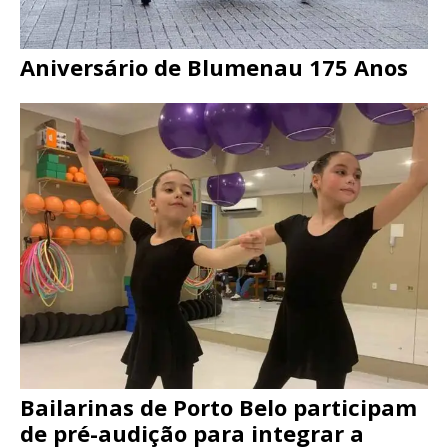
Aniversário de Blumenau 175 Anos
Bailarinas de Porto Belo participam
de pré-audição para integrar a