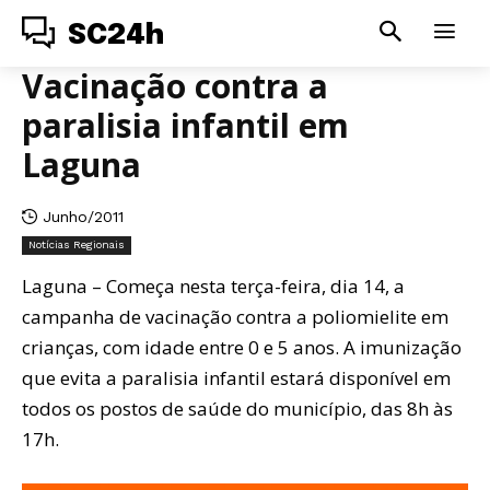
SC24h
Vacinação contra a
paralisia infantil em
Laguna
Junho/2011
Notícias Regionais
Laguna – Começa nesta terça-feira, dia 14, a
campanha de vacinação contra a poliomielite em
crianças, com idade entre 0 e 5 anos. A imunização
que evita a paralisia infantil estará disponível em
todos os postos de saúde do município, das 8h às
17h.