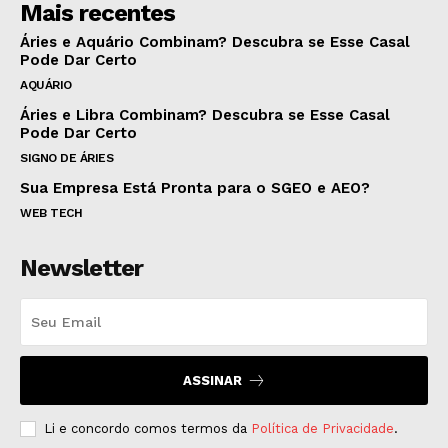
Mais recentes
Áries e Aquário Combinam? Descubra se Esse Casal
Pode Dar Certo
AQUÁRIO
Áries e Libra Combinam? Descubra se Esse Casal
Pode Dar Certo
SIGNO DE ÁRIES
Sua Empresa Está Pronta para o SGEO e AEO?
WEB TECH
Newsletter
ASSINAR
Li e concordo comos termos da
Política de Privacidade
.