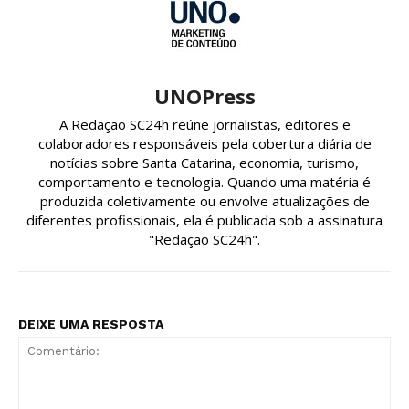
UNOPress
A Redação SC24h reúne jornalistas, editores e
colaboradores responsáveis pela cobertura diária de
notícias sobre Santa Catarina, economia, turismo,
comportamento e tecnologia. Quando uma matéria é
produzida coletivamente ou envolve atualizações de
diferentes profissionais, ela é publicada sob a assinatura
"Redação SC24h".
DEIXE UMA RESPOSTA