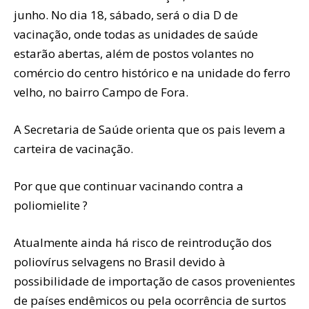
junho. No dia 18, sábado, será o dia D de
vacinação, onde todas as unidades de saúde
estarão abertas, além de postos volantes no
comércio do centro histórico e na unidade do ferro
velho, no bairro Campo de Fora.
A Secretaria de Saúde orienta que os pais levem a
carteira de vacinação.
Por que que continuar vacinando contra a
poliomielite ?
Atualmente ainda há risco de reintrodução dos
poliovírus selvagens no Brasil devido à
possibilidade de importação de casos provenientes
de países endêmicos ou pela ocorrência de surtos