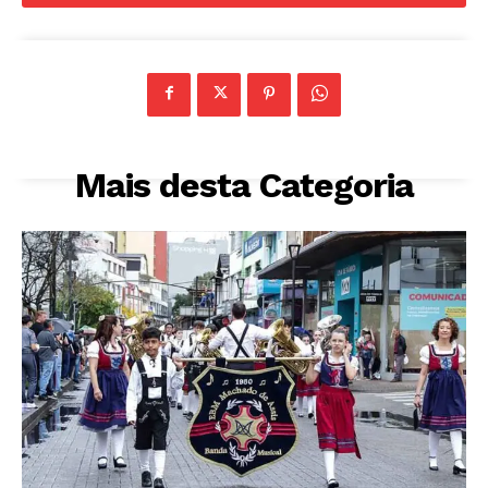
Mais desta Categoria