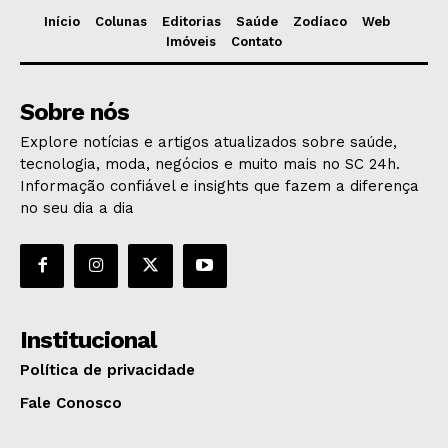
Início
Colunas
Editorias
Saúde
Zodíaco
Web
Imóveis
Contato
Sobre nós
Explore notícias e artigos atualizados sobre saúde,
tecnologia, moda, negócios e muito mais no SC 24h.
Informação confiável e insights que fazem a diferença
no seu dia a dia
Institucional
Política de privacidade
Fale Conosco