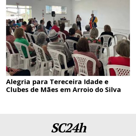
Alegria para Tereceira Idade e
Clubes de Mães em Arroio do Silva
SC24h