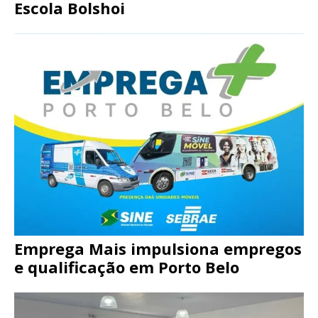
Escola Bolshoi
Emprega Mais impulsiona empregos
e qualificação em Porto Belo