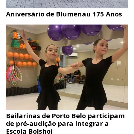
Aniversário de Blumenau 175 Anos
Bailarinas de Porto Belo participam
de pré-audição para integrar a
Escola Bolshoi