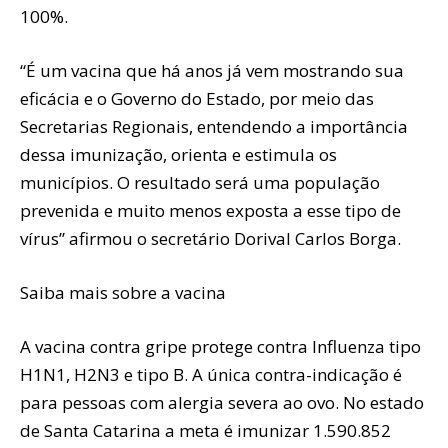
100%.
“É um vacina que há anos já vem mostrando sua
eficácia e o Governo do Estado, por meio das
Secretarias Regionais, entendendo a importância
dessa imunização, orienta e estimula os
municípios. O resultado será uma população
prevenida e muito menos exposta a esse tipo de
vírus” afirmou o secretário Dorival Carlos Borga.
Saiba mais sobre a vacina
A vacina contra gripe protege contra Influenza tipo
H1N1, H2N3 e tipo B. A única contra-indicação é
para pessoas com alergia severa ao ovo. No estado
de Santa Catarina a meta é imunizar 1.590.852