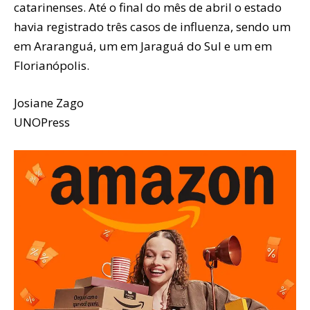
catarinenses. Até o final do mês de abril o estado
havia registrado três casos de influenza, sendo um
em Araranguá, um em Jaraguá do Sul e um em
Florianópolis.
Josiane Zago
UNOPress