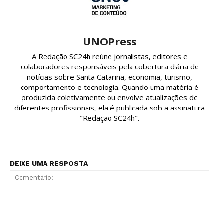
UNOPress
A Redação SC24h reúne jornalistas, editores e
colaboradores responsáveis pela cobertura diária de
notícias sobre Santa Catarina, economia, turismo,
comportamento e tecnologia. Quando uma matéria é
produzida coletivamente ou envolve atualizações de
diferentes profissionais, ela é publicada sob a assinatura
"Redação SC24h".
DEIXE UMA RESPOSTA