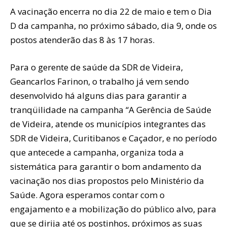
A vacinação encerra no dia 22 de maio e tem o Dia
D da campanha, no próximo sábado, dia 9, onde os
postos atenderão das 8 às 17 horas.
Para o gerente de saúde da SDR de Videira,
Geancarlos Farinon, o trabalho já vem sendo
desenvolvido há alguns dias para garantir a
tranqüilidade na campanha “A Gerência de Saúde
de Videira, atende os municípios integrantes das
SDR de Videira, Curitibanos e Caçador, e no período
que antecede a campanha, organiza toda a
sistemática para garantir o bom andamento da
vacinação nos dias propostos pelo Ministério da
Saúde. Agora esperamos contar com o
engajamento e a mobilização do público alvo, para
que se dirija até os postinhos, próximos as suas