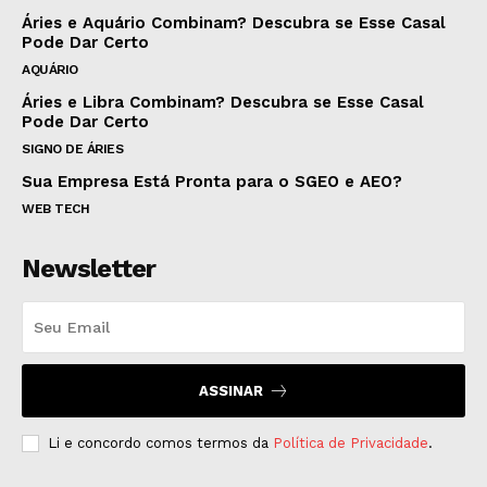
Áries e Aquário Combinam? Descubra se Esse Casal
Pode Dar Certo
AQUÁRIO
Áries e Libra Combinam? Descubra se Esse Casal
Pode Dar Certo
SIGNO DE ÁRIES
Sua Empresa Está Pronta para o SGEO e AEO?
WEB TECH
Newsletter
ASSINAR
Li e concordo comos termos da
Política de Privacidade
.