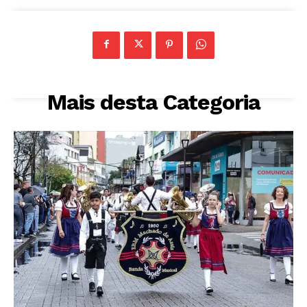
Mais desta Categoria