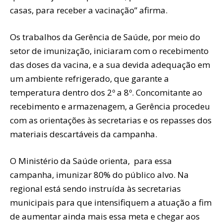
casas, para receber a vacinação” afirma.
Os trabalhos da Gerência de Saúde, por meio do
setor de imunização, iniciaram com o recebimento
das doses da vacina, e a sua devida adequação em
um ambiente refrigerado, que garante a
temperatura dentro dos 2º a 8º. Concomitante ao
recebimento e armazenagem, a Gerência procedeu
com as orientações às secretarias e os repasses dos
materiais descartáveis da campanha.
O Ministério da Saúde orienta, para essa
campanha, imunizar 80% do público alvo. Na
regional está sendo instruída às secretarias
municipais para que intensifiquem a atuação a fim
de aumentar ainda mais essa meta e chegar aos