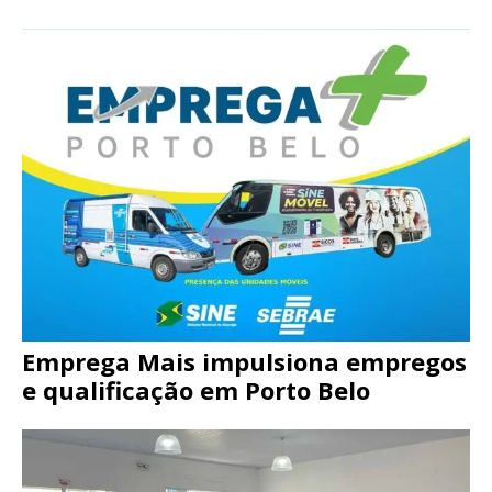
Emprega Mais impulsiona empregos
e qualificação em Porto Belo