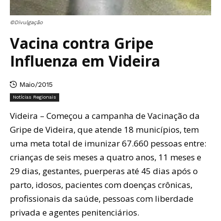
©Divulgação
Vacina contra Gripe
Influenza em Videira
Maio/2015
Notícias Regionais
Videira – Começou a campanha de Vacinação da
Gripe de Videira, que atende 18 municípios, tem
uma meta total de imunizar 67.660 pessoas entre:
crianças de seis meses a quatro anos, 11 meses e
29 dias, gestantes, puerperas até 45 dias após o
parto, idosos, pacientes com doenças crônicas,
profissionais da saúde, pessoas com liberdade
privada e agentes penitenciários.