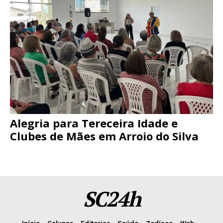
Alegria para Tereceira Idade e
Clubes de Mães em Arroio do Silva
SC24h