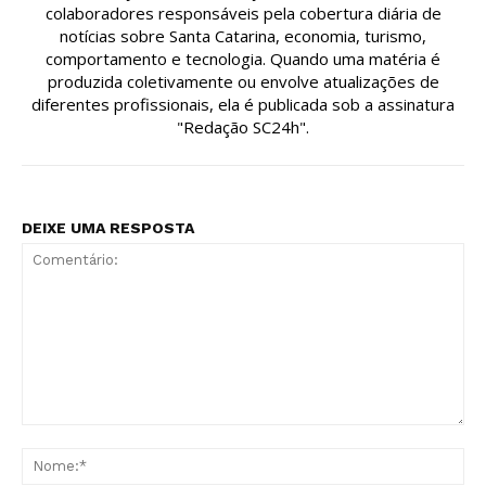
colaboradores responsáveis pela cobertura diária de
notícias sobre Santa Catarina, economia, turismo,
comportamento e tecnologia. Quando uma matéria é
produzida coletivamente ou envolve atualizações de
diferentes profissionais, ela é publicada sob a assinatura
"Redação SC24h".
DEIXE UMA RESPOSTA
Comentário:
No