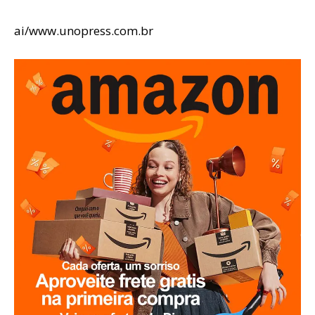
ai/www.unopress.com.br