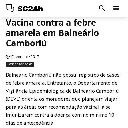
SC24h
Vacina contra a febre
amarela em Balneário
Camboriú
Fevereiro/2017
Notícias Regionais
Balneário Camboriú não possui registros de casos
de febre amarela. Entretanto, o Departamento de
Vigilância Epidemiológica de Balneário Camboriú
(DEVE) orienta os moradores que planejam viajar
para as áreas com recomendação vacinal, a se
imunizarem contra a doença com no mínimo 10
dias de antecedência.