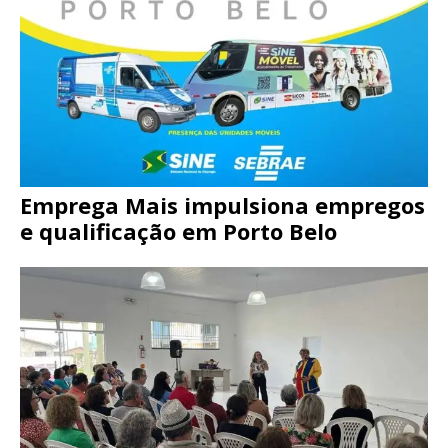
Emprega Mais impulsiona empregos
e qualificação em Porto Belo