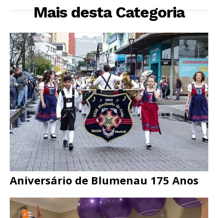
Mais desta Categoria
Aniversário de Blumenau 175 Anos