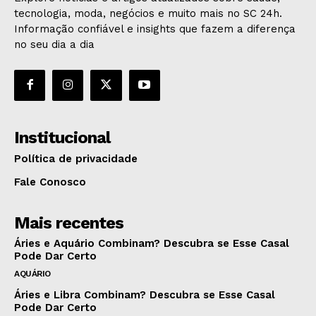
tecnologia, moda, negócios e muito mais no SC 24h.
Informação confiável e insights que fazem a diferença
no seu dia a dia
Institucional
Política de privacidade
Fale Conosco
Mais recentes
Áries e Aquário Combinam? Descubra se Esse Casal
Pode Dar Certo
AQUÁRIO
Áries e Libra Combinam? Descubra se Esse Casal
Pode Dar Certo