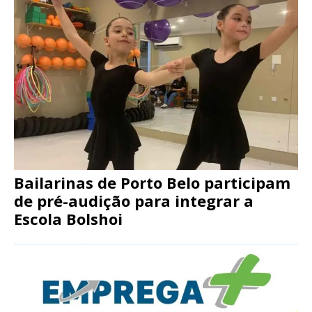
Bailarinas de Porto Belo participam
de pré-audição para integrar a
Escola Bolshoi