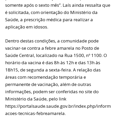
somente após o sexto mês”. Laís ainda ressalta que
é solicitada, com orientação do Ministério da
Saúde, a prescrição médica para realizar a
aplicação em idosos.
Dentro destas condições, a comunidade pode
vacinar-se contra a febre amarela no Posto de
Saúde Central, localizado na Rua 1500, nº 1100. O
horário da vacina é das 8h às 12h e das 13h às
18h15, de segunda a sexta-feira. A relação das
áreas com recomendação temporária e
permanente de vacinação, além de outras
informações, podem ser conferidas no site do
Ministério da Saúde, pelo link
https://portalsaude.saude.gov.br/index.php/inform
acoes-tecnicas-febreamarela.