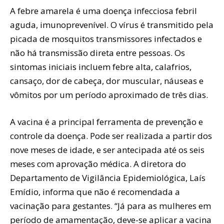
A febre amarela é uma doença infecciosa febril
aguda, imunoprevenível. O vírus é transmitido pela
picada de mosquitos transmissores infectados e
não há transmissão direta entre pessoas. Os
sintomas iniciais incluem febre alta, calafrios,
cansaço, dor de cabeça, dor muscular, náuseas e
vômitos por um período aproximado de três dias.
A vacina é a principal ferramenta de prevenção e
controle da doença. Pode ser realizada a partir dos
nove meses de idade, e ser antecipada até os seis
meses com aprovação médica. A diretora do
Departamento de Vigilância Epidemiológica, Laís
Emídio, informa que não é recomendada a
vacinação para gestantes. “Já para as mulheres em
período de amamentação, deve-se aplicar a vacina