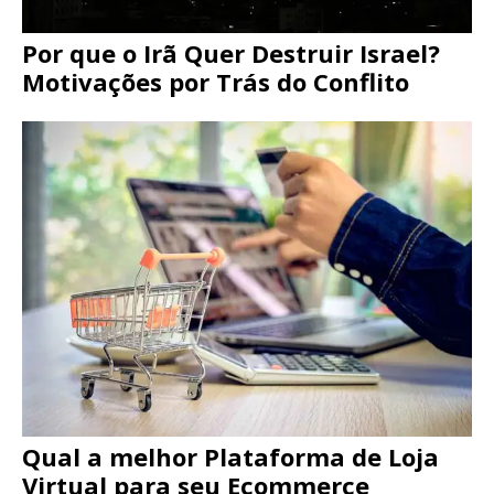
Por que o Irã Quer Destruir Israel?
Motivações por Trás do Conflito
Qual a melhor Plataforma de Loja
Virtual para seu Ecommerce