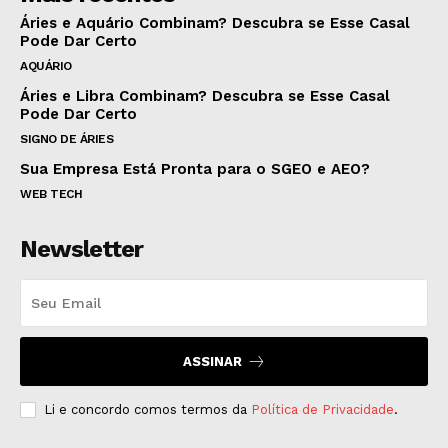
Áries e Aquário Combinam? Descubra se Esse Casal
Pode Dar Certo
AQUÁRIO
Áries e Libra Combinam? Descubra se Esse Casal
Pode Dar Certo
SIGNO DE ÁRIES
Sua Empresa Está Pronta para o SGEO e AEO?
WEB TECH
Newsletter
ASSINAR
Li e concordo comos termos da
Política de Privacidade
.