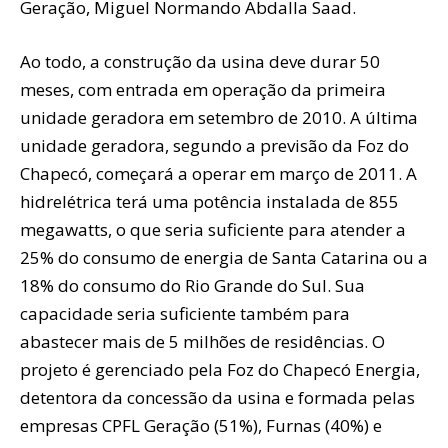
Geração, Miguel Normando Abdalla Saad.
Ao todo, a construção da usina deve durar 50
meses, com entrada em operação da primeira
unidade geradora em setembro de 2010. A última
unidade geradora, segundo a previsão da Foz do
Chapecó, começará a operar em março de 2011. A
hidrelétrica terá uma potência instalada de 855
megawatts, o que seria suficiente para atender a
25% do consumo de energia de Santa Catarina ou a
18% do consumo do Rio Grande do Sul. Sua
capacidade seria suficiente também para
abastecer mais de 5 milhões de residências. O
projeto é gerenciado pela Foz do Chapecó Energia,
detentora da concessão da usina e formada pelas
empresas CPFL Geração (51%), Furnas (40%) e