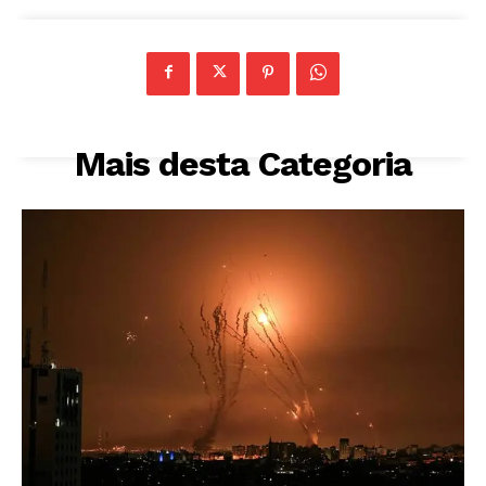
Mais desta Categoria