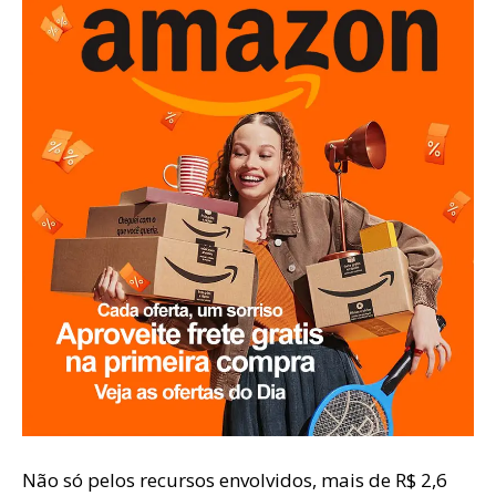
Não só pelos recursos envolvidos, mais de R$ 2,6