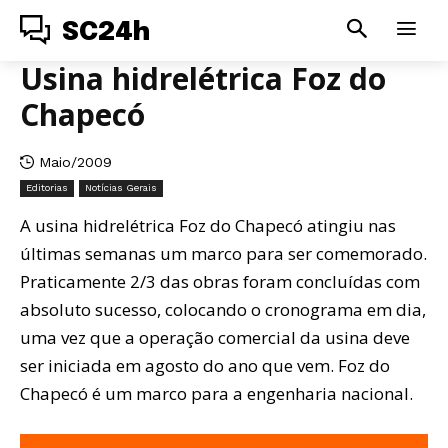
SC24h
Usina hidrelétrica Foz do
Chapecó
Maio/2009
Editorias
Notícias Gerais
A usina hidrelétrica Foz do Chapecó atingiu nas
últimas semanas um marco para ser comemorado.
Praticamente 2/3 das obras foram concluídas com
absoluto sucesso, colocando o cronograma em dia,
uma vez que a operação comercial da usina deve
ser iniciada em agosto do ano que vem. Foz do
Chapecó é um marco para a engenharia nacional.