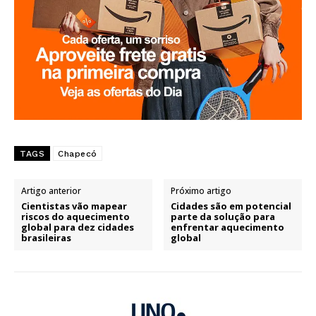
TAGS
Chapecó
Artigo anterior
Próximo artigo
Cientistas vão mapear
Cidades são em potencial
riscos do aquecimento
parte da solução para
global para dez cidades
enfrentar aquecimento
brasileiras
global