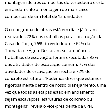
montagem de três comportas do vertedouro e está
em andamento a montagem de mais cinco
comportas, de um total de 15 unidades.
O cronograma de obras está em dia e já foram
realizados 72% dos trabalhos para construção da
Casa de Força, 76% do vertedouro e 62% da
Tomada de Água. Destacam-se também os
trabalhos de escavação: foram executadas 92%
das atividades de escavação comum, 77% das
atividades de escavação em rocha e 72% do
concreto estrutural. “Podemos dizer que estamos
rigorosamente dentro de nosso planejamento, uma
vez que todas as etapas estão em andamento,
sejam escavações, estruturas de concreto ou
montagens”, revela o vice-presidente da CPFL