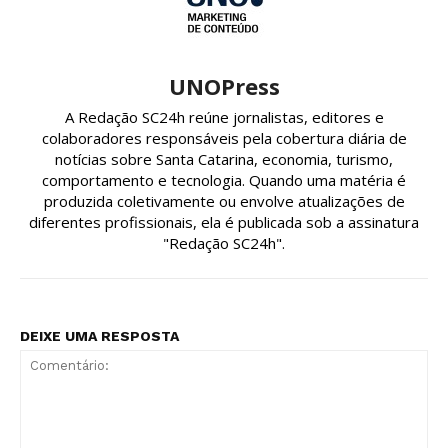
UNOPress
A Redação SC24h reúne jornalistas, editores e
colaboradores responsáveis pela cobertura diária de
notícias sobre Santa Catarina, economia, turismo,
comportamento e tecnologia. Quando uma matéria é
produzida coletivamente ou envolve atualizações de
diferentes profissionais, ela é publicada sob a assinatura
"Redação SC24h".
DEIXE UMA RESPOSTA