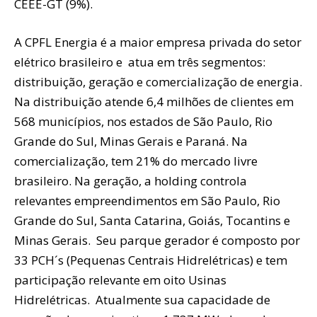
CEEE-GT (9%).
A CPFL Energia é a maior empresa privada do setor
elétrico brasileiro e atua em três segmentos:
distribuição, geração e comercialização de energia.
Na distribuição atende 6,4 milhões de clientes em
568 municípios, nos estados de São Paulo, Rio
Grande do Sul, Minas Gerais e Paraná. Na
comercialização, tem 21% do mercado livre
brasileiro. Na geração, a holding controla
relevantes empreendimentos em São Paulo, Rio
Grande do Sul, Santa Catarina, Goiás, Tocantins e
Minas Gerais. Seu parque gerador é composto por
33 PCH´s (Pequenas Centrais Hidrelétricas) e tem
participação relevante em oito Usinas
Hidrelétricas. Atualmente sua capacidade de