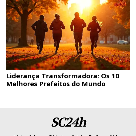
Liderança Transformadora: Os 10
Melhores Prefeitos do Mundo
SC24h