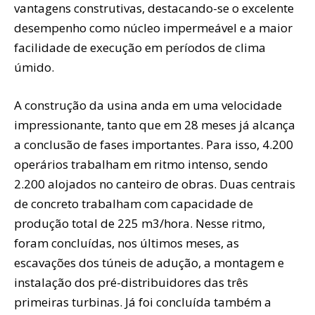
vantagens construtivas, destacando-se o excelente
desempenho como núcleo impermeável e a maior
facilidade de execução em períodos de clima
úmido.
A construção da usina anda em uma velocidade
impressionante, tanto que em 28 meses já alcança
a conclusão de fases importantes. Para isso, 4.200
operários trabalham em ritmo intenso, sendo
2.200 alojados no canteiro de obras. Duas centrais
de concreto trabalham com capacidade de
produção total de 225 m3/hora. Nesse ritmo,
foram concluídas, nos últimos meses, as
escavações dos túneis de adução, a montagem e
instalação dos pré-distribuidores das três
primeiras turbinas. Já foi concluída também a