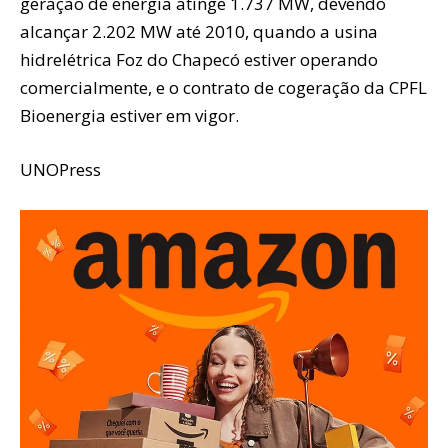
geração de energia atinge 1.737 MW, devendo
alcançar 2.202 MW até 2010, quando a usina
hidrelétrica Foz do Chapecó estiver operando
comercialmente, e o contrato de cogeração da CPFL
Bioenergia estiver em vigor.
UNOPress