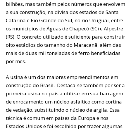
bilhões, mas também pelos números que envolvem
a sua construção, na divisa dos estados de Santa
Catarina e Rio Grande do Sul, no rio Uruguai, entre
os municípios de Águas de Chapecó (SC) e Alpestre
(RS). O concreto utilizado é suficiente para construir
oito estádios do tamanho do Maracanã, além das
mais de duas mil toneladas de ferro beneficiadas
por mês.
A usina é um dos maiores empreendimentos em
construção do Brasil. Destaca-se também por ser a
primeira usina no país a utilizar em sua barragem
de enrocamento um núcleo asfáltico como cortina
de vedação, substituindo o núcleo de argila. Essa
técnica é comum em países da Europa e nos
Estados Unidos e foi escolhida por trazer algumas