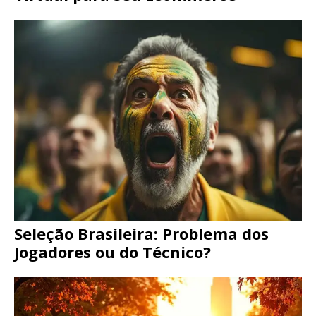
Seleção Brasileira: Problema dos
Jogadores ou do Técnico?