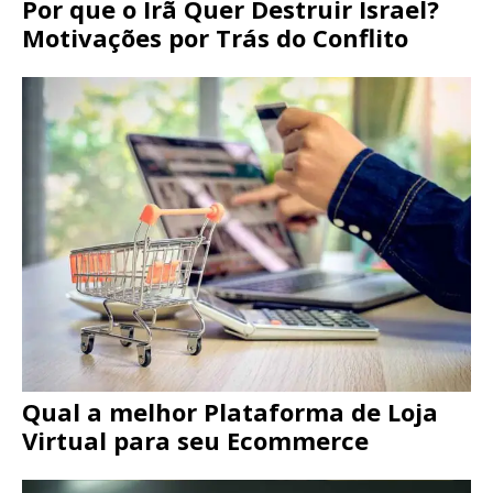
Por que o Irã Quer Destruir Israel?
Motivações por Trás do Conflito
Qual a melhor Plataforma de Loja
Virtual para seu Ecommerce