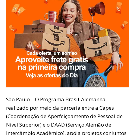
São Paulo – O Programa Brasil-Alemanha,
realizado por meio da parceria entre a Capes
(Coordenação de Aperfeiçoamento de Pessoal de
Nível Superior) e o DAAD (Serviço Alemão de
Intercâmbio Acadêmico), apóia projetos conjuntos