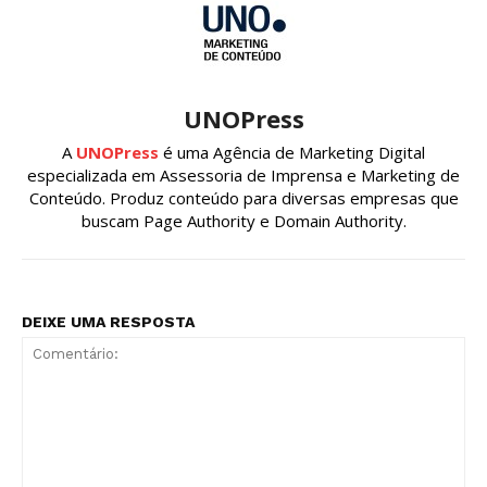
UNOPress
A
UNOPress
é uma Agência de Marketing Digital
especializada em Assessoria de Imprensa e Marketing de
Conteúdo. Produz conteúdo para diversas empresas que
buscam Page Authority e Domain Authority.
DEIXE UMA RESPOSTA