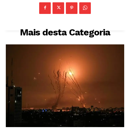
Mais desta Categoria