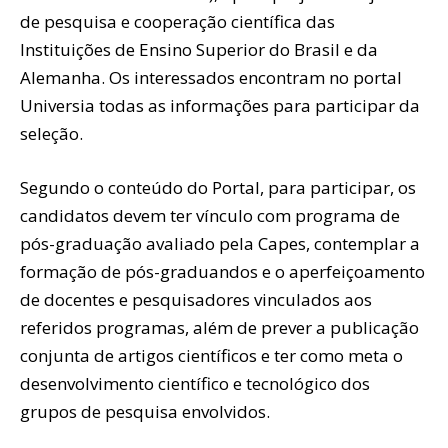
de pesquisa e cooperação científica das
Instituições de Ensino Superior do Brasil e da
Alemanha. Os interessados encontram no portal
Universia todas as informações para participar da
seleção.
Segundo o conteúdo do Portal, para participar, os
candidatos devem ter vínculo com programa de
pós-graduação avaliado pela Capes, contemplar a
formação de pós-graduandos e o aperfeiçoamento
de docentes e pesquisadores vinculados aos
referidos programas, além de prever a publicação
conjunta de artigos científicos e ter como meta o
desenvolvimento científico e tecnológico dos
grupos de pesquisa envolvidos.