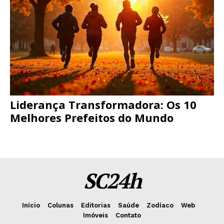
Liderança Transformadora: Os 10
Melhores Prefeitos do Mundo
SC24h
Início
Colunas
Editorias
Saúde
Zodíaco
Web
Imóveis
Contato