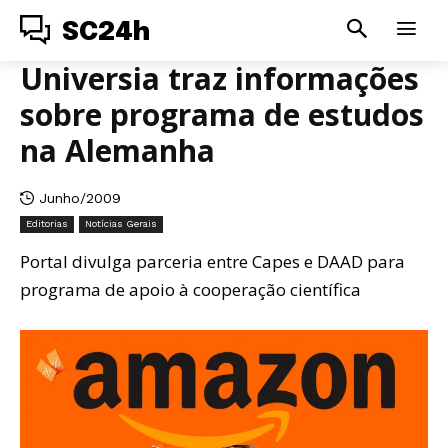
SC24h
Universia traz informações
sobre programa de estudos
na Alemanha
Junho/2009
Editorias
Notícias Gerais
Portal divulga parceria entre Capes e DAAD para
programa de apoio à cooperação científica