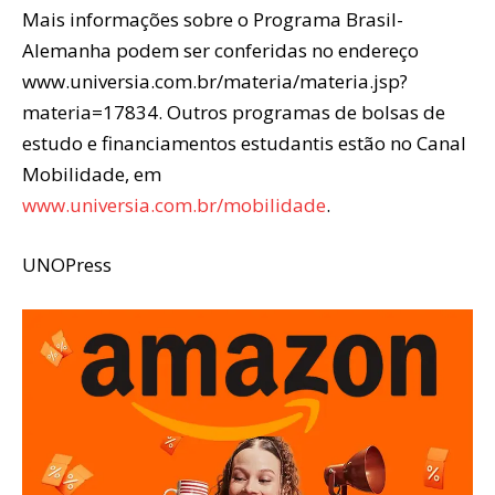
Mais informações sobre o Programa Brasil-
Alemanha podem ser conferidas no endereço
www.universia.com.br/materia/materia.jsp?
materia=17834. Outros programas de bolsas de
estudo e financiamentos estudantis estão no Canal
Mobilidade, em
www.universia.com.br/mobilidade
.
UNOPress