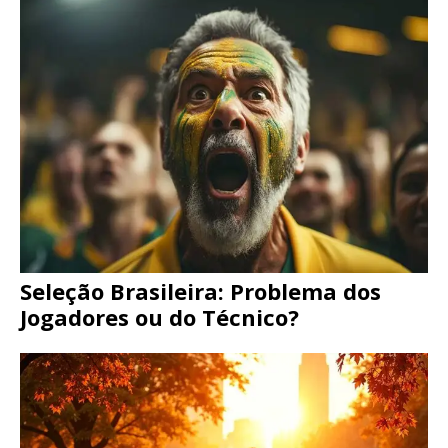
Seleção Brasileira: Problema dos
Jogadores ou do Técnico?