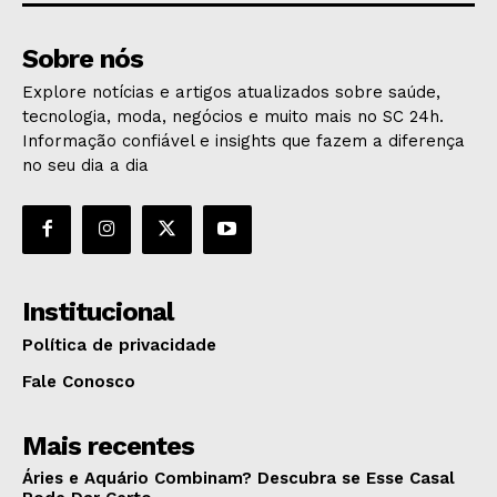
Sobre nós
Explore notícias e artigos atualizados sobre saúde,
tecnologia, moda, negócios e muito mais no SC 24h.
Informação confiável e insights que fazem a diferença
no seu dia a dia
Institucional
Política de privacidade
Fale Conosco
Mais recentes
Áries e Aquário Combinam? Descubra se Esse Casal