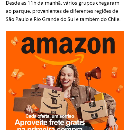
Desde as 11h da manhã, vários grupos chegaram
ao parque, provenientes de diferentes regiões de
São Paulo e Rio Grande do Sul e também do Chile.