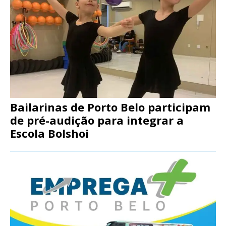
Bailarinas de Porto Belo participam
de pré-audição para integrar a
Escola Bolshoi