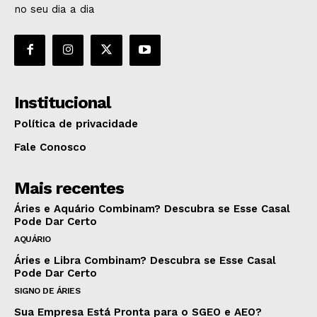
no seu dia a dia
Institucional
Política de privacidade
Fale Conosco
Mais recentes
Áries e Aquário Combinam? Descubra se Esse Casal
Pode Dar Certo
AQUÁRIO
Áries e Libra Combinam? Descubra se Esse Casal
Pode Dar Certo
SIGNO DE ÁRIES
Sua Empresa Está Pronta para o SGEO e AEO?