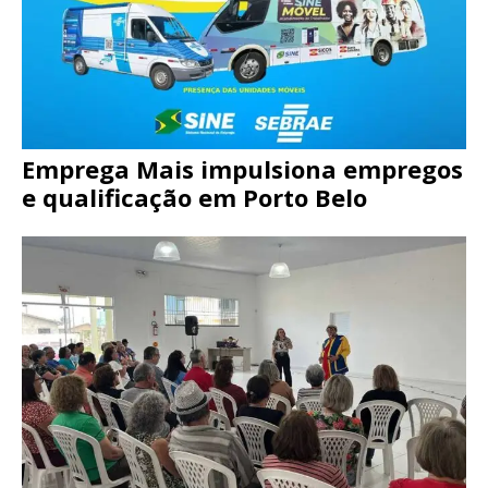
Emprega Mais impulsiona empregos
e qualificação em Porto Belo