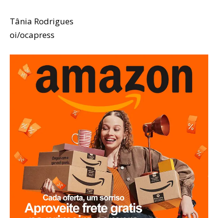
Tânia Rodrigues
oi/ocapress