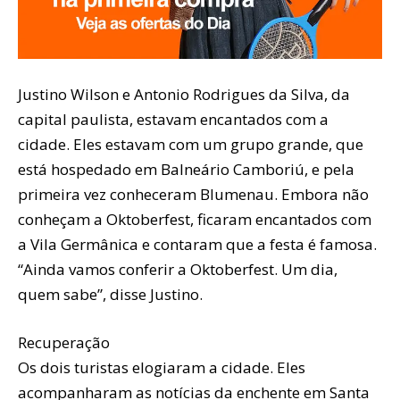
Justino Wilson e Antonio Rodrigues da Silva, da
capital paulista, estavam encantados com a
cidade. Eles estavam com um grupo grande, que
está hospedado em Balneário Camboriú, e pela
primeira vez conheceram Blumenau. Embora não
conheçam a Oktoberfest, ficaram encantados com
a Vila Germânica e contaram que a festa é famosa.
“Ainda vamos conferir a Oktoberfest. Um dia,
quem sabe”, disse Justino.
Recuperação
Os dois turistas elogiaram a cidade. Eles
acompanharam as notícias da enchente em Santa