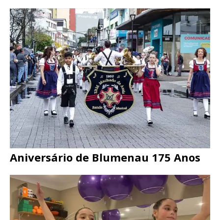
Aniversário de Blumenau 175 Anos