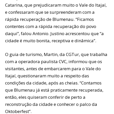
Catarina, que prejudicaram muito o Vale do Itajaí,
e confessaram que se surpreenderam com a
rápida recuperação de Blumenau. “Ficamos
contentes com a rápida recuperação do povo
daqui”, falou Antonio. Justino acrescentou que “a
cidade é muito bonita, receptiva e dinâmica”.
O guia de turismo, Martin, da CGTur, que trabalha
com a operadora paulista CVC, informou que os
visitantes, antes de embarcarem para o Vale do
Itajaí, questionaram muito a respeito das
condições da cidade, após as cheias. “Contamos
que Blumenau já está praticamente recuperada,
então, eles quiseram conferir de perto a
reconstrução da cidade e conhecer o palco da
Oktoberfest”.