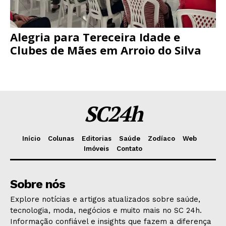
Alegria para Tereceira Idade e
Clubes de Mães em Arroio do Silva
SC24h
Início
Colunas
Editorias
Saúde
Zodíaco
Web
Imóveis
Contato
Sobre nós
Explore notícias e artigos atualizados sobre saúde,
tecnologia, moda, negócios e muito mais no SC 24h.
Informação confiável e insights que fazem a diferença