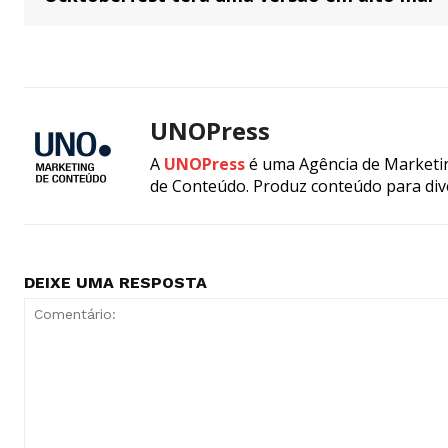
UNOPress
A
UNOPress
é uma Agência de Marketin
de Conteúdo. Produz conteúdo para div
DEIXE UMA RESPOSTA