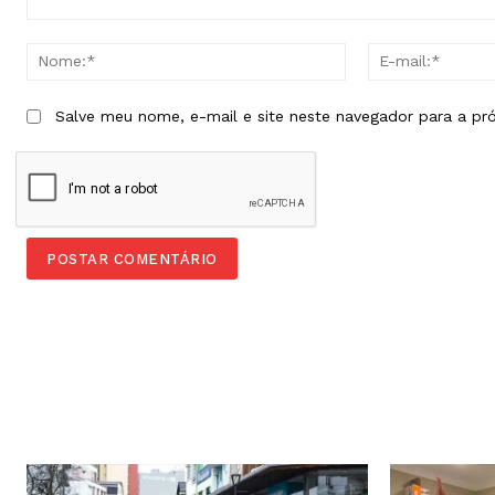
Comentário:
Nome:*
Salve meu nome, e-mail e site neste navegador para a pr