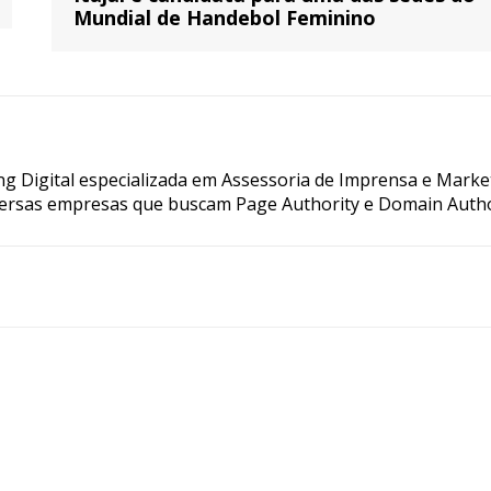
Mundial de Handebol Feminino
g Digital especializada em Assessoria de Imprensa e Marke
ersas empresas que buscam Page Authority e Domain Autho