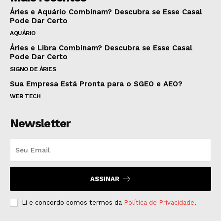
Áries e Aquário Combinam? Descubra se Esse Casal
Pode Dar Certo
AQUÁRIO
Áries e Libra Combinam? Descubra se Esse Casal
Pode Dar Certo
SIGNO DE ÁRIES
Sua Empresa Está Pronta para o SGEO e AEO?
WEB TECH
Newsletter
ASSINAR
Li e concordo comos termos da
Política de Privacidade
.