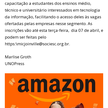
capacitação a estudantes dos ensinos médio,
técnico e universitário interessados em tecnologia
da informação, facilitando o acesso deles às vagas
ofertadas pelas empresas nesse segmento. As
inscrições vão até esta terça-feira, dia 07 de abril, e
podem ser feitas pelo
https:\micjoinville@sociesc.org.br.
Marlise Groth
UNOPress