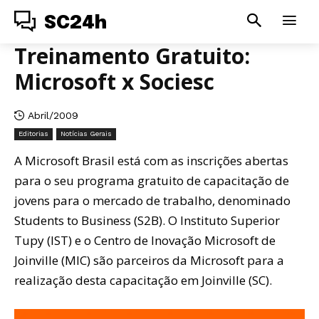
SC24h
Treinamento Gratuito:
Microsoft x Sociesc
Abril/2009
Editorias
Notícias Gerais
A Microsoft Brasil está com as inscrições abertas
para o seu programa gratuito de capacitação de
jovens para o mercado de trabalho, denominado
Students to Business (S2B). O Instituto Superior
Tupy (IST) e o Centro de Inovação Microsoft de
Joinville (MIC) são parceiros da Microsoft para a
realização desta capacitação em Joinville (SC).