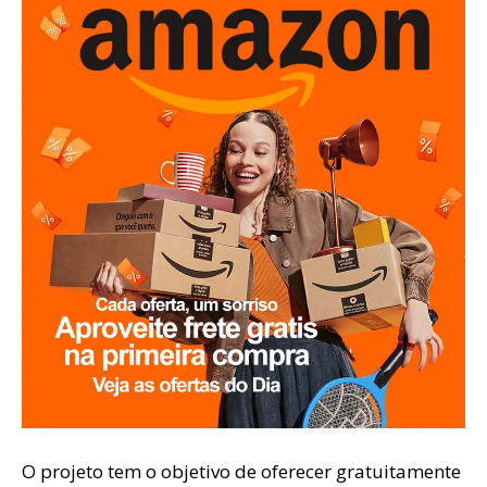
O projeto tem o objetivo de oferecer gratuitamente