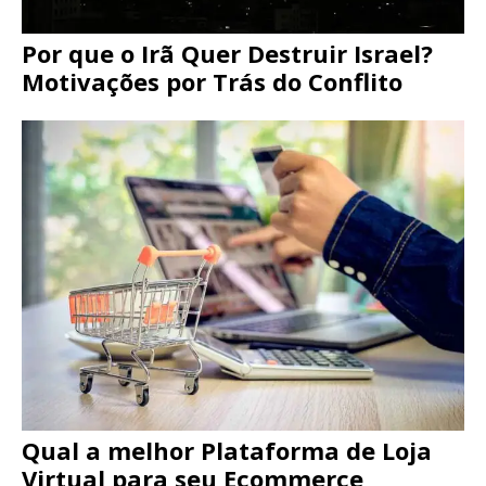
Por que o Irã Quer Destruir Israel?
Motivações por Trás do Conflito
Qual a melhor Plataforma de Loja
Virtual para seu Ecommerce