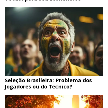
Seleção Brasileira: Problema dos
Jogadores ou do Técnico?