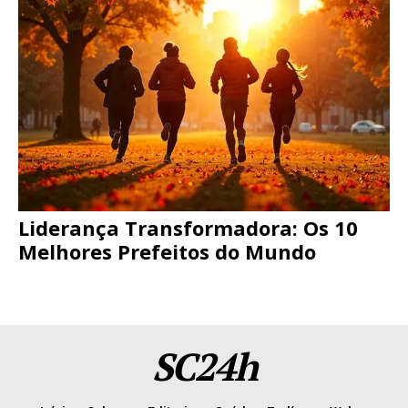
Liderança Transformadora: Os 10
Melhores Prefeitos do Mundo
SC24h