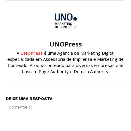
UNOPress
A
UNOPress
é uma Agência de Marketing Digital
especializada em Assessoria de Imprensa e Marketing de
Conteúdo. Produz conteúdo para diversas empresas que
buscam Page Authority e Domain Authority.
DEIXE UMA RESPOSTA