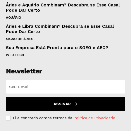
Áries e Aquário Combinam? Descubra se Esse Casal
Pode Dar Certo
AQUÁRIO
Áries e Libra Combinam? Descubra se Esse Casal
Pode Dar Certo
SIGNO DE ÁRIES
Sua Empresa Está Pronta para o SGEO e AEO?
WEB TECH
Newsletter
ASSINAR
Li e concordo comos termos da
Política de Privacidade
.