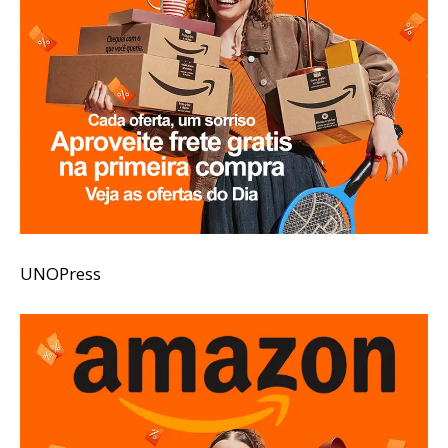
UNOPress