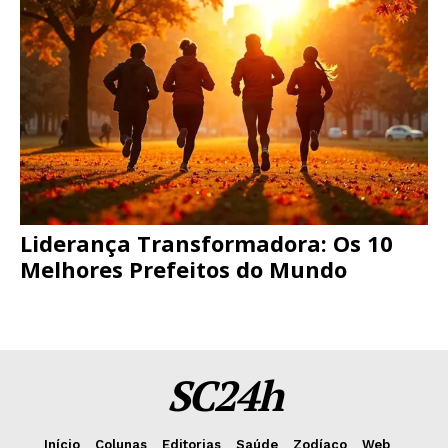
Liderança Transformadora: Os 10
Melhores Prefeitos do Mundo
SC24h
Início
Colunas
Editorias
Saúde
Zodíaco
Web