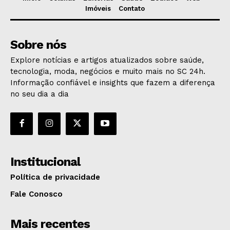
Imóveis
Contato
Sobre nós
Explore notícias e artigos atualizados sobre saúde,
tecnologia, moda, negócios e muito mais no SC 24h.
Informação confiável e insights que fazem a diferença
no seu dia a dia
Institucional
Política de privacidade
Fale Conosco
Mais recentes