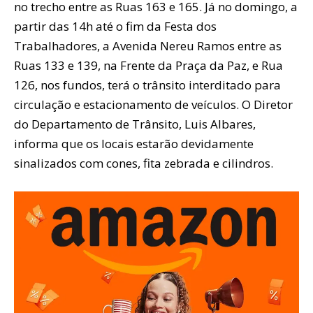
no trecho entre as Ruas 163 e 165. Já no domingo, a
partir das 14h até o fim da Festa dos
Trabalhadores, a Avenida Nereu Ramos entre as
Ruas 133 e 139, na Frente da Praça da Paz, e Rua
126, nos fundos, terá o trânsito interditado para
circulação e estacionamento de veículos. O Diretor
do Departamento de Trânsito, Luis Albares,
informa que os locais estarão devidamente
sinalizados com cones, fita zebrada e cilindros.