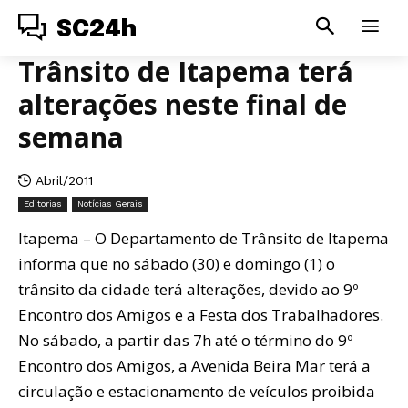
SC24h
Trânsito de Itapema terá
alterações neste final de
semana
Abril/2011
Editorias
Notícias Gerais
Itapema – O Departamento de Trânsito de Itapema
informa que no sábado (30) e domingo (1) o
trânsito da cidade terá alterações, devido ao 9º
Encontro dos Amigos e a Festa dos Trabalhadores.
No sábado, a partir das 7h até o término do 9º
Encontro dos Amigos, a Avenida Beira Mar terá a
circulação e estacionamento de veículos proibida