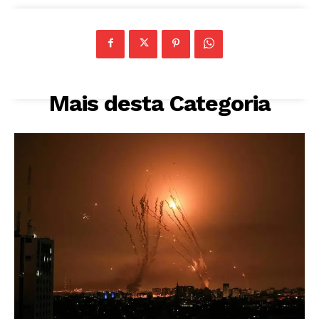
Mais desta Categoria