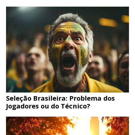
Seleção Brasileira: Problema dos
Jogadores ou do Técnico?