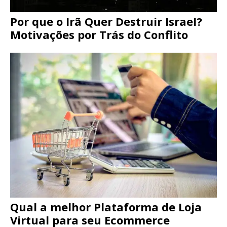
Por que o Irã Quer Destruir Israel?
Motivações por Trás do Conflito
Qual a melhor Plataforma de Loja
Virtual para seu Ecommerce