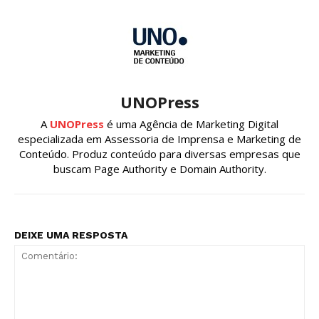
UNOPress
A
UNOPress
é uma Agência de Marketing Digital
especializada em Assessoria de Imprensa e Marketing de
Conteúdo. Produz conteúdo para diversas empresas que
buscam Page Authority e Domain Authority.
DEIXE UMA RESPOSTA