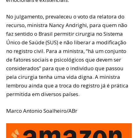
No julgamento, prevaleceu o voto da relatora do
recurso, ministra Nancy Andrighi, para quem não
faz sentido o Brasil permitir cirurgia no Sistema
Único de Saúde (SUS) e não liberar a modificação
no registro civil. Para a ministra, “há um conjunto
de fatores sociais e psicológicos que devem ser
considerados” para que o indivíduo que passou
pela cirurgia tenha uma vida digna. A ministra
lembrou ainda que a troca do registro já é prática
permitida em diversos países.
Marco Antonio Soalheiro/ABr