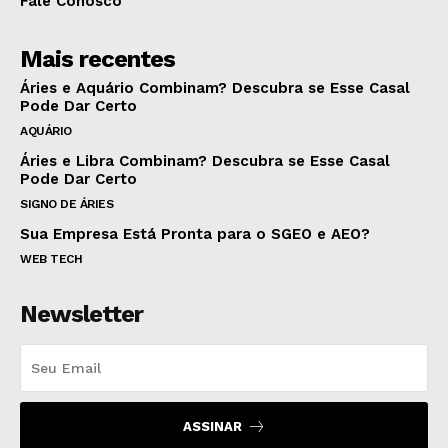
Fale Conosco
Mais recentes
Áries e Aquário Combinam? Descubra se Esse Casal
Pode Dar Certo
AQUÁRIO
Áries e Libra Combinam? Descubra se Esse Casal
Pode Dar Certo
SIGNO DE ÁRIES
Sua Empresa Está Pronta para o SGEO e AEO?
WEB TECH
Newsletter
ASSINAR