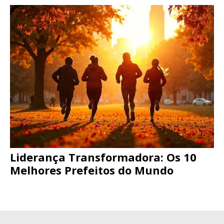
Liderança Transformadora: Os 10
Melhores Prefeitos do Mundo