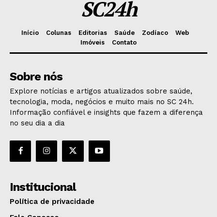
SC24h
Início
Colunas
Editorias
Saúde
Zodíaco
Web
Imóveis
Contato
Sobre nós
Explore notícias e artigos atualizados sobre saúde,
tecnologia, moda, negócios e muito mais no SC 24h.
Informação confiável e insights que fazem a diferença
no seu dia a dia
Institucional
Política de privacidade