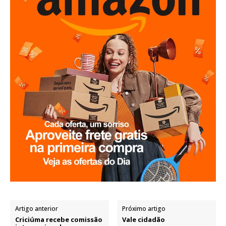
Artigo anterior
Próximo artigo
Criciúma recebe comissão
Vale cidadão