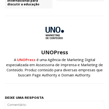
internacional para
discutir a educação
UNOPress
A
UNOPress
é uma Agência de Marketing Digital
especializada em Assessoria de Imprensa e Marketing de
Conteúdo. Produz conteúdo para diversas empresas que
buscam Page Authority e Domain Authority.
DEIXE UMA RESPOSTA