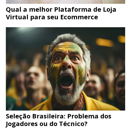
Qual a melhor Plataforma de Loja
Virtual para seu Ecommerce
Seleção Brasileira: Problema dos
Jogadores ou do Técnico?