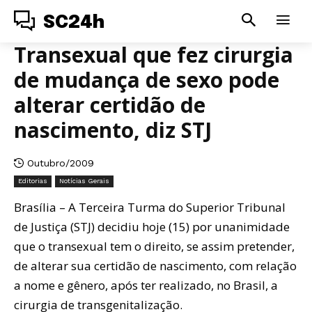
SC24h
Transexual que fez cirurgia
de mudança de sexo pode
alterar certidão de
nascimento, diz STJ
Outubro/2009
Editorias
Notícias Gerais
Brasília – A Terceira Turma do Superior Tribunal
de Justiça (STJ) decidiu hoje (15) por unanimidade
que o transexual tem o direito, se assim pretender,
de alterar sua certidão de nascimento, com relação
a nome e gênero, após ter realizado, no Brasil, a
cirurgia de transgenitalização.