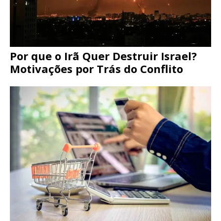
Por que o Irã Quer Destruir Israel?
Motivações por Trás do Conflito