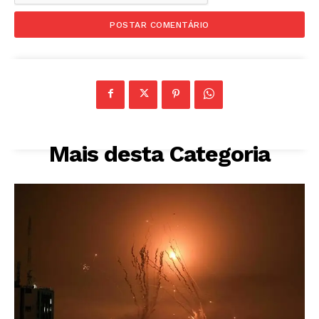
Mais desta Categoria