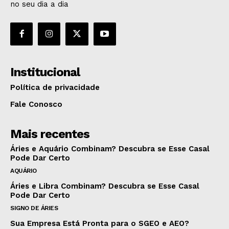
no seu dia a dia
Institucional
Política de privacidade
Fale Conosco
Mais recentes
Áries e Aquário Combinam? Descubra se Esse Casal
Pode Dar Certo
AQUÁRIO
Áries e Libra Combinam? Descubra se Esse Casal
Pode Dar Certo
SIGNO DE ÁRIES
Sua Empresa Está Pronta para o SGEO e AEO?