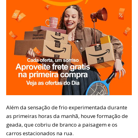
Além da sensação de frio experimentada durante
as primeiras horas da manhã, houve formação de
geada, que cobriu de branco a paisagem e os
carros estacionados na rua.