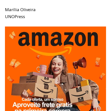
Marília Oliveira
UNOPress