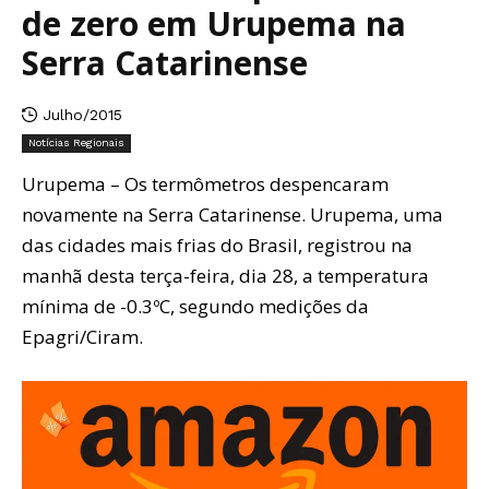
de zero em Urupema na
Serra Catarinense
Julho/2015
Notícias Regionais
Urupema – Os termômetros despencaram
novamente na Serra Catarinense. Urupema, uma
das cidades mais frias do Brasil, registrou na
manhã desta terça-feira, dia 28, a temperatura
mínima de -0.3ºC, segundo medições da
Epagri/Ciram.