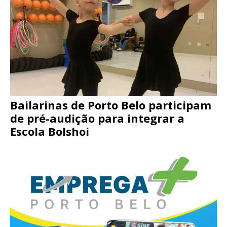
Bailarinas de Porto Belo participam
de pré-audição para integrar a
Escola Bolshoi