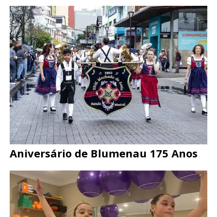
Aniversário de Blumenau 175 Anos