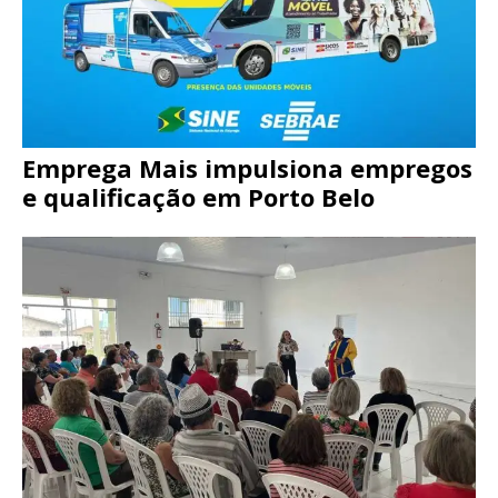
Emprega Mais impulsiona empregos
e qualificação em Porto Belo