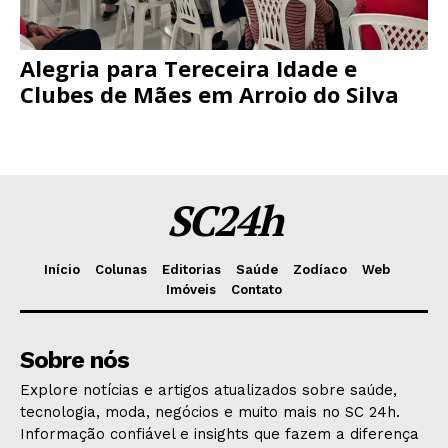
Alegria para Tereceira Idade e
Clubes de Mães em Arroio do Silva
SC24h
Início
Colunas
Editorias
Saúde
Zodíaco
Web
Imóveis
Contato
Sobre nós
Explore notícias e artigos atualizados sobre saúde,
tecnologia, moda, negócios e muito mais no SC 24h.
Informação confiável e insights que fazem a diferença