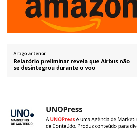
Artigo anterior
Relatório preliminar revela que Airbus não
se desintegrou durante o voo
UNOPress
A
UNOPress
é uma Agência de Marketin
de Conteúdo. Produz conteúdo para div