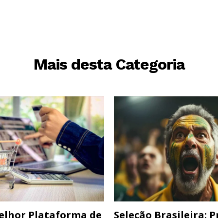
Mais desta Categoria
elhor Plataforma de
Seleção Brasileira: 