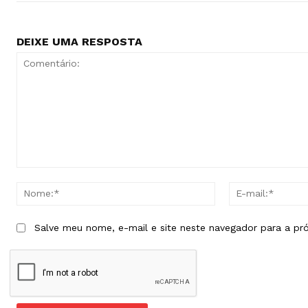
DEIXE UMA RESPOSTA
Comentário:
Nome:*
Salve meu nome, e-mail e site neste navegador para a pr