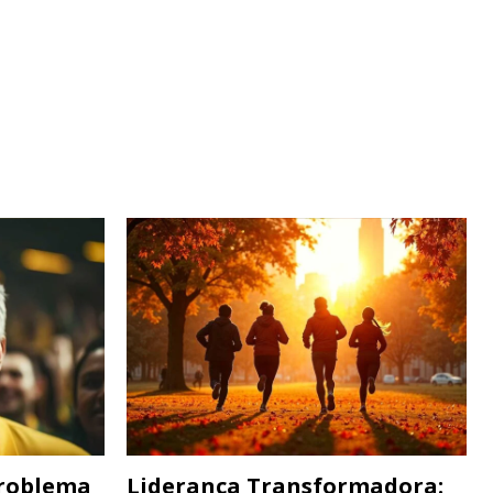
Problema
Liderança Transformadora: