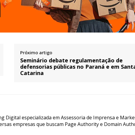
Próximo artigo
Seminário debate regulamentação de
defensorias públicas no Paraná e em Sant
Catarina
g Digital especializada em Assessoria de Imprensa e Marke
ersas empresas que buscam Page Authority e Domain Autho