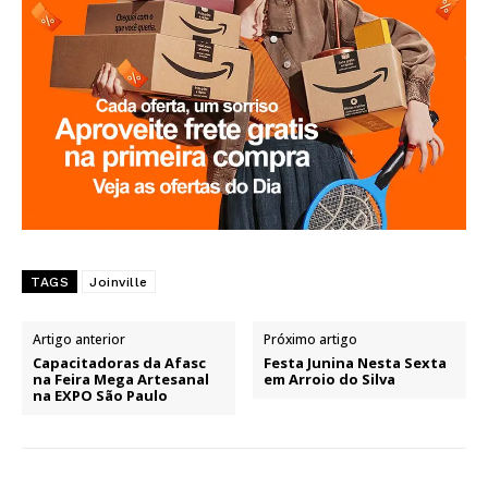
TAGS
Joinville
Artigo anterior
Próximo artigo
Capacitadoras da Afasc
Festa Junina Nesta Sexta
na Feira Mega Artesanal
em Arroio do Silva
na EXPO São Paulo