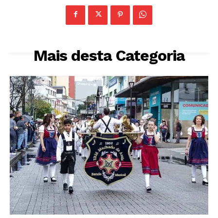
Mais desta Categoria