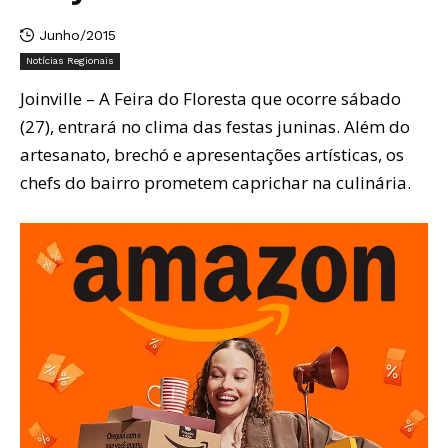
Junho/2015
Notícias Regionais
Joinville – A Feira do Floresta que ocorre sábado
(27), entrará no clima das festas juninas. Além do
artesanato, brechó e apresentações artísticas, os
chefs do bairro prometem caprichar na culinária.