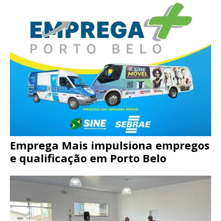
Emprega Mais impulsiona empregos
e qualificação em Porto Belo