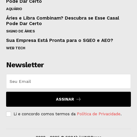
Pode Dar Certo
AQUÁRIO
Áries e Libra Combinam? Descubra se Esse Casal
Pode Dar Certo
SIGNO DE ÁRIES
Sua Empresa Está Pronta para o SGEO e AEO?
WEB TECH
Newsletter
ASSINAR
Li e concordo comos termos da
Política de Privacidade
.