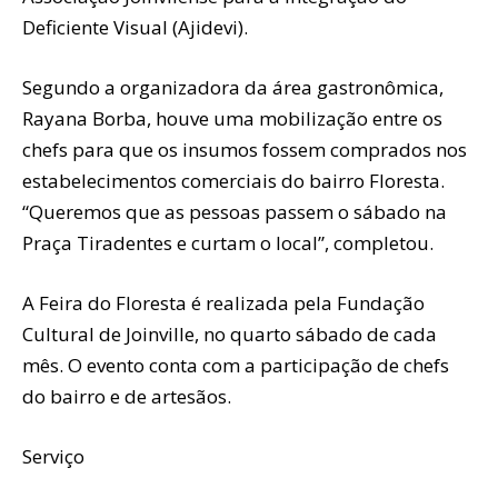
Deficiente Visual (Ajidevi).
Segundo a organizadora da área gastronômica,
Rayana Borba, houve uma mobilização entre os
chefs para que os insumos fossem comprados nos
estabelecimentos comerciais do bairro Floresta.
“Queremos que as pessoas passem o sábado na
Praça Tiradentes e curtam o local”, completou.
A Feira do Floresta é realizada pela Fundação
Cultural de Joinville, no quarto sábado de cada
mês. O evento conta com a participação de chefs
do bairro e de artesãos.
Serviço