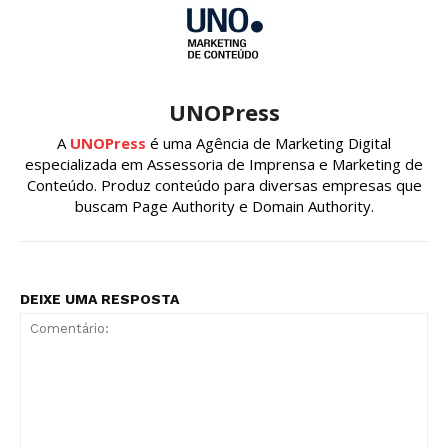
UNOPress
A
UNOPress
é uma Agência de Marketing Digital
especializada em Assessoria de Imprensa e Marketing de
Conteúdo. Produz conteúdo para diversas empresas que
buscam Page Authority e Domain Authority.
DEIXE UMA RESPOSTA