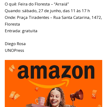
O quê: Feira do Floresta – “Arraiá”
Quando: sábado, 27 de junho, das 11 às 17 h
Onde: Praça Tiradentes – Rua Santa Catarina, 1472,
Floresta
Entrada: gratuita
Diego Rosa
UNOPress