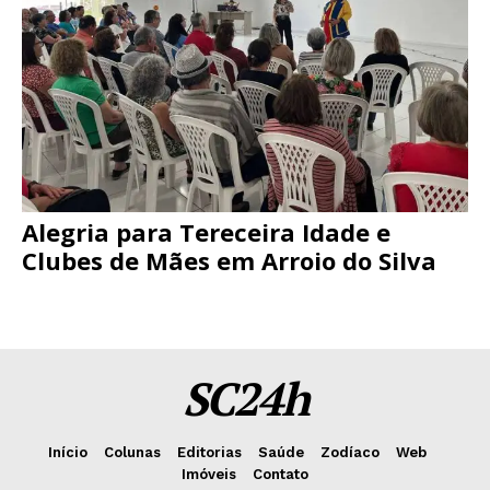
Alegria para Tereceira Idade e
Clubes de Mães em Arroio do Silva
SC24h
Início
Colunas
Editorias
Saúde
Zodíaco
Web
Imóveis
Contato