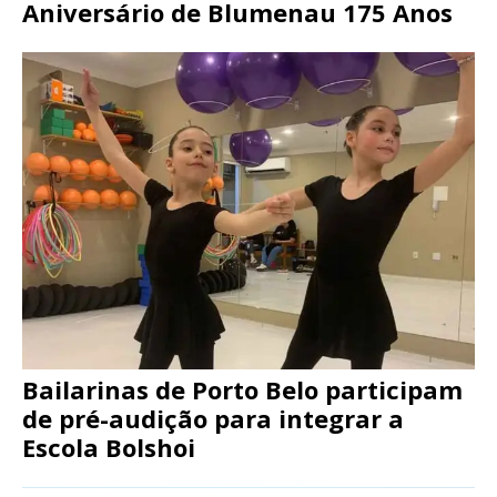
Aniversário de Blumenau 175 Anos
Bailarinas de Porto Belo participam
de pré-audição para integrar a
Escola Bolshoi