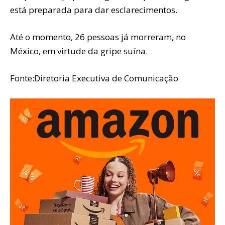
está preparada para dar esclarecimentos.
Até o momento, 26 pessoas já morreram, no
México, em virtude da gripe suína.
Fonte:Diretoria Executiva de Comunicação