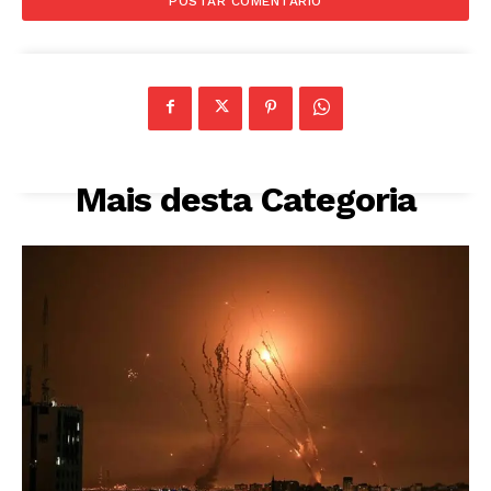
Mais desta Categoria