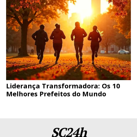
Liderança Transformadora: Os 10
Melhores Prefeitos do Mundo
SC24h