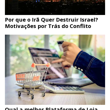
Por que o Irã Quer Destruir Israel?
Motivações por Trás do Conflito
Qual a melhor Plataforma de Loja