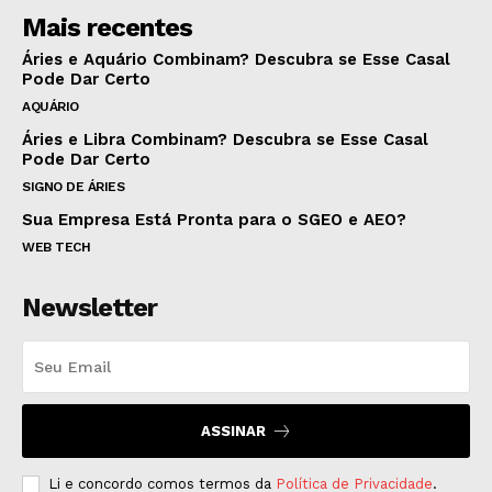
Mais recentes
Áries e Aquário Combinam? Descubra se Esse Casal
Pode Dar Certo
AQUÁRIO
Áries e Libra Combinam? Descubra se Esse Casal
Pode Dar Certo
SIGNO DE ÁRIES
Sua Empresa Está Pronta para o SGEO e AEO?
WEB TECH
Newsletter
ASSINAR
Li e concordo comos termos da
Política de Privacidade
.