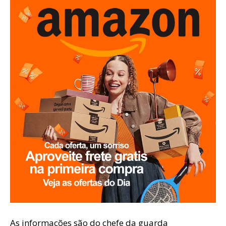
As informações são do chefe da guarda