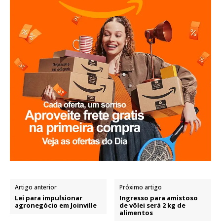
Artigo anterior
Próximo artigo
Lei para impulsionar
Ingresso para amistoso
agronegócio em Joinville
de vôlei será 2 kg de
alimentos