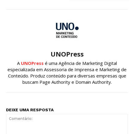
UNOPress
A
UNOPress
é uma Agência de Marketing Digital
especializada em Assessoria de Imprensa e Marketing de
Conteúdo. Produz conteúdo para diversas empresas que
buscam Page Authority e Domain Authority.
DEIXE UMA RESPOSTA