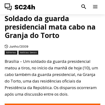
SC24h
Soldado da guarda
presidencial mata cabo na
Granja do Torto
Junho/2009
Editorias
Notícias Gerais
Brasília – Um soldado da guarda presidencial
matou a tiros, no início da manhã de hoje (10), um
cabo também da guarda presidencial, na Granja
do Torto, uma das residências oficiais da
Presidência da República. Os disparos ocorreram
após uma discussão entre os dois.