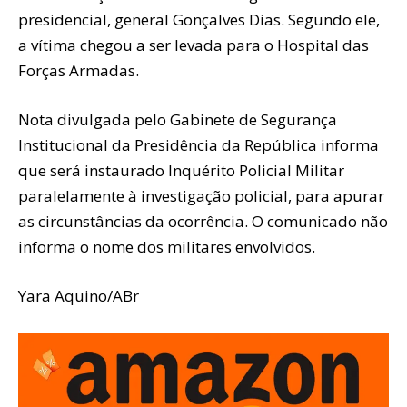
presidencial, general Gonçalves Dias. Segundo ele,
a vítima chegou a ser levada para o Hospital das
Forças Armadas.
Nota divulgada pelo Gabinete de Segurança
Institucional da Presidência da República informa
que será instaurado Inquérito Policial Militar
paralelamente à investigação policial, para apurar
as circunstâncias da ocorrência. O comunicado não
informa o nome dos militares envolvidos.
Yara Aquino/ABr