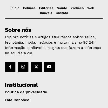
Início
Colunas
Editorias
Saúde
Zodíaco
Web
Imóveis
Contato
Sobre nós
Explore notícias e artigos atualizados sobre saúde,
tecnologia, moda, negócios e muito mais no SC 24h.
Informação confiável e insights que fazem a diferença
no seu dia a dia
Institucional
Política de privacidade
Fale Conosco