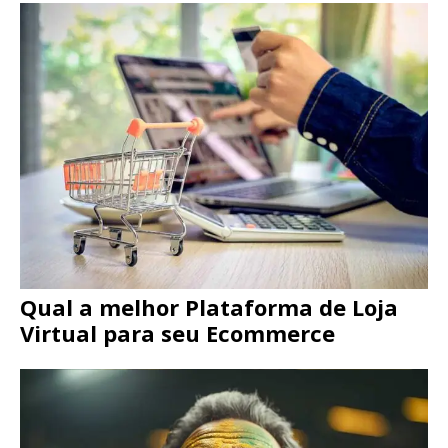
Qual a melhor Plataforma de Loja
Virtual para seu Ecommerce