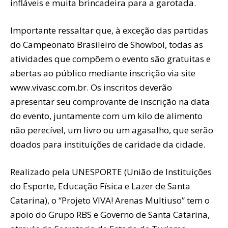
infláveis e muita brincadeira para a garotada.
Importante ressaltar que, à exceção das partidas
do Campeonato Brasileiro de Showbol, todas as
atividades que compõem o evento são gratuitas e
abertas ao público mediante inscrição via site
www.vivasc.com.br. Os inscritos deverão
apresentar seu comprovante de inscrição na data
do evento, juntamente com um kilo de alimento
não perecível, um livro ou um agasalho, que serão
doados para instituições de caridade da cidade.
Realizado pela UNESPORTE (União de Instituições
do Esporte, Educação Física e Lazer de Santa
Catarina), o “Projeto VIVA! Arenas Multiuso” tem o
apoio do Grupo RBS e Governo de Santa Catarina,