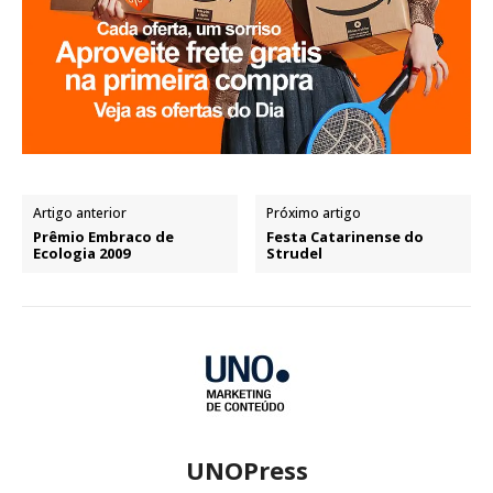
Artigo anterior
Próximo artigo
Prêmio Embraco de
Festa Catarinense do
Ecologia 2009
Strudel
UNOPress