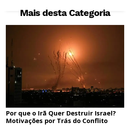
Mais desta Categoria
Por que o Irã Quer Destruir Israel?
Motivações por Trás do Conflito