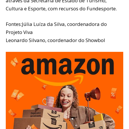
através da Secretaria de Estado de Turismo,
Cultura e Esporte, com recursos do Fundesporte.
Fontes:Júlia Luíza da Silva, coordenadora do
Projeto Viva
Leonardo Silvano, coordenador do Showbol