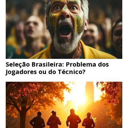
Seleção Brasileira: Problema dos
Jogadores ou do Técnico?