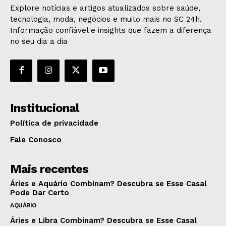
Explore notícias e artigos atualizados sobre saúde,
tecnologia, moda, negócios e muito mais no SC 24h.
Informação confiável e insights que fazem a diferença
no seu dia a dia
Institucional
Política de privacidade
Fale Conosco
Mais recentes
Áries e Aquário Combinam? Descubra se Esse Casal
Pode Dar Certo
AQUÁRIO
Áries e Libra Combinam? Descubra se Esse Casal