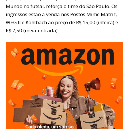
Mundo no futsal, reforça o time do São Paulo. Os
ingressos estão à venda nos Postos Mime Matriz,
WEG II e Kohlbach ao preço de R$ 15,00 (inteira) e
R$ 7,50 (meia-entrada).