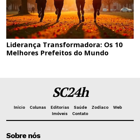
Liderança Transformadora: Os 10
Melhores Prefeitos do Mundo
SC24h
Início
Colunas
Editorias
Saúde
Zodíaco
Web
Imóveis
Contato
Sobre nós