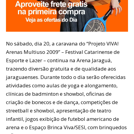
No sábado, dia 20, a caravana do “Projeto VIVA!
Arenas Multiuso 2009” – Festival Catarinense de
Esporte e Lazer – continua na Arena Jaraguá,
trazendo diversão gratuita e de qualidade aos
jaraguaenses. Durante todo o dia serão oferecidas
atividades como aulas de yoga e alongamento,
clínicas de badminton e showbol, oficinas de
criação de bonecos e de dança, competições de
streetball e showbol, apresentação de teatro
infantil, jogos exibição de futebol americano de
arena e o Espaço Brinca Viva/SESI, com brinquedos