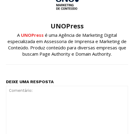
UNOPress
A
UNOPress
é uma Agência de Marketing Digital
especializada em Assessoria de Imprensa e Marketing de
Conteúdo. Produz conteúdo para diversas empresas que
buscam Page Authority e Domain Authority.
DEIXE UMA RESPOSTA