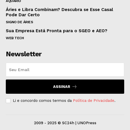
AQUÁRIO
Áries e Libra Combinam? Descubra se Esse Casal
Pode Dar Certo
SIGNO DE ÁRIES
Sua Empresa Está Pronta para o SGEO e AEO?
WEB TECH
Newsletter
ASSINAR
Li e concordo comos termos da
Política de Privacidade
.
2009 - 2025 © SC24h | UNOPress