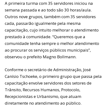
A primeira turma com 35 servidores iniciou na
semana passada e ao todo são 30 horas/aula.
Outros nove grupos, também com 35 servidores
cada, passarão igualmente pela mesma
capacitação, cujo intuito melhorar o atendimento
prestado à comunidade. “Queremos que a
comunidade tenha sempre o melhor atendimento
ao procurar os serviços públicos municipais”,
observou o prefeito Magno Bollmann.
Conforme o secretário de Administração, José
Canísio Tschoeke, o primeiro grupo que passa pela
capacitação envolve servidores dos setores de
Trânsito, Recursos Humanos, Protocolo,
Recepcionistas e Urbanismo, que atuam
diretamente no atendimento ao público.