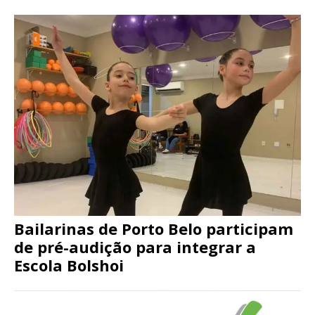
Bailarinas de Porto Belo participam
de pré-audição para integrar a
Escola Bolshoi