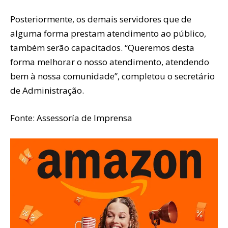
Posteriormente, os demais servidores que de
alguma forma prestam atendimento ao público,
também serão capacitados. “Queremos desta
forma melhorar o nosso atendimento, atendendo
bem à nossa comunidade”, completou o secretário
de Administração.
Fonte: Assessoría de Imprensa