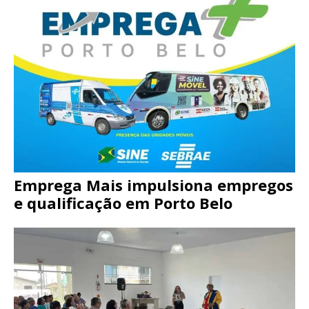
Emprega Mais impulsiona empregos
e qualificação em Porto Belo