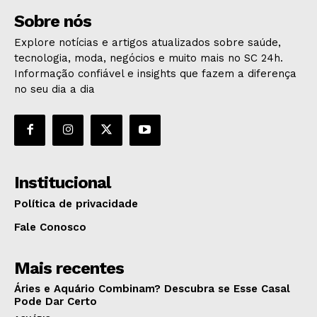
Sobre nós
Explore notícias e artigos atualizados sobre saúde,
tecnologia, moda, negócios e muito mais no SC 24h.
Informação confiável e insights que fazem a diferença
no seu dia a dia
Institucional
Política de privacidade
Fale Conosco
Mais recentes
Áries e Aquário Combinam? Descubra se Esse Casal
Pode Dar Certo