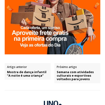
Artigo anterior
Próximo artigo
Mostra de dança infantil
Semana com atividades
“A noite é uma criança”
culturais e esportivas
voltados para jovens