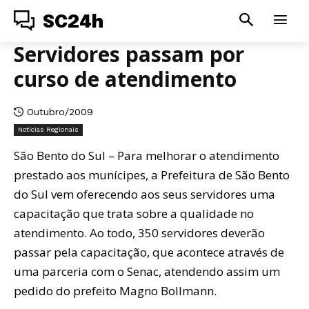
SC24h
Servidores passam por
curso de atendimento
Outubro/2009
Notícias Regionais
São Bento do Sul – Para melhorar o atendimento
prestado aos munícipes, a Prefeitura de São Bento
do Sul vem oferecendo aos seus servidores uma
capacitação que trata sobre a qualidade no
atendimento. Ao todo, 350 servidores deverão
passar pela capacitação, que acontece através de
uma parceria com o Senac, atendendo assim um
pedido do prefeito Magno Bollmann.