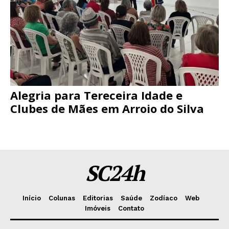
Alegria para Tereceira Idade e
Clubes de Mães em Arroio do Silva
SC24h
Início
Colunas
Editorias
Saúde
Zodíaco
Web
Imóveis
Contato