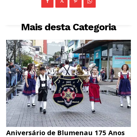
Mais desta Categoria
Aniversário de Blumenau 175 Anos