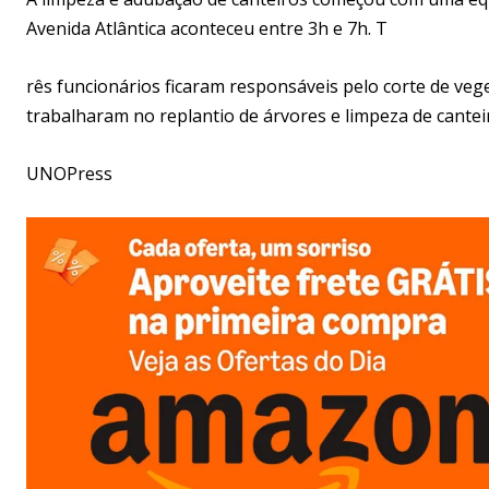
Avenida Atlântica aconteceu entre 3h e 7h. T
rês funcionários ficaram responsáveis pelo corte de veg
trabalharam no replantio de árvores e limpeza de cantei
UNOPress