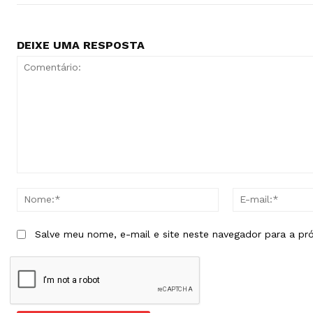
DEIXE UMA RESPOSTA
Comentário:
Nome:*
Salve meu nome, e-mail e site neste navegador para a pr