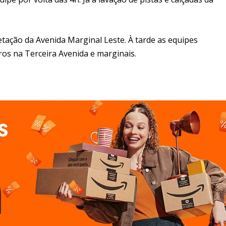
etação da Avenida Marginal Leste. À tarde as equipes
ros na Terceira Avenida e marginais.