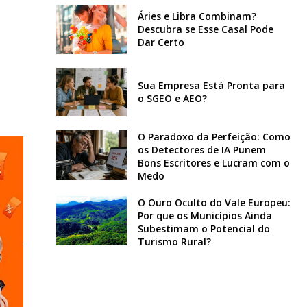
Áries e Libra Combinam?
Descubra se Esse Casal Pode
Dar Certo
Sua Empresa Está Pronta para
o SGEO e AEO?
O Paradoxo da Perfeição: Como
os Detectores de IA Punem
Bons Escritores e Lucram com o
Medo
O Ouro Oculto do Vale Europeu:
Por que os Municípios Ainda
Subestimam o Potencial do
Turismo Rural?