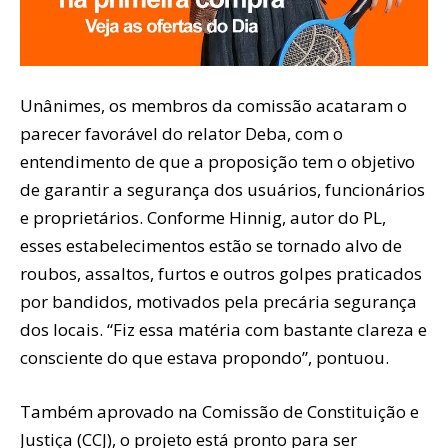
Unânimes, os membros da comissão acataram o
parecer favorável do relator Deba, com o
entendimento de que a proposição tem o objetivo
de garantir a segurança dos usuários, funcionários
e proprietários. Conforme Hinnig, autor do PL,
esses estabelecimentos estão se tornado alvo de
roubos, assaltos, furtos e outros golpes praticados
por bandidos, motivados pela precária segurança
dos locais. “Fiz essa matéria com bastante clareza e
consciente do que estava propondo”, pontuou.
Também aprovado na Comissão de Constituição e
Justiça (CCJ), o projeto está pronto para ser