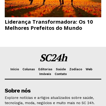
Liderança Transformadora: Os 10
Melhores Prefeitos do Mundo
SC24h
Início
Colunas
Editorias
Saúde
Zodíaco
Web
Imóveis
Contato
Sobre nós
Explore notícias e artigos atualizados sobre saúde,
tecnologia, moda, negócios e muito mais no SC 24h.