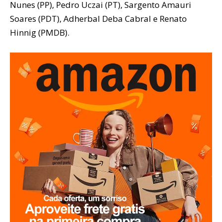
Nunes (PP), Pedro Uczai (PT), Sargento Amauri
Soares (PDT), Adherbal Deba Cabral e Renato
Hinnig (PMDB).