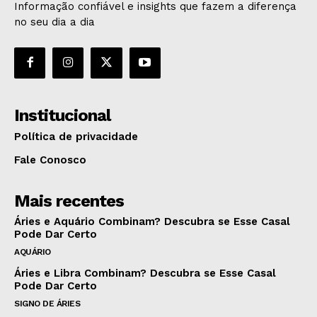
Informação confiável e insights que fazem a diferença
no seu dia a dia
Institucional
Política de privacidade
Fale Conosco
Mais recentes
Áries e Aquário Combinam? Descubra se Esse Casal
Pode Dar Certo
AQUÁRIO
Áries e Libra Combinam? Descubra se Esse Casal
Pode Dar Certo
SIGNO DE ÁRIES