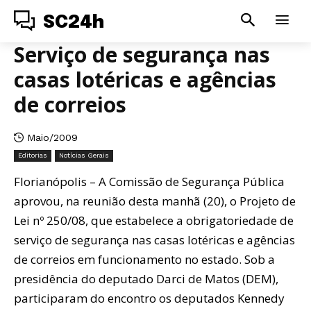
SC24h
Serviço de segurança nas
casas lotéricas e agências
de correios
Maio/2009
Editorias
Notícias Gerais
Florianópolis – A Comissão de Segurança Pública
aprovou, na reunião desta manhã (20), o Projeto de
Lei nº 250/08, que estabelece a obrigatoriedade de
serviço de segurança nas casas lotéricas e agências
de correios em funcionamento no estado. Sob a
presidência do deputado Darci de Matos (DEM),
participaram do encontro os deputados Kennedy