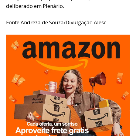
deliberado em Plenário.
Fonte:Andreza de Souza/Divulgação Alesc