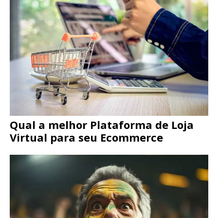
Qual a melhor Plataforma de Loja
Virtual para seu Ecommerce