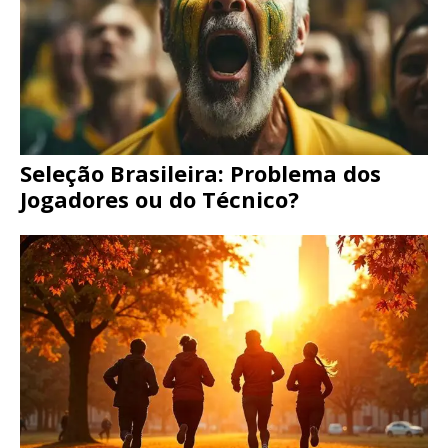
Seleção Brasileira: Problema dos
Jogadores ou do Técnico?