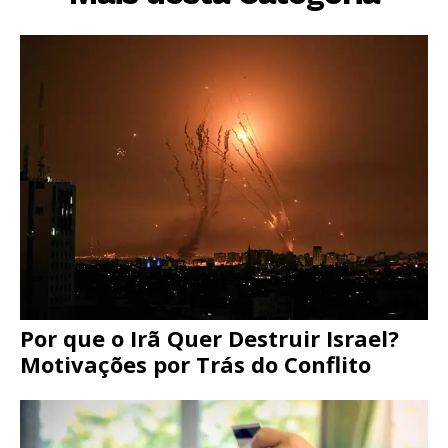
Por que o Irã Quer Destruir Israel?
Motivações por Trás do Conflito