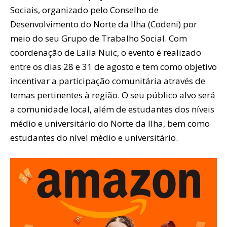
Sociais, organizado pelo Conselho de
Desenvolvimento do Norte da Ilha (Codeni) por
meio do seu Grupo de Trabalho Social. Com
coordenação de Laila Nuic, o evento é realizado
entre os dias 28 e 31 de agosto e tem como objetivo
incentivar a participação comunitária através de
temas pertinentes à região. O seu público alvo será
a comunidade local, além de estudantes dos níveis
médio e universitário do Norte da Ilha, bem como
estudantes do nível médio e universitário.