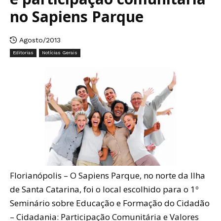
no Sapiens Parque
Agosto/2013
Editorias
Notícias Gerais
Florianópolis – O Sapiens Parque, no norte da Ilha
de Santa Catarina, foi o local escolhido para o 1º
Seminário sobre Educação e Formação do Cidadão
– Cidadania: Participação Comunitária e Valores