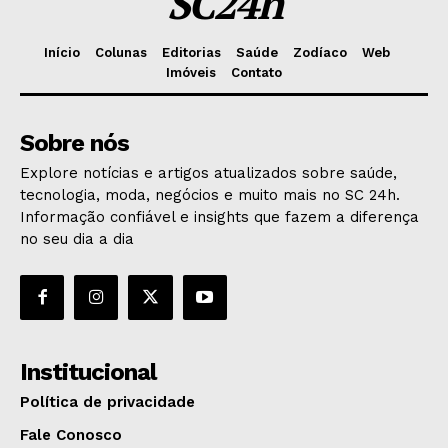
SC24h
Início
Colunas
Editorias
Saúde
Zodíaco
Web
Imóveis
Contato
Sobre nós
Explore notícias e artigos atualizados sobre saúde,
tecnologia, moda, negócios e muito mais no SC 24h.
Informação confiável e insights que fazem a diferença
no seu dia a dia
Institucional
Política de privacidade
Fale Conosco