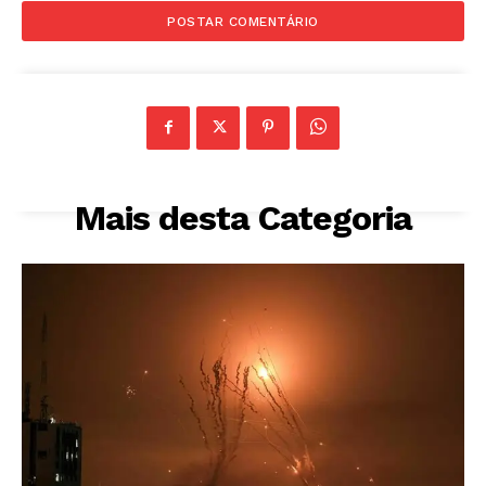
Mais desta Categoria