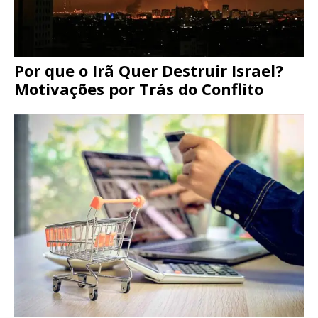
Por que o Irã Quer Destruir Israel?
Motivações por Trás do Conflito