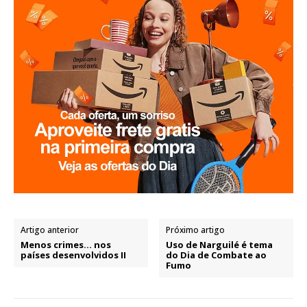
Artigo anterior
Próximo artigo
Menos crimes… nos
Uso de Narguilé é tema
países desenvolvidos II
do Dia de Combate ao
Fumo