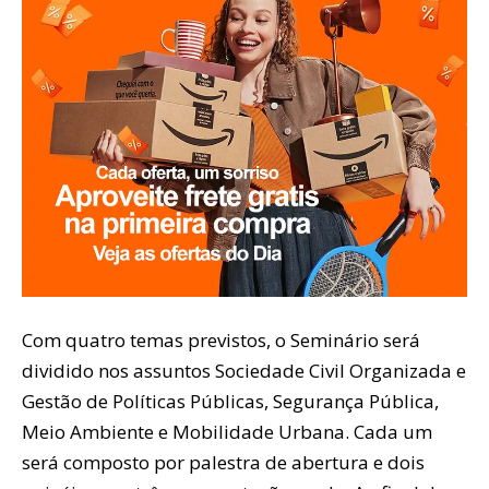
Com quatro temas previstos, o Seminário será
dividido nos assuntos Sociedade Civil Organizada e
Gestão de Políticas Públicas, Segurança Pública,
Meio Ambiente e Mobilidade Urbana. Cada um
será composto por palestra de abertura e dois