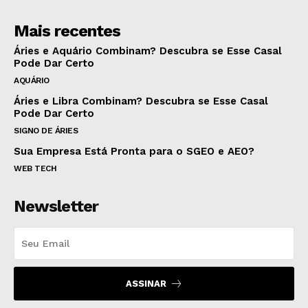
Mais recentes
Áries e Aquário Combinam? Descubra se Esse Casal
Pode Dar Certo
AQUÁRIO
Áries e Libra Combinam? Descubra se Esse Casal
Pode Dar Certo
SIGNO DE ÁRIES
Sua Empresa Está Pronta para o SGEO e AEO?
WEB TECH
Newsletter
ASSINAR