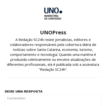
UNOPress
A Redação SC24h reúne jornalistas, editores e
colaboradores responsáveis pela cobertura diária de
notícias sobre Santa Catarina, economia, turismo,
comportamento e tecnologia. Quando uma matéria é
produzida coletivamente ou envolve atualizações de
diferentes profissionais, ela é publicada sob a assinatura
"Redação SC24h".
DEIXE UMA RESPOSTA