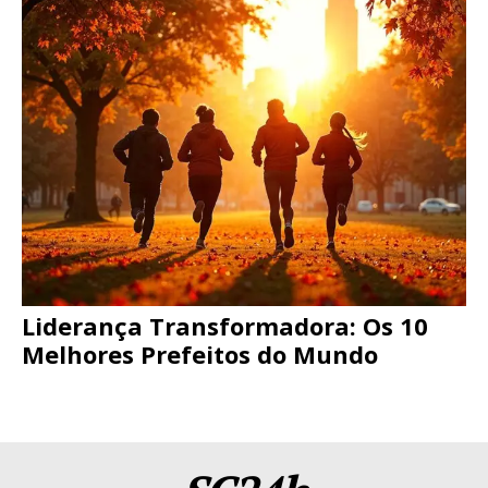
Liderança Transformadora: Os 10
Melhores Prefeitos do Mundo