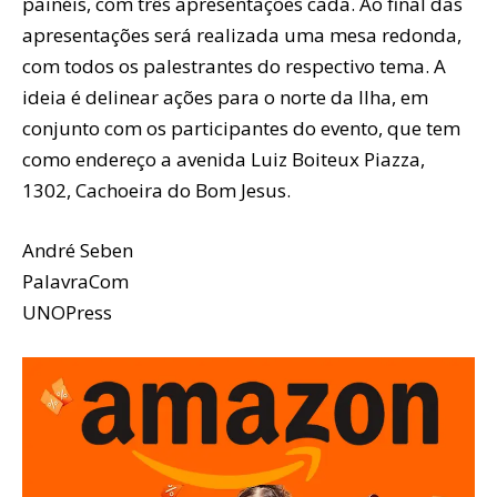
painéis, com três apresentações cada. Ao final das
apresentações será realizada uma mesa redonda,
com todos os palestrantes do respectivo tema. A
ideia é delinear ações para o norte da Ilha, em
conjunto com os participantes do evento, que tem
como endereço a avenida Luiz Boiteux Piazza,
1302, Cachoeira do Bom Jesus.
André Seben
PalavraCom
UNOPress