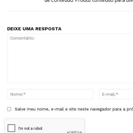
DEIXE UMA RESPOSTA
Comentário:
Nome:*
Salve meu nome, e-mail e site neste navegador para a pr