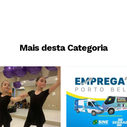
Mais desta Categoria