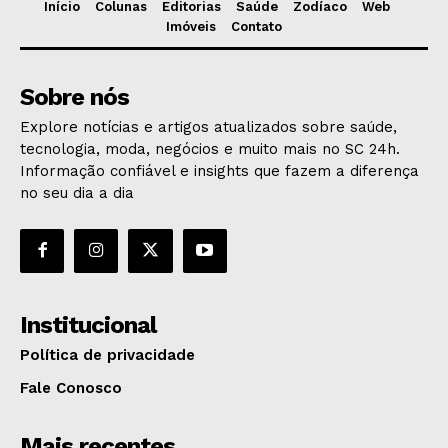
Início
Colunas
Editorias
Saúde
Zodíaco
Web
Imóveis
Contato
Sobre nós
Explore notícias e artigos atualizados sobre saúde,
tecnologia, moda, negócios e muito mais no SC 24h.
Informação confiável e insights que fazem a diferença
no seu dia a dia
Institucional
Política de privacidade
Fale Conosco
Mais recentes