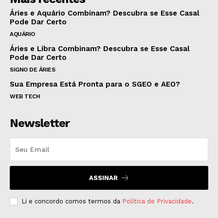
Áries e Aquário Combinam? Descubra se Esse Casal
Pode Dar Certo
AQUÁRIO
Áries e Libra Combinam? Descubra se Esse Casal
Pode Dar Certo
SIGNO DE ÁRIES
Sua Empresa Está Pronta para o SGEO e AEO?
WEB TECH
Newsletter
ASSINAR
Li e concordo comos termos da
Política de Privacidade
.