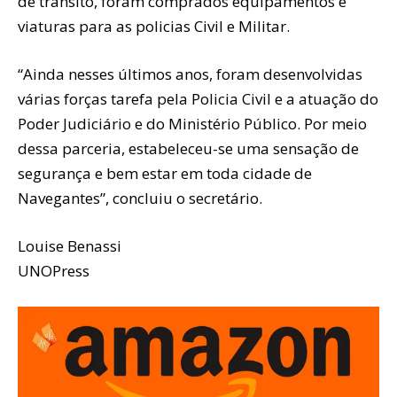
de trânsito, foram comprados equipamentos e
viaturas para as policias Civil e Militar.
“Ainda nesses últimos anos, foram desenvolvidas
várias forças tarefa pela Policia Civil e a atuação do
Poder Judiciário e do Ministério Público. Por meio
dessa parceria, estabeleceu-se uma sensação de
segurança e bem estar em toda cidade de
Navegantes”, concluiu o secretário.
Louise Benassi
UNOPress