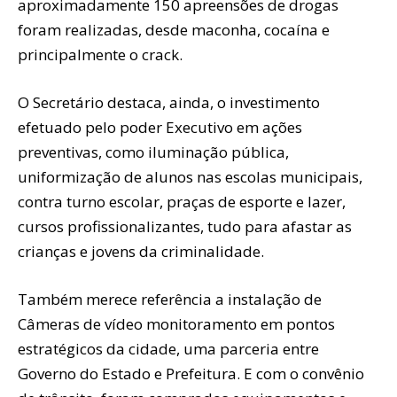
aproximadamente 150 apreensões de drogas
foram realizadas, desde maconha, cocaína e
principalmente o crack.
O Secretário destaca, ainda, o investimento
efetuado pelo poder Executivo em ações
preventivas, como iluminação pública,
uniformização de alunos nas escolas municipais,
contra turno escolar, praças de esporte e lazer,
cursos profissionalizantes, tudo para afastar as
crianças e jovens da criminalidade.
Também merece referência a instalação de
Câmeras de vídeo monitoramento em pontos
estratégicos da cidade, uma parceria entre
Governo do Estado e Prefeitura. E com o convênio