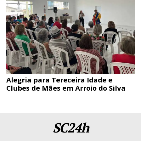
Alegria para Tereceira Idade e
Clubes de Mães em Arroio do Silva
SC24h