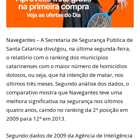
Navegantes – A Secretaria de Segurança Pública de
Santa Catarina divulgou, na última segunda-feira,
o relatório com o ranking dos municípios
catarinenses com o maior número de homicídios
dolosos, ou seja, que há intenção de matar, nos
últimos três meses. Segundo análise dos dados, o
comparativo mostra que Navegantes teve uma
melhora significativa na segurança nos últimos
quatro anos, caindo no ranking da 2ª posição em
2009 para 12ª em 2013.
Segundo dados de 2009 da Agência de Inteligência