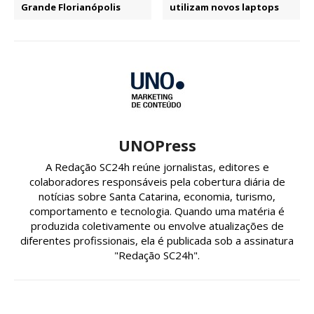
Grande Florianópolis
utilizam novos laptops
UNOPress
A Redação SC24h reúne jornalistas, editores e
colaboradores responsáveis pela cobertura diária de
notícias sobre Santa Catarina, economia, turismo,
comportamento e tecnologia. Quando uma matéria é
produzida coletivamente ou envolve atualizações de
diferentes profissionais, ela é publicada sob a assinatura
"Redação SC24h".