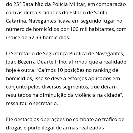
do 25º Batalhão da Polícia Militar, em comparação
com as demais cidades do Estado de Santa
Catarina, Navegantes ficava em segundo lugar no
número de homicídios por 100 mil habitantes, com
índice de 52,33 homicídios.
O Secretário de Segurança Publica de Navegantes,
Joab Bezerra Duarte Filho, afirmou que a realidade
hoje é outra. “Caímos 10 posições no ranking de
homicídios, isso se deve a esforços aplicados em
conjunto pelos diversos segmentos, que deram
resultados na diminuição da violência na cidade”,
ressaltou o secretário.
Ele destaca as operações no combate ao tráfico de
drogas e porte ilegal de armas realizadas