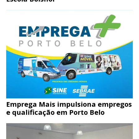
Emprega Mais impulsiona empregos
e qualificação em Porto Belo