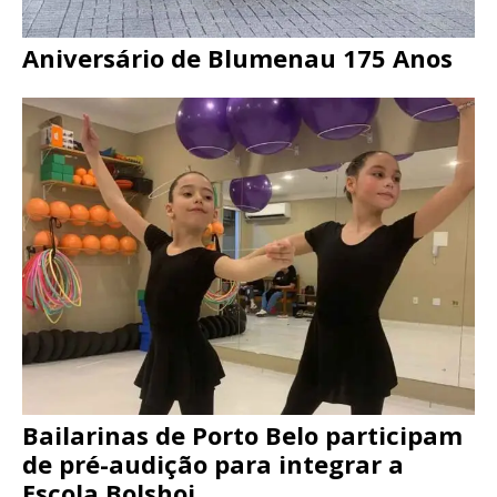
Aniversário de Blumenau 175 Anos
Bailarinas de Porto Belo participam
de pré-audição para integrar a
Escola Bolshoi