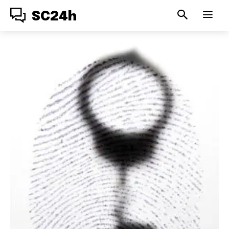
SC24h