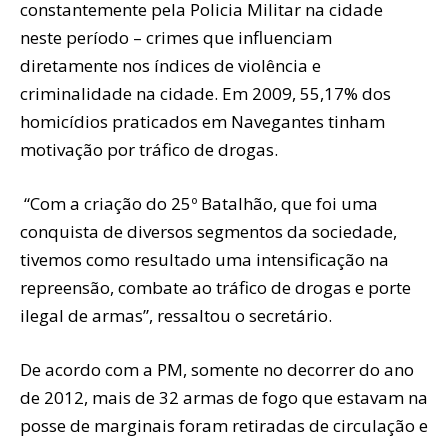
constantemente pela Policia Militar na cidade
neste período – crimes que influenciam
diretamente nos índices de violência e
criminalidade na cidade. Em 2009, 55,17% dos
homicídios praticados em Navegantes tinham
motivação por tráfico de drogas.
“Com a criação do 25º Batalhão, que foi uma
conquista de diversos segmentos da sociedade,
tivemos como resultado uma intensificação na
repreensão, combate ao tráfico de drogas e porte
ilegal de armas”, ressaltou o secretário.
De acordo com a PM, somente no decorrer do ano
de 2012, mais de 32 armas de fogo que estavam na
posse de marginais foram retiradas de circulação e