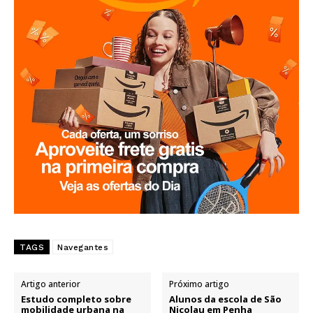
TAGS
Navegantes
Artigo anterior
Próximo artigo
Estudo completo sobre
Alunos da escola de São
mobilidade urbana na
Nicolau em Penha