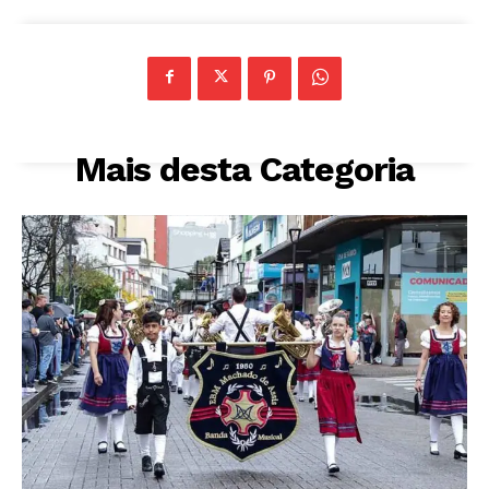
Mais desta Categoria