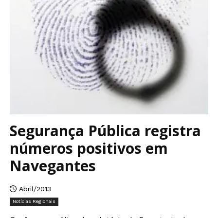
Segurança Pública registra
números positivos em
Navegantes
Abril/2013
Notícias Regionais