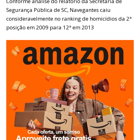
Conforme análise do relatório da Secretaria de
Segurança Pública de SC, Navegantes caiu
consideravelmente no ranking de homicídios da 2ª
posição em 2009 para 12ª em 2013