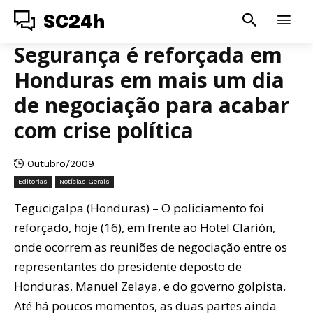
SC24h
Segurança é reforçada em
Honduras em mais um dia
de negociação para acabar
com crise política
Outubro/2009
Editorias
Notícias Gerais
Tegucigalpa (Honduras) – O policiamento foi
reforçado, hoje (16), em frente ao Hotel Clarión,
onde ocorrem as reuniões de negociação entre os
representantes do presidente deposto de
Honduras, Manuel Zelaya, e do governo golpista.
Até há poucos momentos, as duas partes ainda