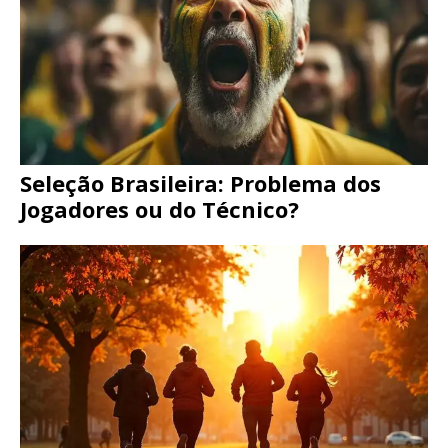
Seleção Brasileira: Problema dos
Jogadores ou do Técnico?