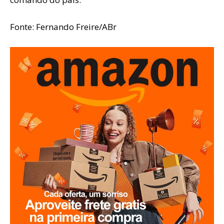
Fonte: Fernando Freire/ABr