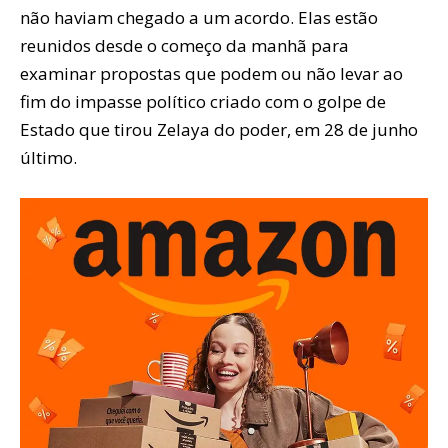
não haviam chegado a um acordo. Elas estão
reunidos desde o começo da manhã para
examinar propostas que podem ou não levar ao
fim do impasse político criado com o golpe de
Estado que tirou Zelaya do poder, em 28 de junho
último.