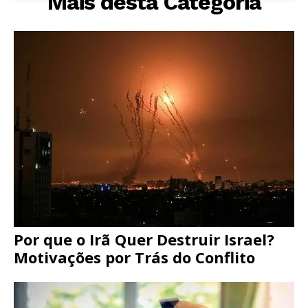
Mais desta Categoria
Por que o Irã Quer Destruir Israel?
Motivações por Trás do Conflito