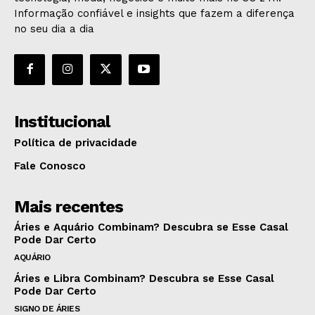
Informação confiável e insights que fazem a diferença
no seu dia a dia
Institucional
Política de privacidade
Fale Conosco
Mais recentes
Áries e Aquário Combinam? Descubra se Esse Casal
Pode Dar Certo
AQUÁRIO
Áries e Libra Combinam? Descubra se Esse Casal
Pode Dar Certo
SIGNO DE ÁRIES