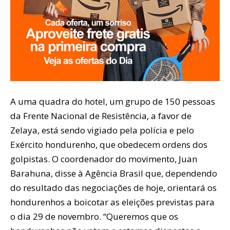
A uma quadra do hotel, um grupo de 150 pessoas
da Frente Nacional de Resistência, a favor de
Zelaya, está sendo vigiado pela polícia e pelo
Exército hondurenho, que obedecem ordens dos
golpistas. O coordenador do movimento, Juan
Barahuna, disse à Agência Brasil que, dependendo
do resultado das negociações de hoje, orientará os
hondurenhos a boicotar as eleições previstas para
o dia 29 de novembro. “Queremos que os