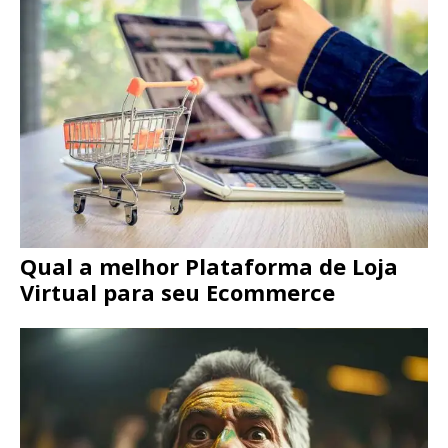
Qual a melhor Plataforma de Loja
Virtual para seu Ecommerce