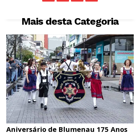
Mais desta Categoria
Aniversário de Blumenau 175 Anos