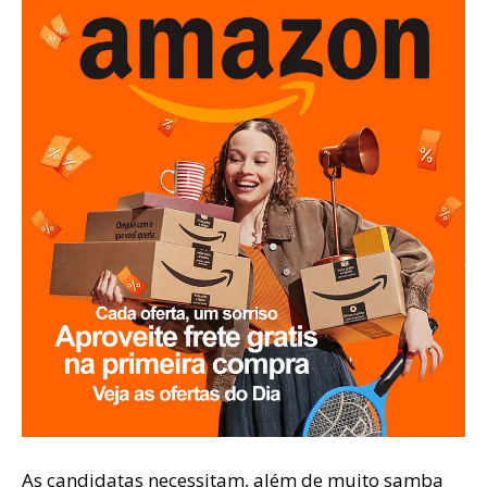
As candidatas necessitam, além de muito samba