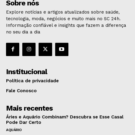
Sobre nós
Explore notícias e artigos atualizados sobre saúde,
tecnologia, moda, negócios e muito mais no SC 24h.
Informação confiável e insights que fazem a diferença
no seu dia a dia
Institucional
Política de privacidade
Fale Conosco
Mais recentes
Áries e Aquário Combinam? Descubra se Esse Casal
Pode Dar Certo
AQUÁRIO