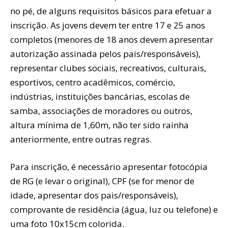
no pé, de alguns requisitos básicos para efetuar a
inscrição. As jovens devem ter entre 17 e 25 anos
completos (menores de 18 anos devem apresentar
autorização assinada pelos pais/responsáveis),
representar clubes sociais, recreativos, culturais,
esportivos, centro acadêmicos, comércio,
indústrias, instituições bancárias, escolas de
samba, associações de moradores ou outros,
altura mínima de 1,60m, não ter sido rainha
anteriormente, entre outras regras.
Para inscrição, é necessário apresentar fotocópia
de RG (e levar o original), CPF (se for menor de
idade, apresentar dos pais/responsáveis),
comprovante de residência (água, luz ou telefone) e
uma foto 10x15cm colorida.