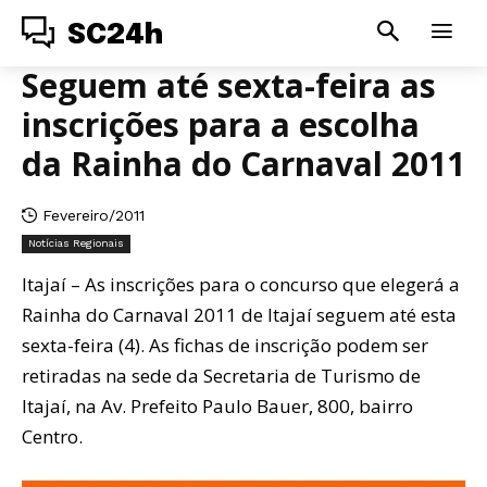
SC24h
Seguem até sexta-feira as
inscrições para a escolha
da Rainha do Carnaval 2011
Fevereiro/2011
Notícias Regionais
Itajaí – As inscrições para o concurso que elegerá a
Rainha do Carnaval 2011 de Itajaí seguem até esta
sexta-feira (4). As fichas de inscrição podem ser
retiradas na sede da Secretaria de Turismo de
Itajaí, na Av. Prefeito Paulo Bauer, 800, bairro
Centro.