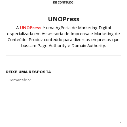
UNOPress
A
UNOPress
é uma Agência de Marketing Digital
especializada em Assessoria de Imprensa e Marketing de
Conteúdo. Produz conteúdo para diversas empresas que
buscam Page Authority e Domain Authority.
DEIXE UMA RESPOSTA
Comentário: