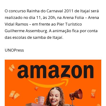
O concurso Rainha do Carnaval 2011 de Itajaí será
realizado no dia 11, às 20h, na Arena Folia – Arena
Vidal Ramos – em frente ao Píer Turístico
Guilherme Assemburg. A animação fica por conta
das escolas de samba de Itajaí.
UNOPress