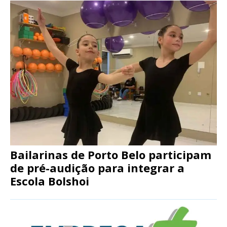
Bailarinas de Porto Belo participam
de pré-audição para integrar a
Escola Bolshoi