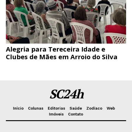
Alegria para Tereceira Idade e
Clubes de Mães em Arroio do Silva
SC24h
Início
Colunas
Editorias
Saúde
Zodíaco
Web
Imóveis
Contato