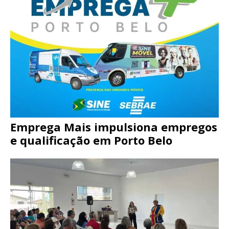
Emprega Mais impulsiona empregos
e qualificação em Porto Belo