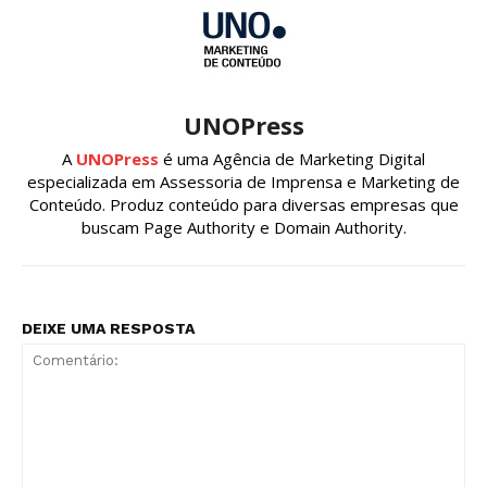
UNOPress
A
UNOPress
é uma Agência de Marketing Digital
especializada em Assessoria de Imprensa e Marketing de
Conteúdo. Produz conteúdo para diversas empresas que
buscam Page Authority e Domain Authority.
DEIXE UMA RESPOSTA