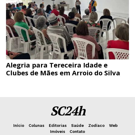
Alegria para Tereceira Idade e
Clubes de Mães em Arroio do Silva
SC24h
Início
Colunas
Editorias
Saúde
Zodíaco
Web
Imóveis
Contato