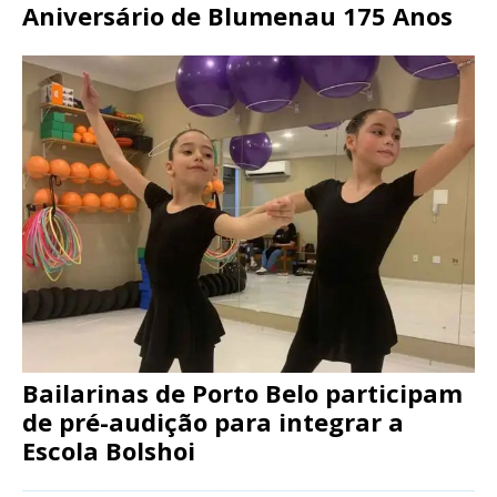
Aniversário de Blumenau 175 Anos
Bailarinas de Porto Belo participam
de pré-audição para integrar a
Escola Bolshoi