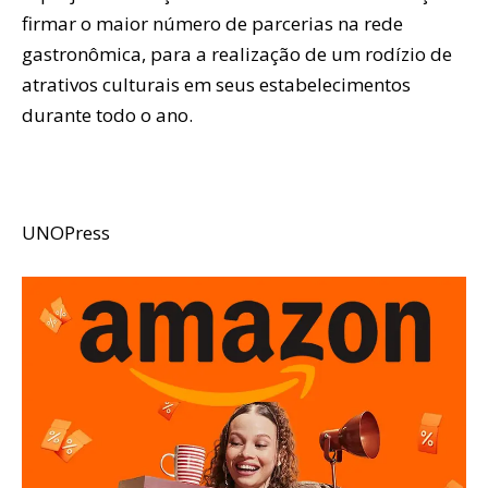
firmar o maior número de parcerias na rede
gastronômica, para a realização de um rodízio de
atrativos culturais em seus estabelecimentos
durante todo o ano.
UNOPress