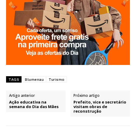
TAGS
Blumenau
Turismo
Artigo anterior
Próximo artigo
Ação educativa na
Prefeito, vice e secretário
semana do Dia das Mães
visitam obras de
reconstrução