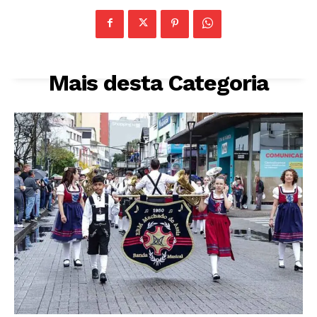
Mais desta Categoria