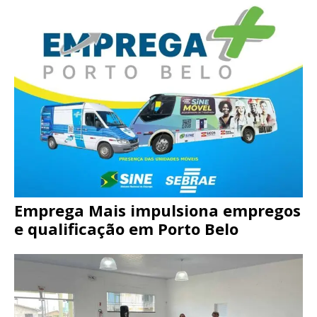
Emprega Mais impulsiona empregos
e qualificação em Porto Belo