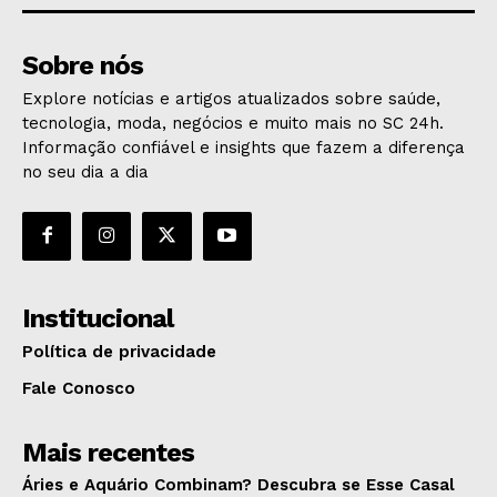
Sobre nós
Explore notícias e artigos atualizados sobre saúde,
tecnologia, moda, negócios e muito mais no SC 24h.
Informação confiável e insights que fazem a diferença
no seu dia a dia
Institucional
Política de privacidade
Fale Conosco
Mais recentes
Áries e Aquário Combinam? Descubra se Esse Casal