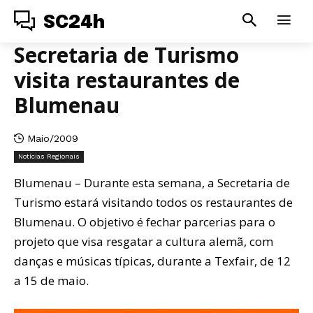
SC24h
Secretaria de Turismo
visita restaurantes de
Blumenau
Maio/2009
Notícias Regionais
Blumenau – Durante esta semana, a Secretaria de
Turismo estará visitando todos os restaurantes de
Blumenau. O objetivo é fechar parcerias para o
projeto que visa resgatar a cultura alemã, com
danças e músicas típicas, durante a Texfair, de 12
a 15 de maio.