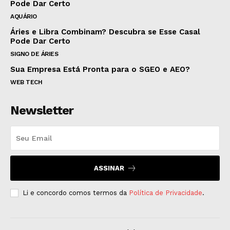
Pode Dar Certo
AQUÁRIO
Áries e Libra Combinam? Descubra se Esse Casal
Pode Dar Certo
SIGNO DE ÁRIES
Sua Empresa Está Pronta para o SGEO e AEO?
WEB TECH
Newsletter
ASSINAR
Li e concordo comos termos da
Política de Privacidade
.