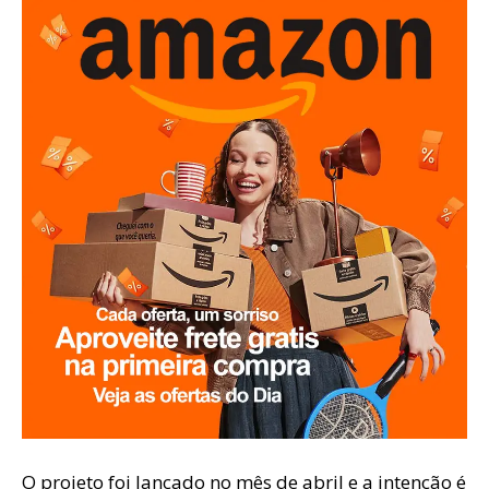
O projeto foi lançado no mês de abril e a intenção é