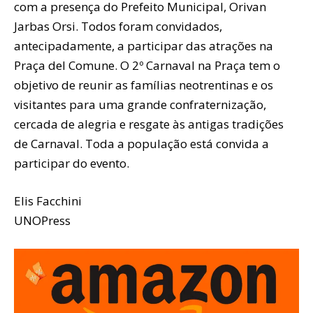
com a presença do Prefeito Municipal, Orivan
Jarbas Orsi. Todos foram convidados,
antecipadamente, a participar das atrações na
Praça del Comune. O 2º Carnaval na Praça tem o
objetivo de reunir as famílias neotrentinas e os
visitantes para uma grande confraternização,
cercada de alegria e resgate às antigas tradições
de Carnaval. Toda a população está convida a
participar do evento.
Elis Facchini
UNOPress