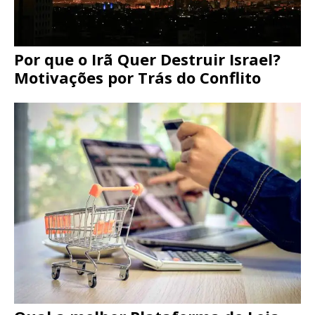
Por que o Irã Quer Destruir Israel?
Motivações por Trás do Conflito