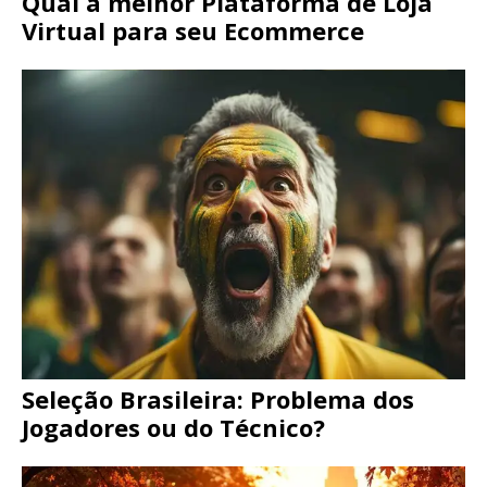
Qual a melhor Plataforma de Loja
Virtual para seu Ecommerce
Seleção Brasileira: Problema dos
Jogadores ou do Técnico?