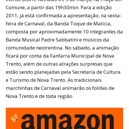
Comune, a partir das 19h30min. Para a edição
2011, já está confirmada a apresentação, na sexta-
feira de Carnaval, da Banda Toque de Malícia,
composta por aproximadamente 10 integrantes da
Banda Musical Padre Sabbatini e músicos da
comunidade neotrentina. No sábado, a animação
ficará por conta da Fanfarra Municipal de Nova
Trento, além de outras atrações surpresas que
estão sendo planejadas pela Secretaria de Cultura
e Turismo de Nova Trento. As tradicionais
marchinhas de Carnaval animarão os foliões de
Nova Trento e de toda região.