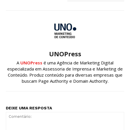
UNOPress
A
UNOPress
é uma Agência de Marketing Digital
especializada em Assessoria de Imprensa e Marketing de
Conteúdo. Produz conteúdo para diversas empresas que
buscam Page Authority e Domain Authority.
DEIXE UMA RESPOSTA