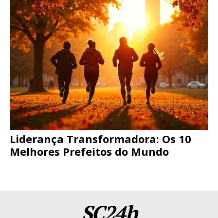
Liderança Transformadora: Os 10
Melhores Prefeitos do Mundo
SC24h