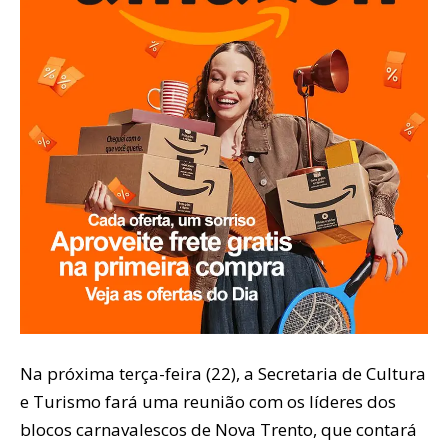
Na próxima terça-feira (22), a Secretaria de Cultura
e Turismo fará uma reunião com os líderes dos
blocos carnavalescos de Nova Trento, que contará