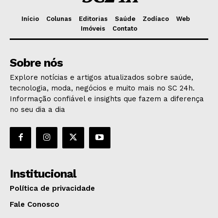
Início
Colunas
Editorias
Saúde
Zodíaco
Web
Imóveis
Contato
Sobre nós
Explore notícias e artigos atualizados sobre saúde,
tecnologia, moda, negócios e muito mais no SC 24h.
Informação confiável e insights que fazem a diferença
no seu dia a dia
Institucional
Política de privacidade
Fale Conosco