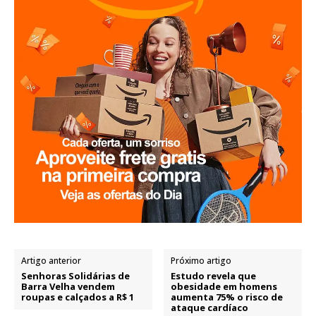
Artigo anterior
Próximo artigo
Senhoras Solidárias de
Estudo revela que
Barra Velha vendem
obesidade em homens
roupas e calçados a R$ 1
aumenta 75% o risco de
ataque cardíaco