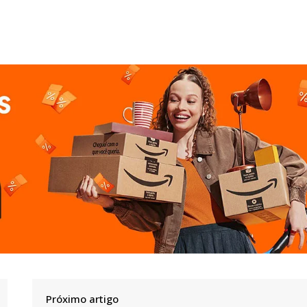
Próximo artigo