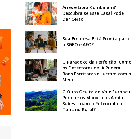
Áries e Libra Combinam?
Descubra se Esse Casal Pode
Dar Certo
Sua Empresa Está Pronta para
o SGEO e AEO?
O Paradoxo da Perfeição: Como
os Detectores de IA Punem
Bons Escritores e Lucram com o
Medo
O Ouro Oculto do Vale Europeu:
Por que os Municípios Ainda
Subestimam o Potencial do
Turismo Rural?