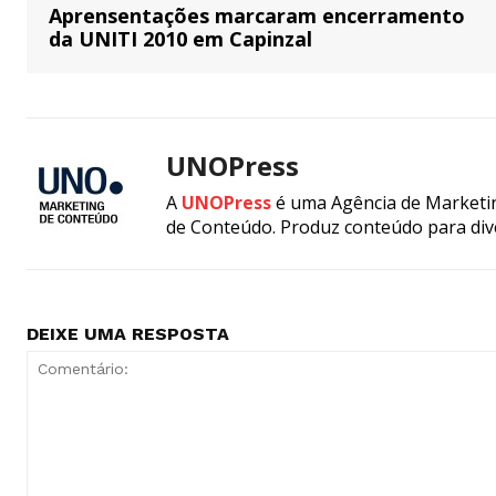
Aprensentações marcaram encerramento
da UNITI 2010 em Capinzal
UNOPress
A
UNOPress
é uma Agência de Marketin
de Conteúdo. Produz conteúdo para div
DEIXE UMA RESPOSTA