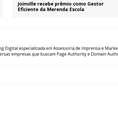
Joinville recebe prêmio como Gestor
Eficiente da Merenda Escola
g Digital especializada em Assessoria de Imprensa e Marke
ersas empresas que buscam Page Authority e Domain Autho