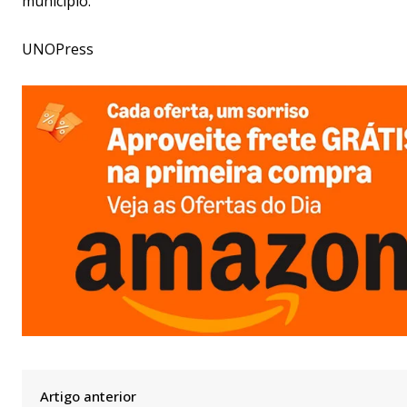
município.
UNOPress
Artigo anterior