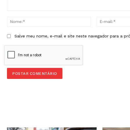
Comentário:
Nome:*
Salve meu nome, e-mail e site neste navegador para a pr