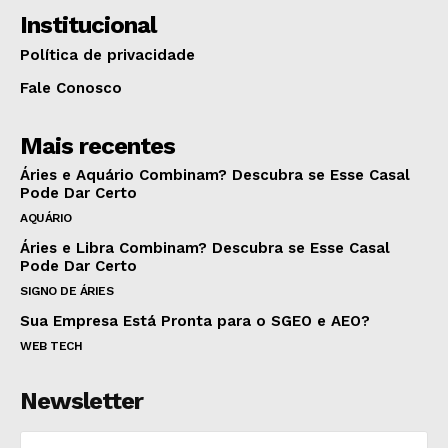
Institucional
Política de privacidade
Fale Conosco
Mais recentes
Áries e Aquário Combinam? Descubra se Esse Casal
Pode Dar Certo
AQUÁRIO
Áries e Libra Combinam? Descubra se Esse Casal
Pode Dar Certo
SIGNO DE ÁRIES
Sua Empresa Está Pronta para o SGEO e AEO?
WEB TECH
Newsletter