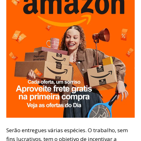
Serão entregues várias espécies. O trabalho, sem
fins lucrativos, tem o objetivo de incentivar a