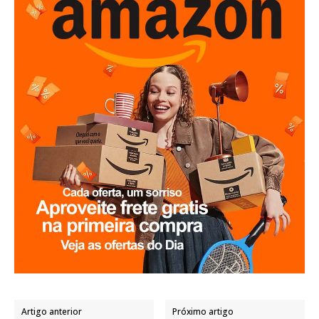
Artigo anterior
Próximo artigo