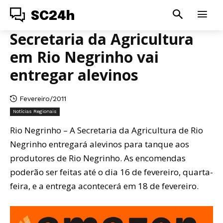
SC24h
Secretaria da Agricultura
em Rio Negrinho vai
entregar alevinos
Fevereiro/2011
Notícias Regionais
Rio Negrinho – A Secretaria da Agricultura de Rio
Negrinho entregará alevinos para tanque aos
produtores de Rio Negrinho. As encomendas
poderão ser feitas até o dia 16 de fevereiro, quarta-
feira, e a entrega acontecerá em 18 de fevereiro.