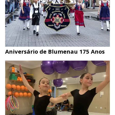
Aniversário de Blumenau 175 Anos