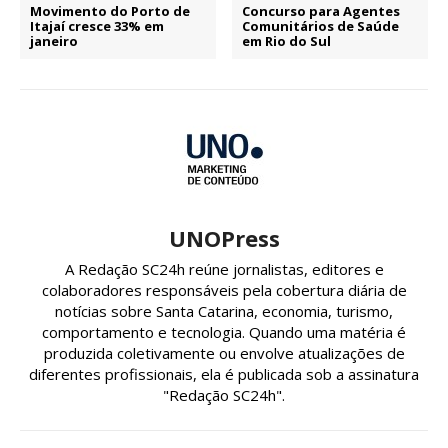
Movimento do Porto de
Concurso para Agentes
Itajaí cresce 33% em
Comunitários de Saúde
janeiro
em Rio do Sul
UNOPress
A Redação SC24h reúne jornalistas, editores e
colaboradores responsáveis pela cobertura diária de
notícias sobre Santa Catarina, economia, turismo,
comportamento e tecnologia. Quando uma matéria é
produzida coletivamente ou envolve atualizações de
diferentes profissionais, ela é publicada sob a assinatura
"Redação SC24h".