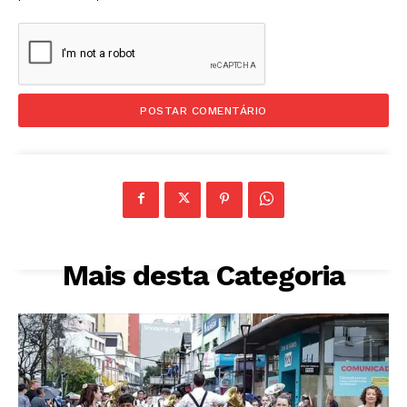
Mais desta Categoria