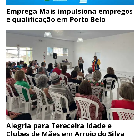
Emprega Mais impulsiona empregos
e qualificação em Porto Belo
Alegria para Tereceira Idade e
Clubes de Mães em Arroio do Silva