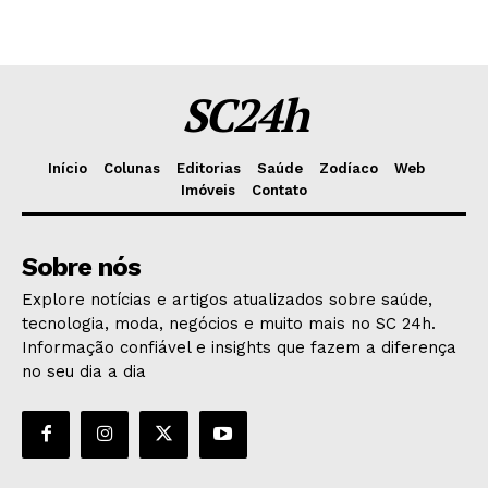
SC24h
Início
Colunas
Editorias
Saúde
Zodíaco
Web
Imóveis
Contato
Sobre nós
Explore notícias e artigos atualizados sobre saúde,
tecnologia, moda, negócios e muito mais no SC 24h.
Informação confiável e insights que fazem a diferença
no seu dia a dia