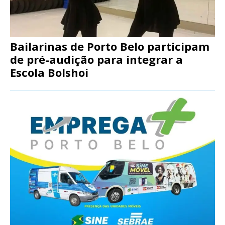
Bailarinas de Porto Belo participam
de pré-audição para integrar a
Escola Bolshoi