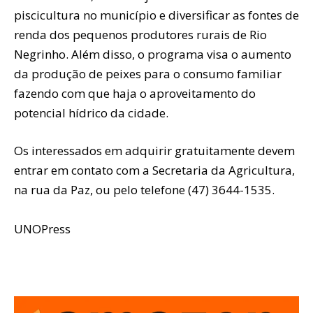
piscicultura no município e diversificar as fontes de
renda dos pequenos produtores rurais de Rio
Negrinho. Além disso, o programa visa o aumento
da produção de peixes para o consumo familiar
fazendo com que haja o aproveitamento do
potencial hídrico da cidade.
Os interessados em adquirir gratuitamente devem
entrar em contato com a Secretaria da Agricultura,
na rua da Paz, ou pelo telefone (47) 3644-1535.
UNOPress