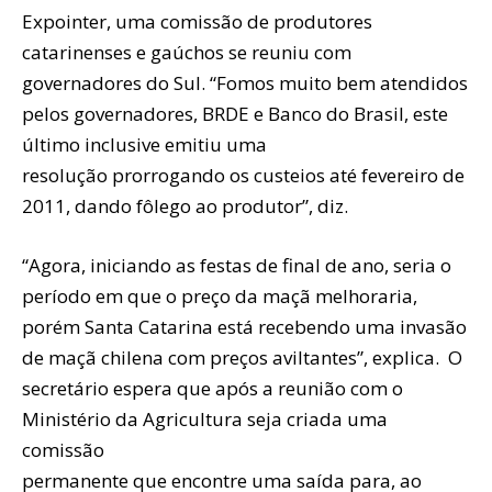
Expointer, uma comissão de produtores
catarinenses e gaúchos se reuniu com
governadores do Sul. “Fomos muito bem atendidos
pelos governadores, BRDE e Banco do Brasil, este
último inclusive emitiu uma
resolução prorrogando os custeios até fevereiro de
2011, dando fôlego ao produtor”, diz.
“Agora, iniciando as festas de final de ano, seria o
período em que o preço da maçã melhoraria,
porém Santa Catarina está recebendo uma invasão
de maçã chilena com preços aviltantes”, explica. O
secretário espera que após a reunião com o
Ministério da Agricultura seja criada uma
comissão
permanente que encontre uma saída para, ao