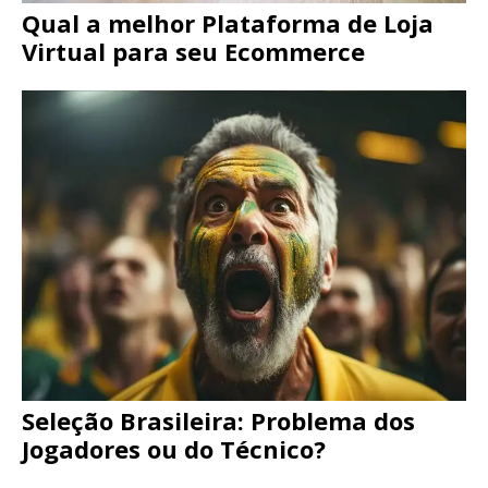
Qual a melhor Plataforma de Loja
Virtual para seu Ecommerce
Seleção Brasileira: Problema dos
Jogadores ou do Técnico?