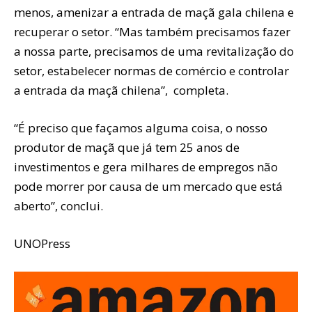
menos, amenizar a entrada de maçã gala chilena e
recuperar o setor. “Mas também precisamos fazer
a nossa parte, precisamos de uma revitalização do
setor, estabelecer normas de comércio e controlar
a entrada da maçã chilena”, completa.
“É preciso que façamos alguma coisa, o nosso
produtor de maçã que já tem 25 anos de
investimentos e gera milhares de empregos não
pode morrer por causa de um mercado que está
aberto”, conclui.
UNOPress