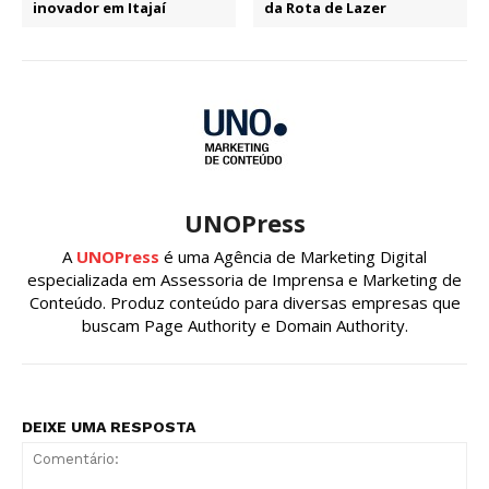
inovador em Itajaí
da Rota de Lazer
UNOPress
A
UNOPress
é uma Agência de Marketing Digital
especializada em Assessoria de Imprensa e Marketing de
Conteúdo. Produz conteúdo para diversas empresas que
buscam Page Authority e Domain Authority.
DEIXE UMA RESPOSTA