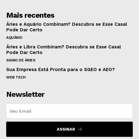
Mais recentes
Áries e Aquário Combinam? Descubra se Esse Casal
Pode Dar Certo
AQUÁRIO
Áries e Libra Combinam? Descubra se Esse Casal
Pode Dar Certo
SIGNO DE ÁRIES
Sua Empresa Está Pronta para o SGEO e AEO?
WEB TECH
Newsletter
ASSINAR