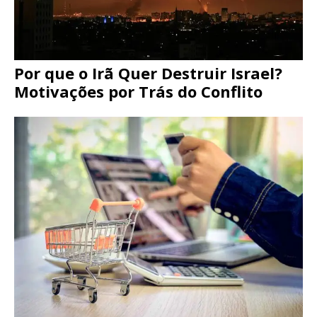
Por que o Irã Quer Destruir Israel?
Motivações por Trás do Conflito