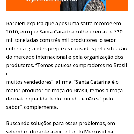
Barbieri explica que após uma safra recorde em
2010, em que Santa Catarina colheu cerca de 720
mil toneladas com três mil produtores, o setor
enfrenta grandes prejuízos causados pela situação
do mercado internacional e pela organização dos
produtores. “Temos poucos compradores no Brasil
e
muitos vendedores”, afirma. “Santa Catarina é o
maior produtor de maçã do Brasil, temos a maçã
de maior qualidade do mundo, e não só pelo
sabor”, complementa.
Buscando soluções para esses problemas, em
setembro durante a encontro do Mercosul na