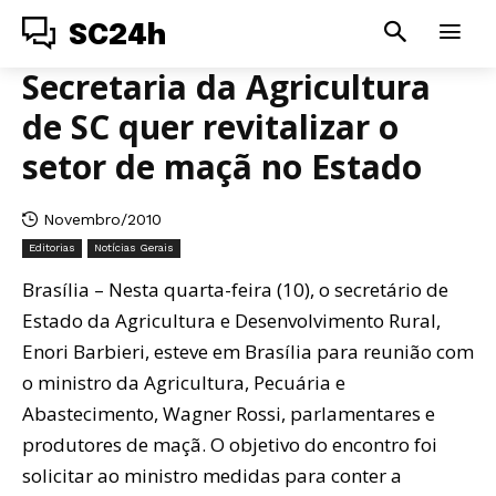
SC24h
Secretaria da Agricultura
de SC quer revitalizar o
setor de maçã no Estado
Novembro/2010
Editorias
Notícias Gerais
Brasília – Nesta quarta-feira (10), o secretário de
Estado da Agricultura e Desenvolvimento Rural,
Enori Barbieri, esteve em Brasília para reunião com
o ministro da Agricultura, Pecuária e
Abastecimento, Wagner Rossi, parlamentares e
produtores de maçã. O objetivo do encontro foi
solicitar ao ministro medidas para conter a