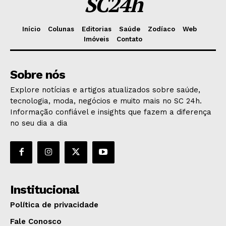
SC24h
Início
Colunas
Editorias
Saúde
Zodíaco
Web
Imóveis
Contato
Sobre nós
Explore notícias e artigos atualizados sobre saúde,
tecnologia, moda, negócios e muito mais no SC 24h.
Informação confiável e insights que fazem a diferença
no seu dia a dia
Institucional
Política de privacidade
Fale Conosco