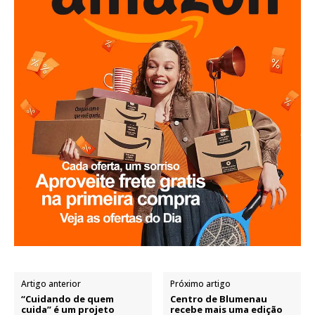
Artigo anterior
Próximo artigo
“Cuidando de quem
Centro de Blumenau
cuida” é um projeto
recebe mais uma edição