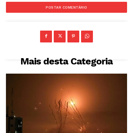
Mais desta Categoria