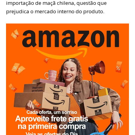
importação de maçã chilena, questão que
prejudica o mercado interno do produto.