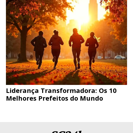
Liderança Transformadora: Os 10
Melhores Prefeitos do Mundo