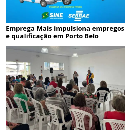
Emprega Mais impulsiona empregos
e qualificação em Porto Belo