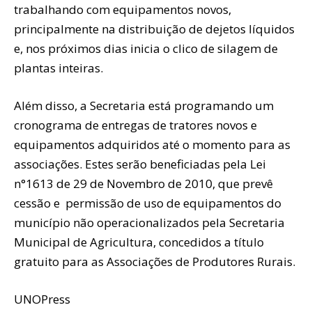
trabalhando com equipamentos novos,
principalmente na distribuição de dejetos líquidos
e, nos próximos dias inicia o clico de silagem de
plantas inteiras.
Além disso, a Secretaria está programando um
cronograma de entregas de tratores novos e
equipamentos adquiridos até o momento para as
associações. Estes serão beneficiadas pela Lei
n°1613 de 29 de Novembro de 2010, que prevê
cessão e permissão de uso de equipamentos do
município não operacionalizados pela Secretaria
Municipal de Agricultura, concedidos a título
gratuito para as Associações de Produtores Rurais.
UNOPress