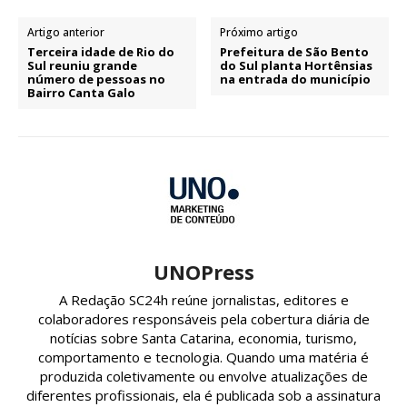
Artigo anterior
Próximo artigo
Terceira idade de Rio do
Prefeitura de São Bento
Sul reuniu grande
do Sul planta Hortênsias
número de pessoas no
na entrada do município
Bairro Canta Galo
UNOPress
A Redação SC24h reúne jornalistas, editores e
colaboradores responsáveis pela cobertura diária de
notícias sobre Santa Catarina, economia, turismo,
comportamento e tecnologia. Quando uma matéria é
produzida coletivamente ou envolve atualizações de
diferentes profissionais, ela é publicada sob a assinatura