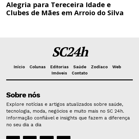
Alegria para Tereceira Idade e
Clubes de Mães em Arroio do Silva
SC24h
Início
Colunas
Editorias
Saúde
Zodíaco
Web
Imóveis
Contato
Sobre nós
Explore notícias e artigos atualizados sobre saúde,
tecnologia, moda, negócios e muito mais no SC 24h.
Informação confiável e insights que fazem a diferença
no seu dia a dia