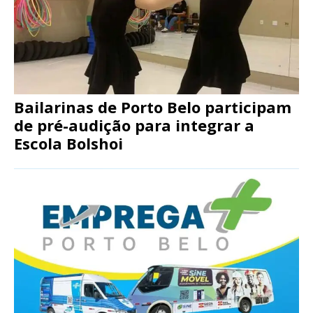
Bailarinas de Porto Belo participam
de pré-audição para integrar a
Escola Bolshoi