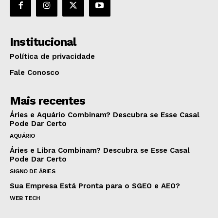
Institucional
Política de privacidade
Fale Conosco
Mais recentes
Áries e Aquário Combinam? Descubra se Esse Casal
Pode Dar Certo
AQUÁRIO
Áries e Libra Combinam? Descubra se Esse Casal
Pode Dar Certo
SIGNO DE ÁRIES
Sua Empresa Está Pronta para o SGEO e AEO?
WEB TECH