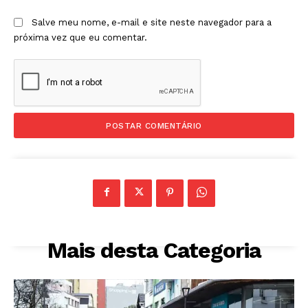
Salve meu nome, e-mail e site neste navegador para a
próxima vez que eu comentar.
Mais desta Categoria