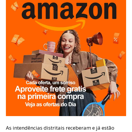
As intendências distritais receberam e já estão