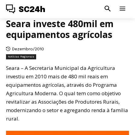
SC24h
Seara investe 480mil em
equipamentos agrícolas
Dezembro/2010
Notícias Regionais
Seara – A Secretaria Municipal da Agricultura
investiu em 2010 mais de 480 mil reais em
equipamentos agrícolas, através do Programa
Agricultura Moderna. O qual tem como objetivo
revitalizar as Associações de Produtores Rurais,
modernizando o setor e agregando renda à família
rural.