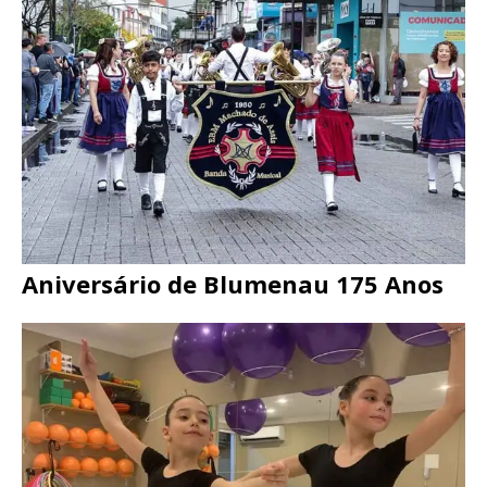
Aniversário de Blumenau 175 Anos