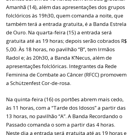
Amanhã (14), além das apresentações dos grupos
folclóricos às 19h30, quem comanda a noite, que
também terá a entrada gratuita, é a Banda Estrela
de Ouro. Na quarta-feira (15) a entrada será
gratuita até as 19 horas; depois serão cobrados R$
5,00. Às 18 horas, no pavilhão “B”, tem Irmãos
Radol e; às 20h30, a Banda K’Necus, além de
apresentações folclóricas. Integrantes da Rede
Feminina de Combate ao Câncer (RFCC) promovem
a Schützenfest Cor-de-rosa.
Na quinta-feira (16) os portões abrem mais cedo,
às 11 horas, com a “Tarde dos Idosos” a partir das
13 horas, no pavilhão “A”. A Banda Recordando o
Passado comanda o som a partir das 4 horas.
Neste dia a entrada será gratuita até as 19 horas e