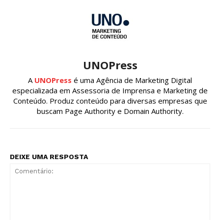
UNOPress
A
UNOPress
é uma Agência de Marketing Digital
especializada em Assessoria de Imprensa e Marketing de
Conteúdo. Produz conteúdo para diversas empresas que
buscam Page Authority e Domain Authority.
DEIXE UMA RESPOSTA