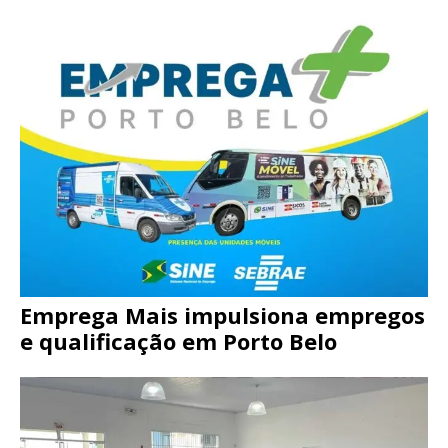
Emprega Mais impulsiona empregos
e qualificação em Porto Belo