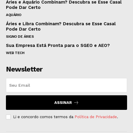
Áries e Aquário Combinam? Descubra se Esse Casal
Pode Dar Certo
AQUÁRIO
Áries e Libra Combinam? Descubra se Esse Casal
Pode Dar Certo
SIGNO DE ÁRIES
Sua Empresa Está Pronta para o SGEO e AEO?
WEB TECH
Newsletter
ASSINAR
Li e concordo comos termos da
Política de Privacidade
.