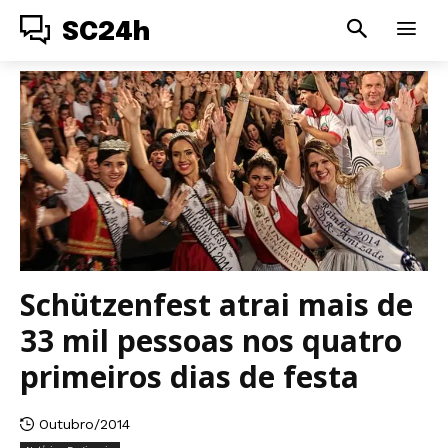
SC24h
Schützenfest atrai mais de
33 mil pessoas nos quatro
primeiros dias de festa
Outubro/2014