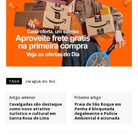
TAGS
Jaraguá do Sul
Artigo anterior
Próximo artigo
Cavalgadas são destaque
Praia de São Roque em
como novo atrativo
Penha é bloqueada
turístico e cultural em
ilegalmente e Polícia
Santa Rosa de Lima
Ambiental é acionada