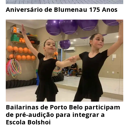
Aniversário de Blumenau 175 Anos
Bailarinas de Porto Belo participam
de pré-audição para integrar a
Escola Bolshoi