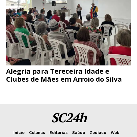
Alegria para Tereceira Idade e
Clubes de Mães em Arroio do Silva
SC24h
Início
Colunas
Editorias
Saúde
Zodíaco
Web