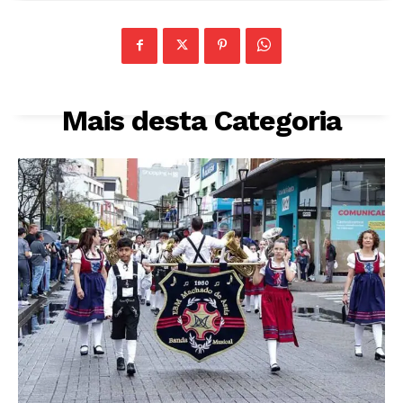
Mais desta Categoria