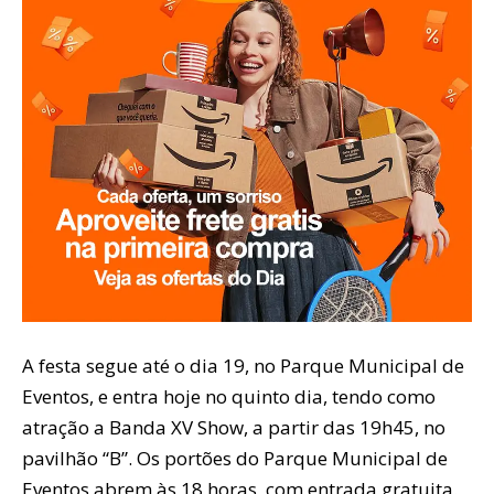
A festa segue até o dia 19, no Parque Municipal de
Eventos, e entra hoje no quinto dia, tendo como
atração a Banda XV Show, a partir das 19h45, no
pavilhão “B”. Os portões do Parque Municipal de
Eventos abrem às 18 horas, com entrada gratuita.