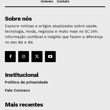
Imóveis
Contato
Sobre nós
Explore notícias e artigos atualizados sobre saúde,
tecnologia, moda, negócios e muito mais no SC 24h.
Informação confiável e insights que fazem a diferença
no seu dia a dia
Institucional
Política de privacidade
Fale Conosco
Mais recentes