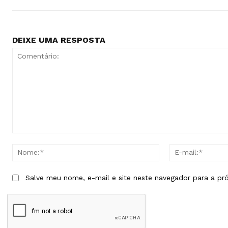
DEIXE UMA RESPOSTA
Comentário:
Nome:*
Salve meu nome, e-mail e site neste navegador para a pr