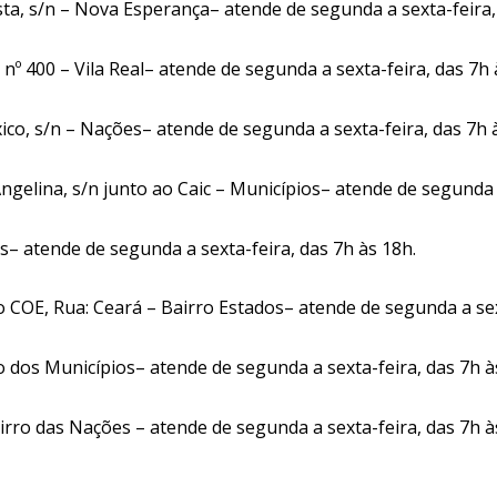
a, s/n – Nova Esperança– atende de segunda a sexta-feira,
nº 400 – Vila Real– atende de segunda a sexta-feira, das 7h 
o, s/n – Nações– atende de segunda a sexta-feira, das 7h 
ngelina, s/n junto ao Caic – Municípios– atende de segunda
s– atende de segunda a sexta-feira, das 7h às 18h.
 COE, Rua: Ceará – Bairro Estados– atende de segunda a se
rro dos Municípios– atende de segunda a sexta-feira, das 7h à
rro das Nações – atende de segunda a sexta-feira, das 7h à