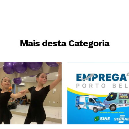
Mais desta Categoria