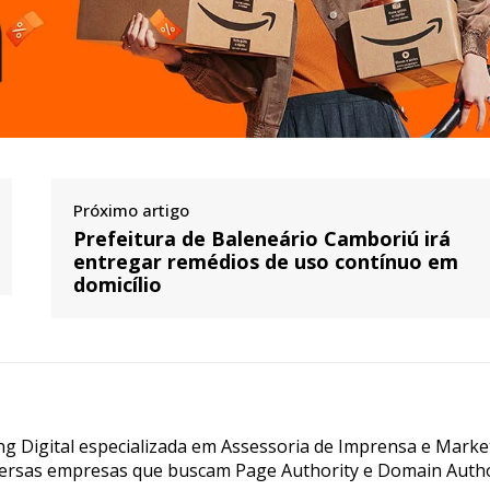
Próximo artigo
Prefeitura de Baleneário Camboriú irá
entregar remédios de uso contínuo em
domicílio
g Digital especializada em Assessoria de Imprensa e Marke
ersas empresas que buscam Page Authority e Domain Autho