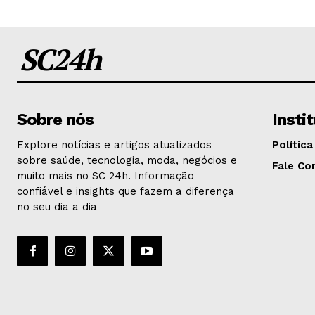
SC24h
Sobre nós
Insti
Explore notícias e artigos atualizados
Política
sobre saúde, tecnologia, moda, negócios e
Fale Co
muito mais no SC 24h. Informação
confiável e insights que fazem a diferença
no seu dia a dia