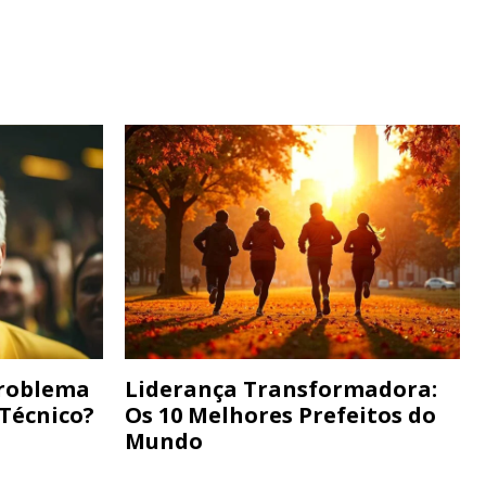
Problema
Liderança Transformadora:
 Técnico?
Os 10 Melhores Prefeitos do
Mundo