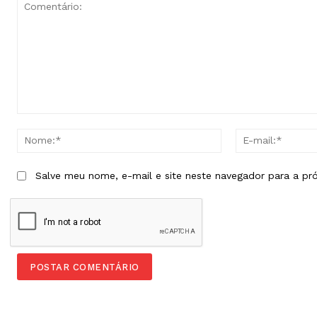
Comentário:
Nome:*
Salve meu nome, e-mail e site neste navegador para a pr