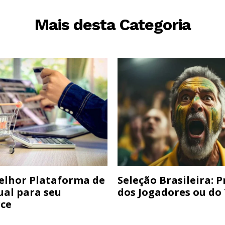
Mais desta Categoria
elhor Plataforma de
Seleção Brasileira: 
ual para seu
dos Jogadores ou do
ce