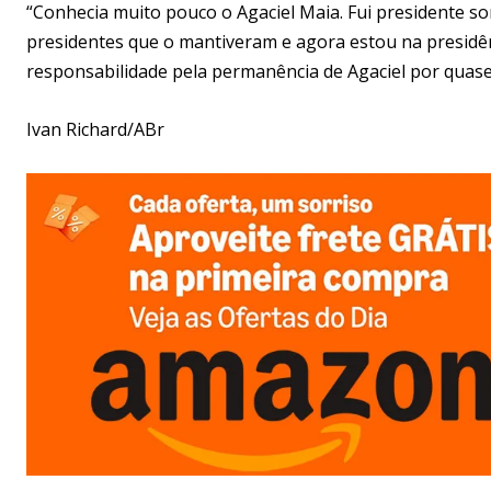
“Conhecia muito pouco o Agaciel Maia. Fui presidente so
presidentes que o mantiveram e agora estou na presidê
responsabilidade pela permanência de Agaciel por quase
Ivan Richard/ABr