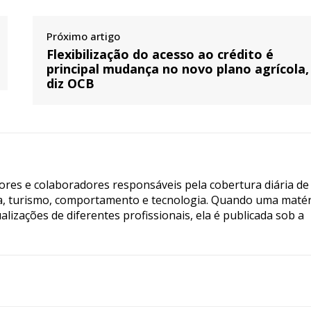
Próximo artigo
Flexibilização do acesso ao crédito é
principal mudança no novo plano agrícola,
diz OCB
tores e colaboradores responsáveis pela cobertura diária de
ia, turismo, comportamento e tecnologia. Quando uma matér
lizações de diferentes profissionais, ela é publicada sob a