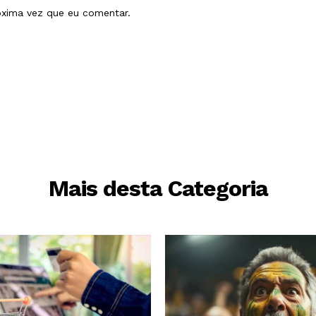
óxima vez que eu comentar.
Mais desta Categoria