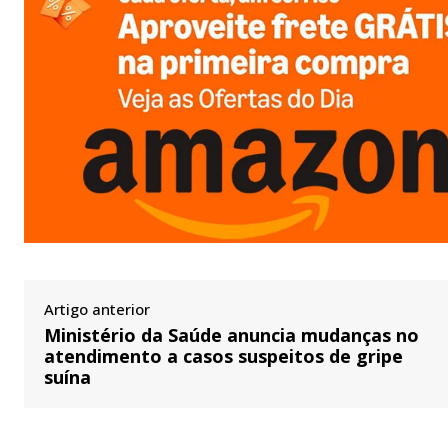
Artigo anterior
Ministério da Saúde anuncia mudanças no
atendimento a casos suspeitos de gripe
suína