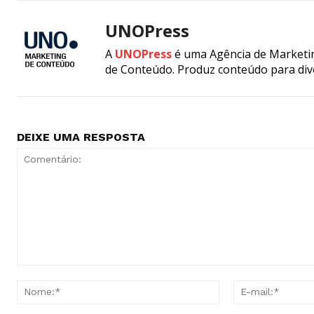
UNOPress
A
UNOPress
é uma Agência de Marketin
de Conteúdo. Produz conteúdo para div
DEIXE UMA RESPOSTA
Comentário:
Nome:*