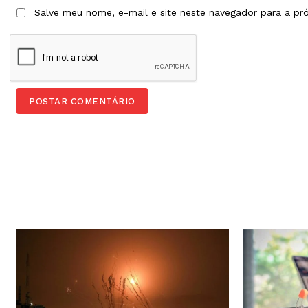
Salve meu nome, e-mail e site neste navegador para a pr