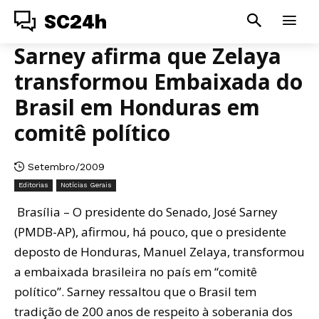
SC24h
Sarney afirma que Zelaya
transformou Embaixada do
Brasil em Honduras em
comitê político
Setembro/2009
Editorias
Notícias Gerais
Brasília – O presidente do Senado, José Sarney
(PMDB-AP), afirmou, há pouco, que o presidente
deposto de Honduras, Manuel Zelaya, transformou
a embaixada brasileira no país em “comitê
político”. Sarney ressaltou que o Brasil tem
tradição de 200 anos de respeito à soberania dos