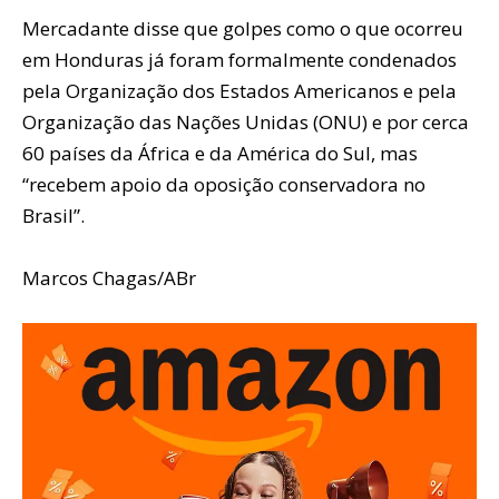
Mercadante disse que golpes como o que ocorreu
em Honduras já foram formalmente condenados
pela Organização dos Estados Americanos e pela
Organização das Nações Unidas (ONU) e por cerca
60 países da África e da América do Sul, mas
“recebem apoio da oposição conservadora no
Brasil”.
Marcos Chagas/ABr