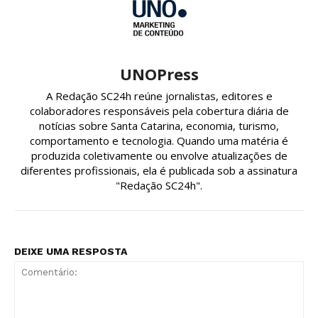
UNOPress
A Redação SC24h reúne jornalistas, editores e
colaboradores responsáveis pela cobertura diária de
notícias sobre Santa Catarina, economia, turismo,
comportamento e tecnologia. Quando uma matéria é
produzida coletivamente ou envolve atualizações de
diferentes profissionais, ela é publicada sob a assinatura
"Redação SC24h".
DEIXE UMA RESPOSTA