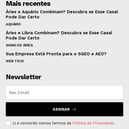
Mais recentes
Áries e Aquário Combinam? Descubra se Esse Casal
Pode Dar Certo
AQUÁRIO
Áries e Libra Combinam? Descubra se Esse Casal
Pode Dar Certo
SIGNO DE ÁRIES
Sua Empresa Está Pronta para o SGEO e AEO?
WEB TECH
Newsletter
ASSINAR
Li e concordo comos termos da
Política de Privacidade
.