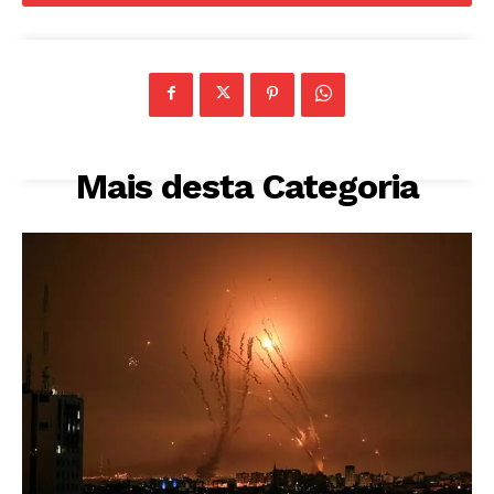
Mais desta Categoria