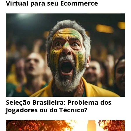
Virtual para seu Ecommerce
Seleção Brasileira: Problema dos
Jogadores ou do Técnico?