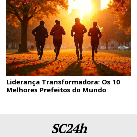
Liderança Transformadora: Os 10
Melhores Prefeitos do Mundo
SC24h