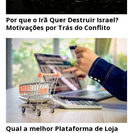
Por que o Irã Quer Destruir Israel?
Motivações por Trás do Conflito
Qual a melhor Plataforma de Loja