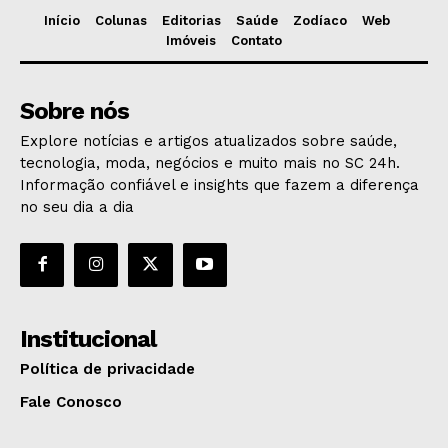
Início
Colunas
Editorias
Saúde
Zodíaco
Web
Imóveis
Contato
Sobre nós
Explore notícias e artigos atualizados sobre saúde,
tecnologia, moda, negócios e muito mais no SC 24h.
Informação confiável e insights que fazem a diferença
no seu dia a dia
Institucional
Política de privacidade
Fale Conosco