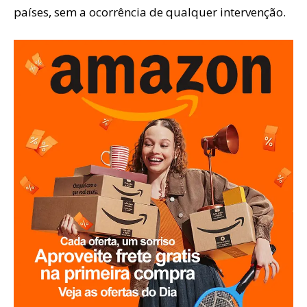
países, sem a ocorrência de qualquer intervenção.