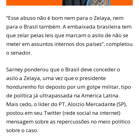
“Esse abuso não é bom nem para o Zelaya, nem
para o Brasil também. A embaixada brasileira tem
que zelar pelas leis que marcam o asilo de não se
meter em assuntos internos dos países”, completou
o senador.
Sarney ponderou que o Brasil deve conceder o
asilo a Zelaya, uma vez que o presidente
hondurenho foi deposto por um golpe militar, tipo
de política já ultrapassada na América Latina.
Mais cedo, o líder do PT, Aloizio Mercadante (SP),
postou em seu Twitter (rede social na internet)
mensagem sobre as repercussões no meio político
sobre o caso.